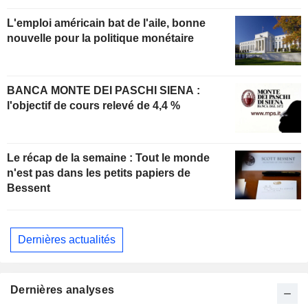
L'emploi américain bat de l'aile, bonne
nouvelle pour la politique monétaire
BANCA MONTE DEI PASCHI SIENA :
l'objectif de cours relevé de 4,4 %
Le récap de la semaine : Tout le monde
n'est pas dans les petits papiers de
Bessent
Dernières actualités
Dernières analyses