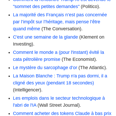
"sommet des petites demandes"
(Politico).
La majorité des Français n’est pas concernée
par l’impôt sur l’héritage, mais pense l’être
quand même
(The Conversation).
C'est une semaine de la glande
(Klement on
Investing).
Comment le monde a (pour l'instant) évité la
cata pétrolière promise
(The Economist).
Le mystère du sarcophage d’or
(The Atlantic).
La Maison Blanche : Trump n'a pas dormi, il a
cligné des yeux (pendant 18 secondes)
(Intelligencer).
Les emplois dans le secteur technologique à
l'abri de l'IA
(Wall Street Journal).
Comment acheter des tokens Claude à bas prix