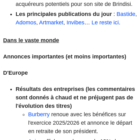
acquéreurs potentiels pour son site de Brindisi.
Les principales publications du jour
:
Bastide
,
Adomos
,
Artmarket
,
Invibes
…
Le reste ici
.
Dans le vaste monde
Annonces importantes (et moins importantes)
D'Europe
Résultats des entreprises (les commentaires
sont donnés à chaud et ne préjugent pas de
l'évolution des titres)
Burberry
renoue avec les bénéfices sur
l'exercice 2025/2026 et annonce le départ
en retraite de son président.