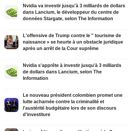
Nvidia va investir jusqu'à 3 milliards de dollars
dans Lancium, le développeur du centre de
données Stargate, selon The Information
L'offensive de Trump contre le " tourisme de
naissance » se heurte à un obstacle juridique
après un arrêt de la Cour suprême
Nvidia s'apprête à investir jusqu'à 3 milliards
de dollars dans Lancium, selon The
Information
Le nouveau président colombien promet une
lutte acharnée contre la criminalité et
l'austérité budgétaire lors de son discours
d'investiture