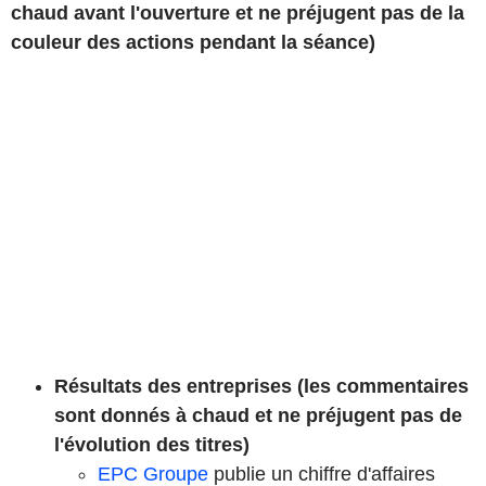
chaud avant l'ouverture et ne préjugent pas de la
couleur des actions pendant la séance)
Résultats des entreprises (les commentaires
sont donnés à chaud et ne préjugent pas de
l'évolution des titres)
EPC Groupe
publie un chiffre d'affaires