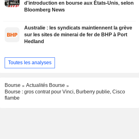
d'introduction en bourse aux États-Unis, selon
Bloomberg News
Australie : les syndicats maintiennent la grève
sur les sites de minerai de fer de BHP à Port
Hedland
Toutes les analyses
Bourse
Actualités Bourse
Bourse : gros contrat pour Vinci, Burberry publie, Cisco
flambe