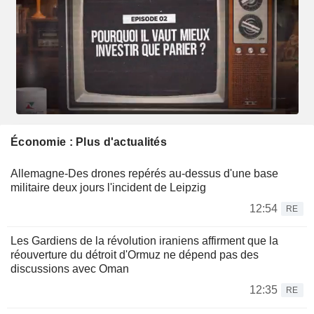
Économie : Plus d'actualités
Allemagne-Des drones repérés au-dessus d'une base
militaire deux jours l'incident de Leipzig
12:54
RE
Les Gardiens de la révolution iraniens affirment que la
réouverture du détroit d'Ormuz ne dépend pas des
discussions avec Oman
12:35
RE