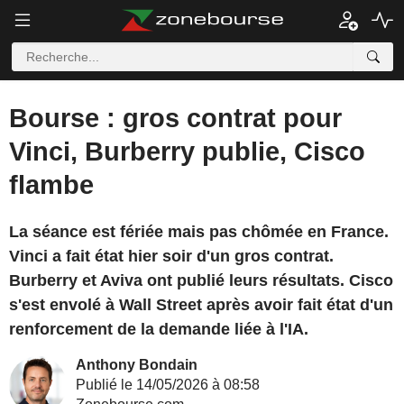
Bourse : gros contrat pour
Vinci, Burberry publie, Cisco
flambe
La séance est fériée mais pas chômée en France.
Vinci a fait état hier soir d'un gros contrat.
Burberry et Aviva ont publié leurs résultats. Cisco
s'est envolé à Wall Street après avoir fait état d'un
renforcement de la demande liée à l'IA.
Anthony Bondain
Publié le 14/05/2026 à 08:58