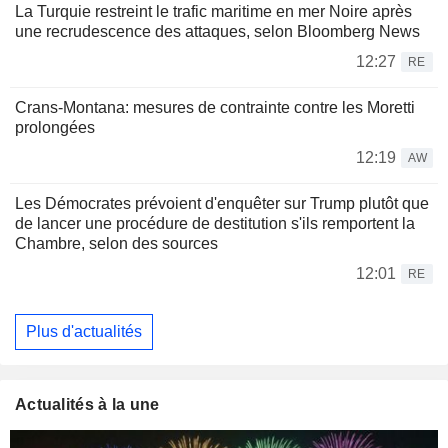
La Turquie restreint le trafic maritime en mer Noire après
une recrudescence des attaques, selon Bloomberg News
12:27
RE
Crans-Montana: mesures de contrainte contre les Moretti
prolongées
12:19
AW
Les Démocrates prévoient d'enquêter sur Trump plutôt que
de lancer une procédure de destitution s'ils remportent la
Chambre, selon des sources
12:01
RE
Plus d'actualités
Actualités à la une