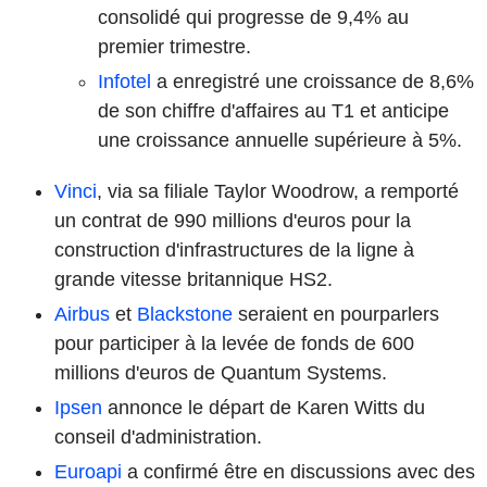
consolidé qui progresse de 9,4% au
premier trimestre.
Infotel
a enregistré une croissance de 8,6%
de son chiffre d'affaires au T1 et anticipe
une croissance annuelle supérieure à 5%.
Vinci
, via sa filiale Taylor Woodrow, a remporté
un contrat de 990 millions d'euros pour la
construction d'infrastructures de la ligne à
grande vitesse britannique HS2.
Airbus
et
Blackstone
seraient en pourparlers
pour participer à la levée de fonds de 600
millions d'euros de Quantum Systems.
Ipsen
annonce le départ de Karen Witts du
conseil d'administration.
Euroapi
a confirmé être en discussions avec des