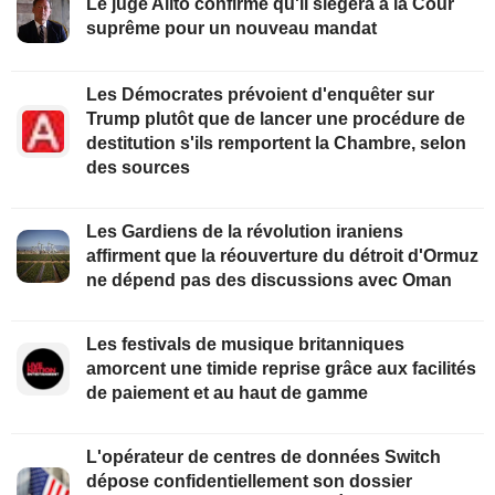
Le juge Alito confirme qu'il siégera à la Cour
suprême pour un nouveau mandat
Les Démocrates prévoient d'enquêter sur
Trump plutôt que de lancer une procédure de
destitution s'ils remportent la Chambre, selon
des sources
Les Gardiens de la révolution iraniens
affirment que la réouverture du détroit d'Ormuz
ne dépend pas des discussions avec Oman
Les festivals de musique britanniques
amorcent une timide reprise grâce aux facilités
de paiement et au haut de gamme
L'opérateur de centres de données Switch
dépose confidentiellement son dossier