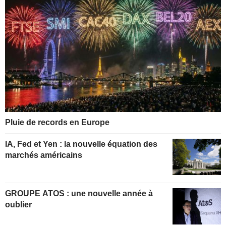
Pluie de records en Europe
IA, Fed et Yen : la nouvelle équation des
marchés américains
GROUPE ATOS : une nouvelle année à
oublier