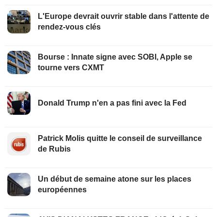
L'Europe devrait ouvrir stable dans l'attente de
rendez-vous clés
Bourse : Innate signe avec SOBI, Apple se
tourne vers CXMT
Donald Trump n'en a pas fini avec la Fed
Patrick Molis quitte le conseil de surveillance
de Rubis
Un début de semaine atone sur les places
européennes