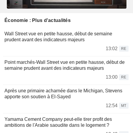
Économie : Plus d'actualités
Wall Street vue en petite hausse, début de semaine
prudent avant des indicateurs majeurs
13:02
RE
Point marchés-Wall Street vue en petite hausse, début de
semaine prudent avant des indicateurs majeurs
13:00
RE
Après une primaire acharnée dans le Michigan, Stevens
apporte son soutien à El-Sayed
12:54
MT
Yamama Cement Company peut-elle tirer profit des
ambitions de l'Arabie saoudite dans le logement ?