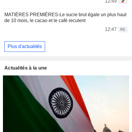
12:49
MATIÈRES PREMIÈRES-Le sucre brut égale un plus haut
de 10 mois, le cacao et le café reculent
12:47
RE
Plus d'actualités
Actualités à la une