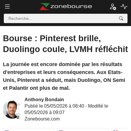
Bourse : Pinterest brille,
Duolingo coule, LVMH réfléchit
La journée est encore dominée par les résultats
d'entreprises et leurs conséquences. Aux Etats-
Unis, Pinterest a séduit, mais Duolingo, ON Semi
et Palantir ont plus de mal.
Anthony Bondain
Publié le 05/05/2026 à 08:40 - Modifié le
05/05/2026 à 09:07
Zonebourse.com