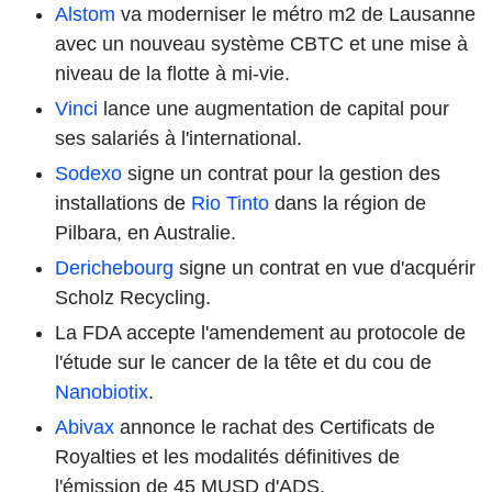
Alstom
va moderniser le métro m2 de Lausanne
avec un nouveau système CBTC et une mise à
niveau de la flotte à mi-vie.
Vinci
lance une augmentation de capital pour
ses salariés à l'international.
Sodexo
signe un contrat pour la gestion des
installations de
Rio Tinto
dans la région de
Pilbara, en Australie.
Derichebourg
signe un contrat en vue d'acquérir
Scholz Recycling.
La FDA accepte l'amendement au protocole de
l'étude sur le cancer de la tête et du cou de
Nanobiotix
.
Abivax
annonce le rachat des Certificats de
Royalties et les modalités définitives de
l'émission de 45 MUSD d'ADS.