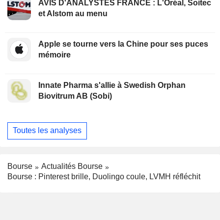
AVIS D'ANALYSTES FRANCE : L'Oréal, Soitec
et Alstom au menu
Apple se tourne vers la Chine pour ses puces
mémoire
Innate Pharma s'allie à Swedish Orphan
Biovitrum AB (Sobi)
Toutes les analyses
Bourse
Actualités Bourse
Bourse : Pinterest brille, Duolingo coule, LVMH réfléchit