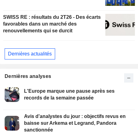
SWISS RE : résultats du 2T26 - Des écarts
favorables dans un marché des
renouvellements qui se durcit
Dernières actualités
Dernières analyses
L'Europe marque une pause après ses
records de la semaine passée
Avis d'analystes du jour : objectifs revus en
baisse sur Arkema et Legrand, Pandora
sanctionnée