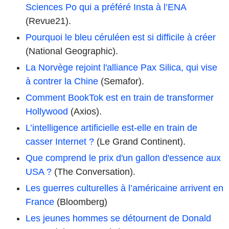
Sciences Po qui a préféré Insta à l’ENA
(Revue21).
Pourquoi le bleu céruléen est si difficile à créer
(National Geographic).
La Norvège rejoint l'alliance Pax Silica, qui vise
à contrer la Chine
(Semafor).
Comment BookTok est en train de transformer
Hollywood
(Axios).
L’intelligence artificielle est-elle en train de
casser Internet ?
(Le Grand Continent).
Que comprend le prix d'un gallon d'essence aux
USA ?
(The Conversation).
Les guerres culturelles à l’américaine arrivent en
France
(Bloomberg)
Les jeunes hommes se détournent de Donald