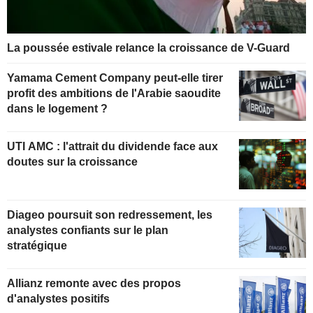
La poussée estivale relance la croissance de V-Guard
Yamama Cement Company peut-elle tirer
profit des ambitions de l'Arabie saoudite
dans le logement ?
UTI AMC : l'attrait du dividende face aux
doutes sur la croissance
Diageo poursuit son redressement, les
analystes confiants sur le plan
stratégique
Allianz remonte avec des propos
d'analystes positifs