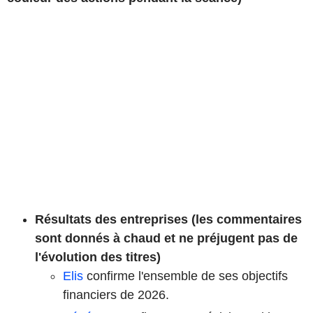
Résultats des entreprises (les commentaires
sont donnés à chaud et ne préjugent pas de
l'évolution des titres)
Elis
confirme l'ensemble de ses objectifs
financiers de 2026.