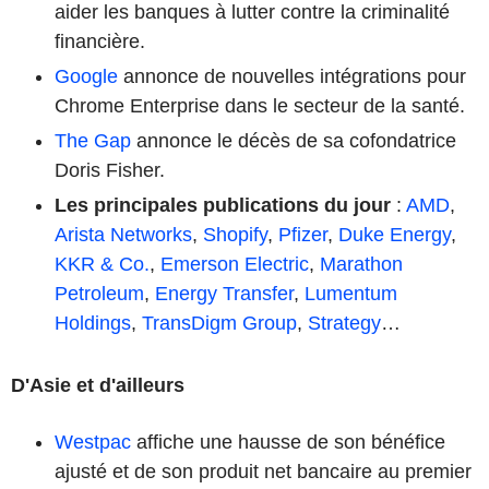
aider les banques à lutter contre la criminalité
financière.
Google
annonce de nouvelles intégrations pour
Chrome Enterprise dans le secteur de la santé.
The Gap
annonce le décès de sa cofondatrice
Doris Fisher.
Les principales publications du jour
:
AMD
,
Arista Networks
,
Shopify
,
Pfizer
,
Duke Energy
,
KKR & Co.
,
Emerson Electric
,
Marathon
Petroleum
,
Energy Transfer
,
Lumentum
Holdings
,
TransDigm Group
,
Strategy
…
D'Asie et d'ailleurs
Westpac
affiche une hausse de son bénéfice
ajusté et de son produit net bancaire au premier