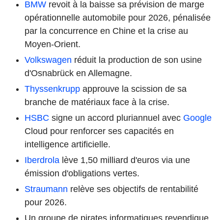
BMW
revoit à la baisse sa prévision de marge
opérationnelle automobile pour 2026, pénalisée
par la concurrence en Chine et la crise au
Moyen-Orient.
Volkswagen
réduit la production de son usine
d'Osnabrück en Allemagne.
Thyssenkrupp
approuve la scission de sa
branche de matériaux face à la crise.
HSBC
signe un accord pluriannuel avec
Google
Cloud pour renforcer ses capacités en
intelligence artificielle.
Iberdrola
lève 1,50 milliard d'euros via une
émission d'obligations vertes.
Straumann
relève ses objectifs de rentabilité
pour 2026.
Un groupe de pirates informatiques revendique