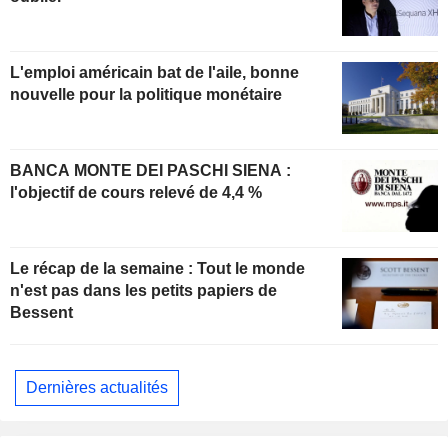
L'emploi américain bat de l'aile, bonne
nouvelle pour la politique monétaire
BANCA MONTE DEI PASCHI SIENA :
l'objectif de cours relevé de 4,4 %
Le récap de la semaine : Tout le monde
n'est pas dans les petits papiers de
Bessent
Dernières actualités