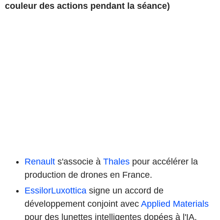
couleur des actions pendant la séance)
Renault
s'associe à
Thales
pour accélérer la
production de drones en France.
EssilorLuxottica
signe un accord de
développement conjoint avec
Applied Materials
pour des lunettes intelligentes dopées à l'IA.