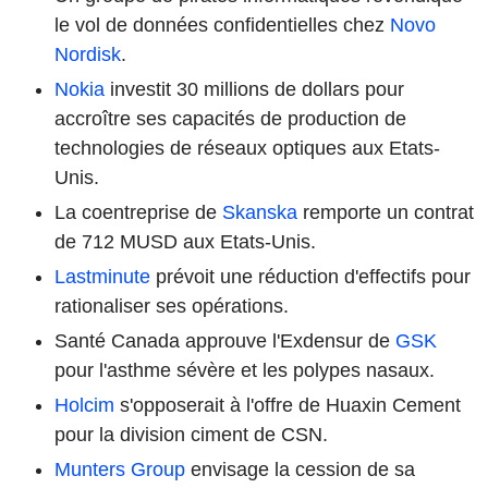
le vol de données confidentielles chez
Novo
Nordisk
.
Nokia
investit 30 millions de dollars pour
accroître ses capacités de production de
technologies de réseaux optiques aux Etats-
Unis.
La coentreprise de
Skanska
remporte un contrat
de 712 MUSD aux Etats-Unis.
Lastminute
prévoit une réduction d'effectifs pour
rationaliser ses opérations.
Santé Canada approuve l'Exdensur de
GSK
pour l'asthme sévère et les polypes nasaux.
Holcim
s'opposerait à l'offre de Huaxin Cement
pour la division ciment de CSN.
Munters Group
envisage la cession de sa