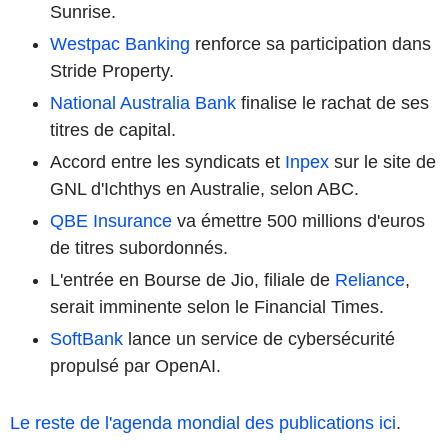
Sunrise.
Westpac Banking
renforce sa participation dans
Stride Property.
National Australia Bank
finalise le rachat de ses
titres de capital.
Accord entre les syndicats et
Inpex
sur le site de
GNL d'Ichthys en Australie, selon ABC.
QBE Insurance
va émettre 500 millions d'euros
de titres subordonnés.
L'entrée en Bourse de Jio, filiale de
Reliance
,
serait imminente selon le Financial Times.
SoftBank
lance un service de cybersécurité
propulsé par OpenAI.
Le reste de l'agenda mondial des publications ici
.