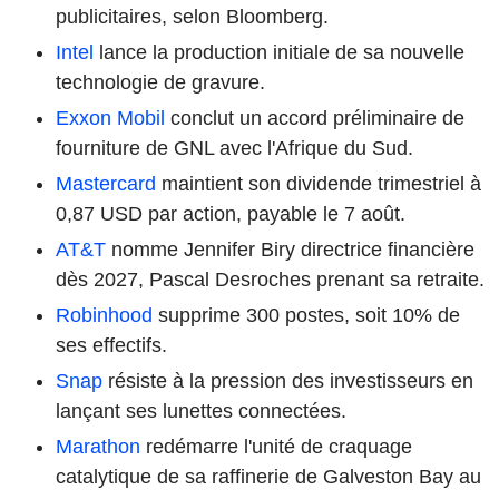
publicitaires, selon Bloomberg.
Intel
lance la production initiale de sa nouvelle
technologie de gravure.
Exxon Mobil
conclut un accord préliminaire de
fourniture de GNL avec l'Afrique du Sud.
Mastercard
maintient son dividende trimestriel à
0,87 USD par action, payable le 7 août.
AT&T
nomme Jennifer Biry directrice financière
dès 2027, Pascal Desroches prenant sa retraite.
Robinhood
supprime 300 postes, soit 10% de
ses effectifs.
Snap
résiste à la pression des investisseurs en
lançant ses lunettes connectées.
Marathon
redémarre l'unité de craquage
catalytique de sa raffinerie de Galveston Bay au