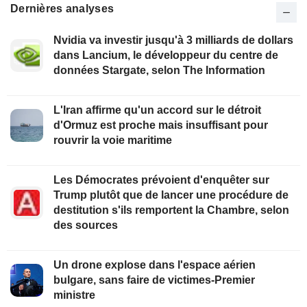
Dernières analyses
Nvidia va investir jusqu'à 3 milliards de dollars
dans Lancium, le développeur du centre de
données Stargate, selon The Information
L'Iran affirme qu'un accord sur le détroit
d'Ormuz est proche mais insuffisant pour
rouvrir la voie maritime
Les Démocrates prévoient d'enquêter sur
Trump plutôt que de lancer une procédure de
destitution s'ils remportent la Chambre, selon
des sources
Un drone explose dans l'espace aérien
bulgare, sans faire de victimes-Premier
ministre