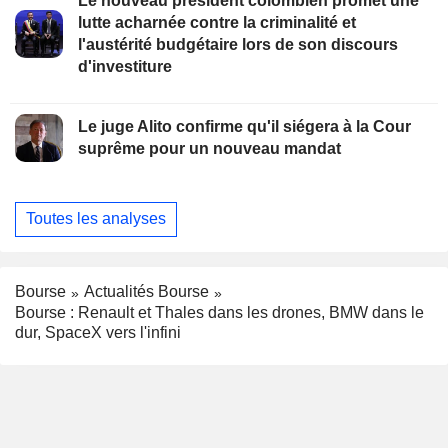
Le nouveau président colombien promet une
lutte acharnée contre la criminalité et
l'austérité budgétaire lors de son discours
d'investiture
Le juge Alito confirme qu'il siégera à la Cour
suprême pour un nouveau mandat
Toutes les analyses
Bourse
Actualités Bourse
Bourse : Renault et Thales dans les drones, BMW dans le
dur, SpaceX vers l'infini