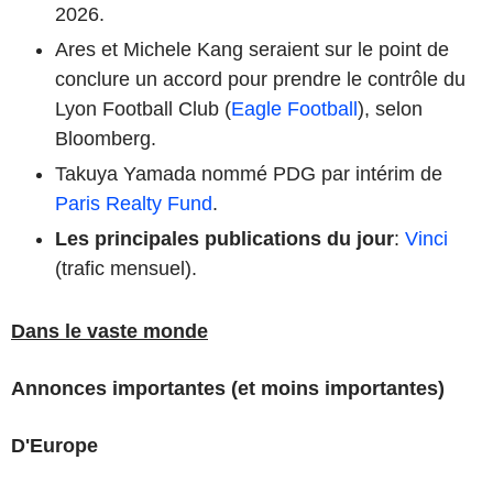
2026.
Ares et Michele Kang seraient sur le point de
conclure un accord pour prendre le contrôle du
Lyon Football Club (
Eagle Football
), selon
Bloomberg.
Takuya Yamada nommé PDG par intérim de
Paris Realty Fund
.
Les principales publications du jour
:
Vinci
(trafic mensuel).
Dans le vaste monde
Annonces importantes (et moins importantes)
D'Europe