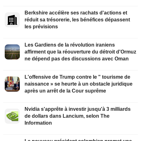
Berkshire accélère ses rachats d'actions et
réduit sa trésorerie, les bénéfices dépassent
les prévisions
Les Gardiens de la révolution iraniens
affirment que la réouverture du détroit d'Ormuz
ne dépend pas des discussions avec Oman
L'offensive de Trump contre le " tourisme de
naissance » se heurte à un obstacle juridique
après un arrêt de la Cour suprême
Nvidia s'apprête à investir jusqu'à 3 milliards
de dollars dans Lancium, selon The
Information