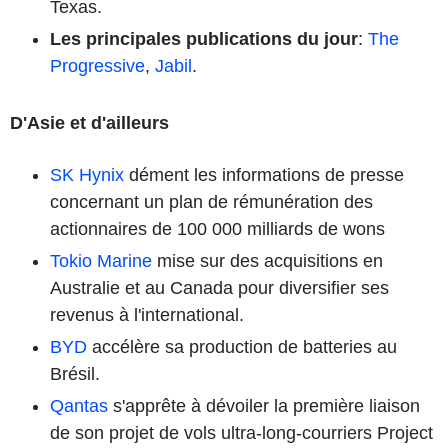
Texas.
Les principales publications du jour
:
The
Progressive
,
Jabil
.
D'Asie et d'ailleurs
SK Hynix
dément les informations de presse
concernant un plan de rémunération des
actionnaires de 100 000 milliards de wons
Tokio Marine
mise sur des acquisitions en
Australie et au Canada pour diversifier ses
revenus à l'international.
BYD
accélère sa production de batteries au
Brésil.
Qantas
s'apprête à dévoiler la première liaison
de son projet de vols ultra-long-courriers Project