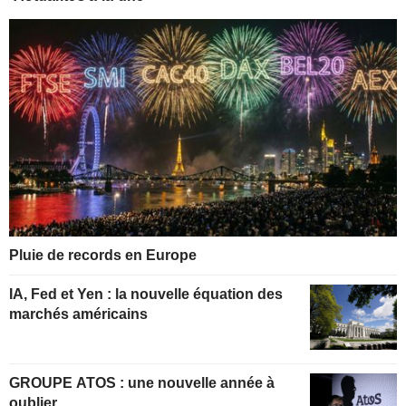
Pluie de records en Europe
IA, Fed et Yen : la nouvelle équation des
marchés américains
GROUPE ATOS : une nouvelle année à
oublier