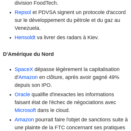
division FoodTech.
Repsol
et PDVSA signent un protocole d'accord
sur le développement du pétrole et du gaz au
Venezuela.
Hensoldt
va livrer des radars à Kiev.
D'Amérique du Nord
SpaceX
dépasse légèrement la capitalisation
d'
Amazon
en clôture, après avoir gagné 49%
depuis son IPO.
Oracle
qualifie d'inexactes les informations
faisant état de l'échec de négociations avec
Microsoft
dans le cloud.
Amazon
pourrait faire l'objet de sanctions suite à
une plainte de la FTC concernant ses pratiques