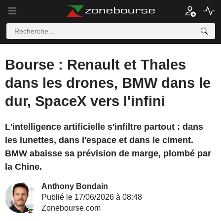
Bourse : Renault et Thales
dans les drones, BMW dans le
dur, SpaceX vers l'infini
L'intelligence artificielle s'infiltre partout : dans
les lunettes, dans l'espace et dans le ciment.
BMW abaisse sa prévision de marge, plombé par
la Chine.
Anthony Bondain
Publié le 17/06/2026 à 08:48
Zonebourse.com