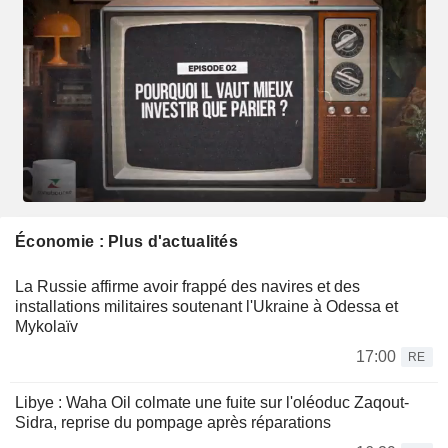
Économie : Plus d'actualités
La Russie affirme avoir frappé des navires et des
installations militaires soutenant l'Ukraine à Odessa et
Mykolaïv
17:00
RE
Libye : Waha Oil colmate une fuite sur l'oléoduc Zaqout-
Sidra, reprise du pompage après réparations