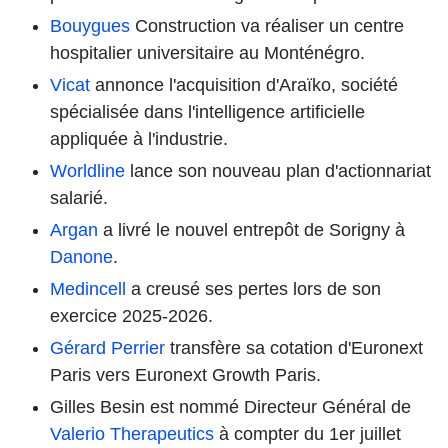
Bouygues
Construction va réaliser un centre
hospitalier universitaire au Monténégro.
Vicat
annonce l'acquisition d'Araïko, société
spécialisée dans l'intelligence artificielle
appliquée à l'industrie.
Worldline
lance son nouveau plan d'actionnariat
salarié.
Argan
a livré le nouvel entrepôt de Sorigny à
Danone
.
Medincell
a creusé ses pertes lors de son
exercice 2025-2026.
Gérard Perrier
transfère sa cotation d'Euronext
Paris vers Euronext Growth Paris.
Gilles Besin est nommé Directeur Général de
Valerio Therapeutics
à compter du 1er juillet