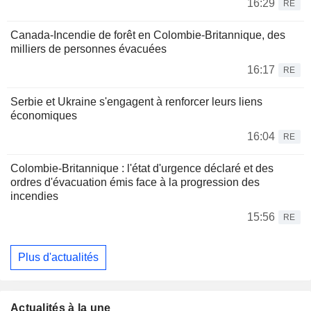
16:29
RE
Canada-Incendie de forêt en Colombie-Britannique, des
milliers de personnes évacuées
16:17
RE
Serbie et Ukraine s'engagent à renforcer leurs liens
économiques
16:04
RE
Colombie-Britannique : l'état d'urgence déclaré et des
ordres d'évacuation émis face à la progression des
incendies
15:56
RE
Plus d'actualités
Actualités à la une