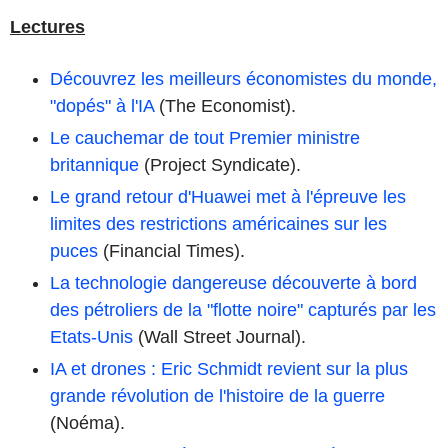
Lectures
Découvrez les meilleurs économistes du monde,
"dopés" à l'IA
(The Economist).
Le cauchemar de tout Premier ministre
britannique
(Project Syndicate).
Le grand retour d'Huawei met à l'épreuve les
limites des restrictions américaines sur les
puces
(Financial Times).
La technologie dangereuse découverte à bord
des pétroliers de la "flotte noire" capturés par les
Etats-Unis
(Wall Street Journal).
IA et drones : Eric Schmidt revient sur la plus
grande révolution de l'histoire de la guerre
(Noéma).