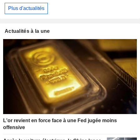
Plus d'actualités
Actualités à la une
L'or revient en force face à une Fed jugée moins
offensive