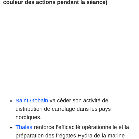
couleur des actions pendant la séance)
Saint-Gobain
va céder son activité de
distribution de carrelage dans les pays
nordiques.
Thales
renforce l’efficacité opérationnelle et la
préparation des frégates Hydra de la marine