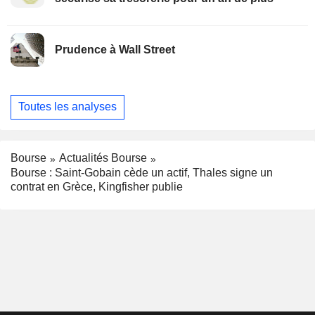
Prudence à Wall Street
Toutes les analyses
Bourse
Actualités Bourse
Bourse : Saint-Gobain cède un actif, Thales signe un
contrat en Grèce, Kingfisher publie