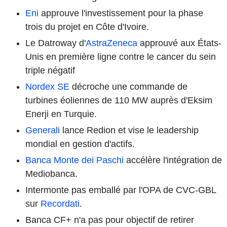
Eni
approuve l'investissement pour la phase
trois du projet en Côte d'Ivoire.
Le Datroway d'
AstraZeneca
approuvé aux États-
Unis en première ligne contre le cancer du sein
triple négatif
Nordex SE
décroche une commande de
turbines éoliennes de 110 MW auprès d'Eksim
Enerji en Turquie.
Generali
lance Redion et vise le leadership
mondial en gestion d'actifs.
Banca Monte dei Paschi
accélère l'intégration de
Mediobanca.
Intermonte pas emballé par l'OPA de CVC-GBL
sur
Recordati
.
Banca CF+ n'a pas pour objectif de retirer