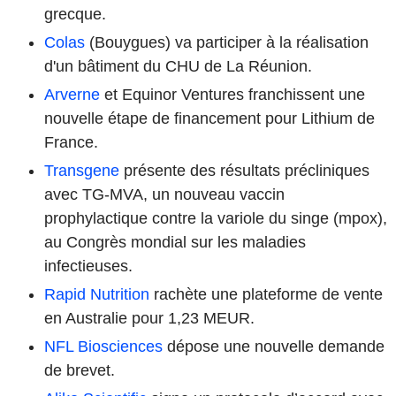
grecque.
Colas
(Bouygues) va participer à la réalisation
d'un bâtiment du CHU de La Réunion.
Arverne
et Equinor Ventures franchissent une
nouvelle étape de financement pour Lithium de
France.
Transgene
présente des résultats précliniques
avec TG-MVA, un nouveau vaccin
prophylactique contre la variole du singe (mpox),
au Congrès mondial sur les maladies
infectieuses.
Rapid Nutrition
rachète une plateforme de vente
en Australie pour 1,23 MEUR.
NFL Biosciences
dépose une nouvelle demande
de brevet.