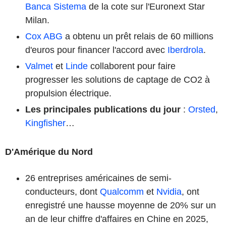
Banca Sistema
de la cote sur l'Euronext Star
Milan.
Cox ABG
a obtenu un prêt relais de 60 millions
d'euros pour financer l'accord avec
Iberdrola
.
Valmet
et
Linde
collaborent pour faire
progresser les solutions de captage de CO2 à
propulsion électrique.
Les principales publications du jour
:
Orsted
,
Kingfisher
…
D'Amérique du Nord
26 entreprises américaines de semi-
conducteurs, dont
Qualcomm
et
Nvidia
, ont
enregistré une hausse moyenne de 20% sur un
an de leur chiffre d'affaires en Chine en 2025,