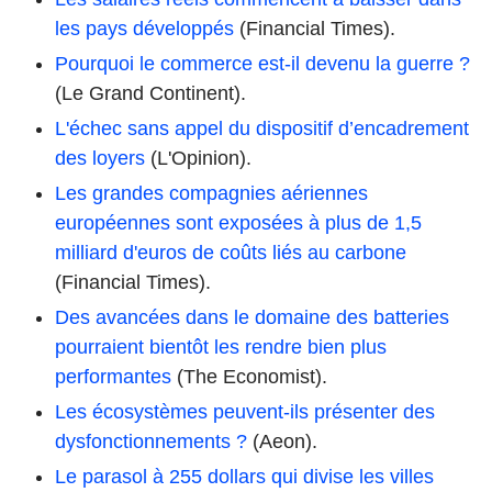
les pays développés
(Financial Times).
Pourquoi le commerce est-il devenu la guerre ?
(Le Grand Continent).
L'échec sans appel du dispositif d’encadrement
des loyers
(L'Opinion).
Les grandes compagnies aériennes
européennes sont exposées à plus de 1,5
milliard d'euros de coûts liés au carbone
(Financial Times).
Des avancées dans le domaine des batteries
pourraient bientôt les rendre bien plus
performantes
(The Economist).
Les écosystèmes peuvent-ils présenter des
dysfonctionnements ?
(Aeon).
Le parasol à 255 dollars qui divise les villes