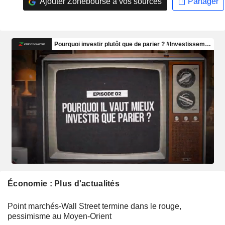
Ajouter Zonebourse à vos sources
Partager
Économie : Plus d'actualités
Point marchés-Wall Street termine dans le rouge,
pessimisme au Moyen-Orient