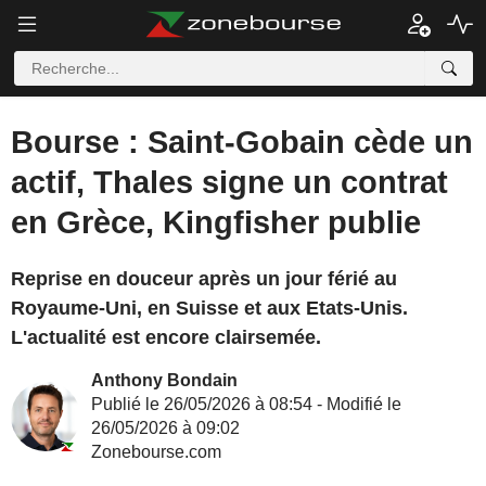
Bourse : Saint-Gobain cède un
actif, Thales signe un contrat
en Grèce, Kingfisher publie
Reprise en douceur après un jour férié au
Royaume-Uni, en Suisse et aux Etats-Unis.
L'actualité est encore clairsemée.
Anthony Bondain
Publié le 26/05/2026 à 08:54 - Modifié le
26/05/2026 à 09:02
Zonebourse.com