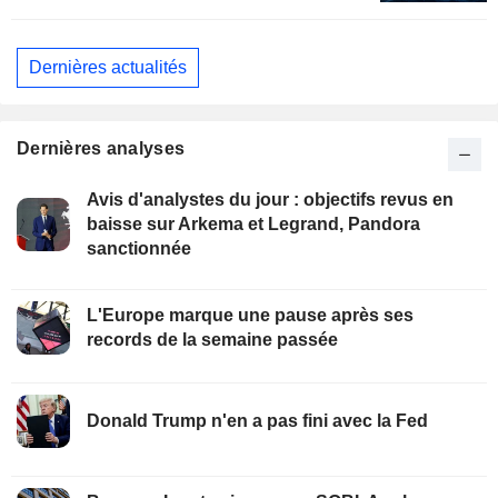
Dernières actualités
Dernières analyses
Avis d'analystes du jour : objectifs revus en
baisse sur Arkema et Legrand, Pandora
sanctionnée
L'Europe marque une pause après ses
records de la semaine passée
Donald Trump n'en a pas fini avec la Fed