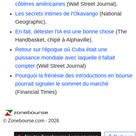
côtières américaines
(Wall Street Journal).
Les secrets intimes de l'Okavango
(National
Geographic).
En fait, détester l'IA est une bonne chose
(The
Handbasket, chipé à Alphaville).
Retour sur l'époque où Cuba était une
puissance mondiale avec laquelle il fallait
compter
(Wall Street Journal)
Pourquoi la frénésie des introductions en bourse
pourrait signaler le sommet du marché
(Financial Times)
© Zonebourse.com - 2026