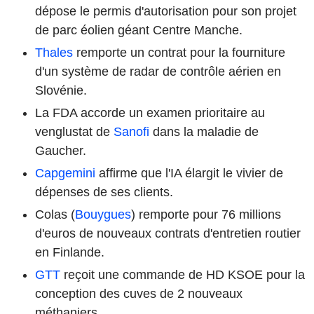
dépose le permis d'autorisation pour son projet
de parc éolien géant Centre Manche.
Thales
remporte un contrat pour la fourniture
d'un système de radar de contrôle aérien en
Slovénie.
La FDA accorde un examen prioritaire au
venglustat de
Sanofi
dans la maladie de
Gaucher.
Capgemini
affirme que l'IA élargit le vivier de
dépenses de ses clients.
Colas (
Bouygues
) remporte pour 76 millions
d'euros de nouveaux contrats d'entretien routier
en Finlande.
GTT
reçoit une commande de HD KSOE pour la
conception des cuves de 2 nouveaux
méthaniers.