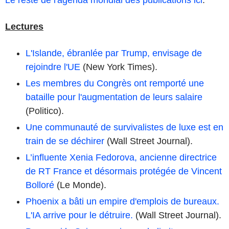
Lectures
L'Islande, ébranlée par Trump, envisage de
rejoindre l'UE
(New York Times).
Les membres du Congrès ont remporté une
bataille pour l'augmentation de leurs salaire
(Politico).
Une communauté de survivalistes de luxe est en
train de se déchirer
(Wall Street Journal).
L’influente Xenia Fedorova, ancienne directrice
de RT France et désormais protégée de Vincent
Bolloré
(Le Monde).
Phoenix a bâti un empire d'emplois de bureaux.
L'IA arrive pour le détruire.
(Wall Street Journal).