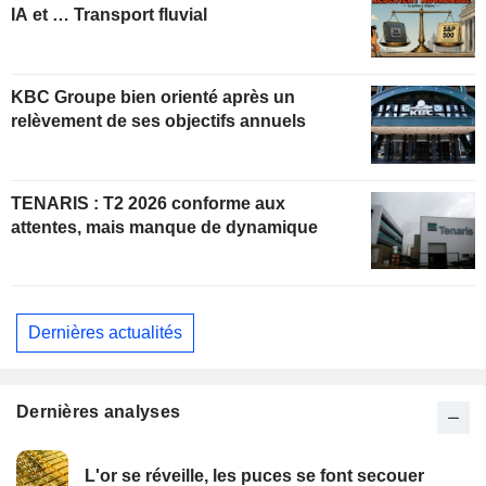
IA et … Transport fluvial
KBC Groupe bien orienté après un
relèvement de ses objectifs annuels
TENARIS : T2 2026 conforme aux
attentes, mais manque de dynamique
Dernières actualités
Dernières analyses
L'or se réveille, les puces se font secouer