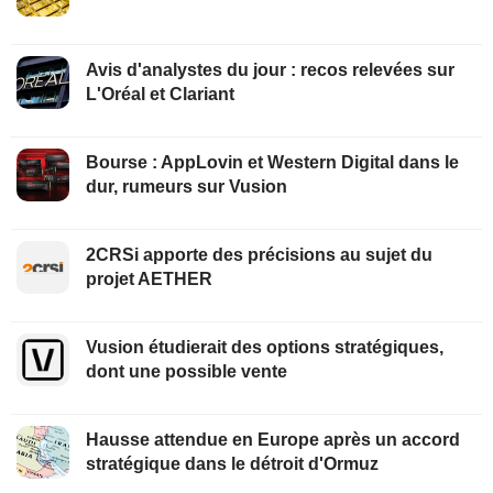
Avis d'analystes du jour : recos relevées sur
L'Oréal et Clariant
Bourse : AppLovin et Western Digital dans le
dur, rumeurs sur Vusion
2CRSi apporte des précisions au sujet du
projet AETHER
Vusion étudierait des options stratégiques,
dont une possible vente
Hausse attendue en Europe après un accord
stratégique dans le détroit d'Ormuz