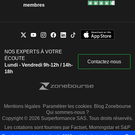
membres
NOS EXPERTS À VOTRE
ÉCOUTE
Contactez-nous
Lundi - Vendredi 9h-12h / 14h-
18h
Mentions légales
Paramétrer les cookies
Blog Zonebourse
Qui sommes-nous ?
Copyright © 2026 Surperformance SAS. Tous droits réservés.
Les cotations sont fournies par Factset, Morningstar et S&P
Capital IQ