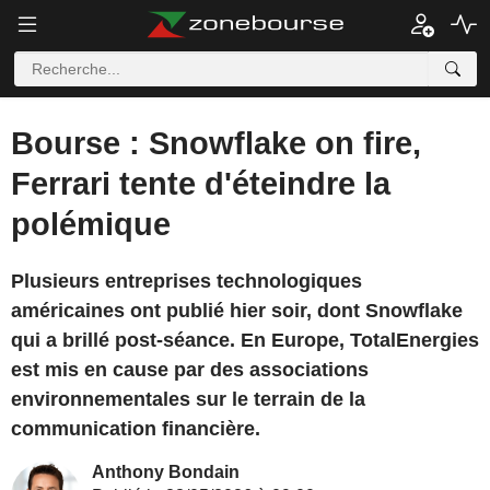
Bourse : Snowflake on fire,
Ferrari tente d'éteindre la
polémique
Plusieurs entreprises technologiques
américaines ont publié hier soir, dont Snowflake
qui a brillé post-séance. En Europe, TotalEnergies
est mis en cause par des associations
environnementales sur le terrain de la
communication financière.
Anthony Bondain