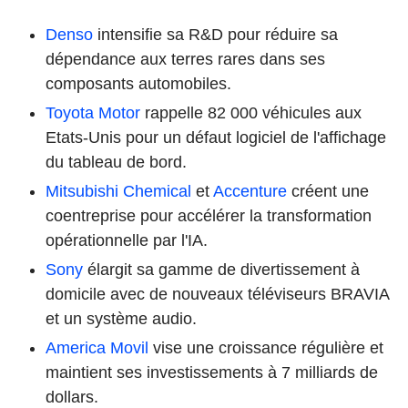
Denso
intensifie sa R&D pour réduire sa
dépendance aux terres rares dans ses
composants automobiles.
Toyota Motor
rappelle 82 000 véhicules aux
Etats-Unis pour un défaut logiciel de l'affichage
du tableau de bord.
Mitsubishi Chemical
et
Accenture
créent une
coentreprise pour accélérer la transformation
opérationnelle par l'IA.
Sony
élargit sa gamme de divertissement à
domicile avec de nouveaux téléviseurs BRAVIA
et un système audio.
America Movil
vise une croissance régulière et
maintient ses investissements à 7 milliards de
dollars.