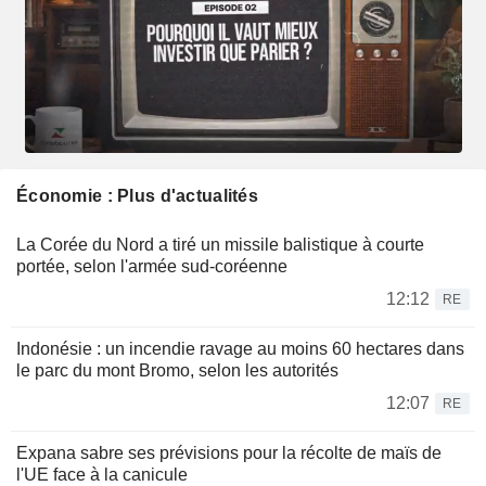
Économie : Plus d'actualités
La Corée du Nord a tiré un missile balistique à courte
portée, selon l'armée sud-coréenne
12:12
RE
Indonésie : un incendie ravage au moins 60 hectares dans
le parc du mont Bromo, selon les autorités
12:07
RE
Expana sabre ses prévisions pour la récolte de maïs de
l'UE face à la canicule