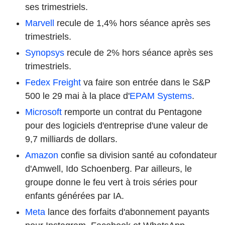
ses trimestriels.
Marvell
recule de 1,4% hors séance après ses
trimestriels.
Synopsys
recule de 2% hors séance après ses
trimestriels.
Fedex Freight
va faire son entrée dans le S&P
500 le 29 mai à la place d'
EPAM Systems
.
Microsoft
remporte un contrat du Pentagone
pour des logiciels d'entreprise d'une valeur de
9,7 milliards de dollars.
Amazon
confie sa division santé au cofondateur
d'Amwell, Ido Schoenberg. Par ailleurs, le
groupe donne le feu vert à trois séries pour
enfants générées par IA.
Meta
lance des forfaits d'abonnement payants