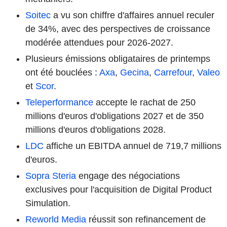
Soitec
a vu son chiffre d'affaires annuel reculer
de 34%, avec des perspectives de croissance
modérée attendues pour 2026-2027.
Plusieurs émissions obligataires de printemps
ont été bouclées :
Axa
,
Gecina
,
Carrefour
,
Valeo
et
Scor
.
Teleperformance
accepte le rachat de 250
millions d'euros d'obligations 2027 et de 350
millions d'euros d'obligations 2028.
LDC
affiche un EBITDA annuel de 719,7 millions
d'euros.
Sopra Steria
engage des négociations
exclusives pour l'acquisition de Digital Product
Simulation.
Reworld Media
réussit son refinancement de