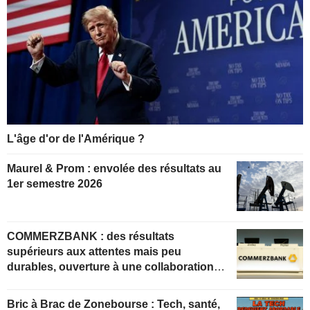
L'âge d'or de l'Amérique ?
Maurel & Prom : envolée des résultats au
1er semestre 2026
COMMERZBANK : des résultats
supérieurs aux attentes mais peu
durables, ouverture à une collaboration
constructive
Bric à Brac de Zonebourse : Tech, santé,