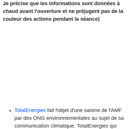
Je précise que les informations sont données à
chaud avant l'ouverture et ne préjugent pas de la
couleur des actions pendant la séance)
TotalEnergies
fait l'objet d'une saisine de l'AMF
par des ONG environnementales au sujet de sa
communication climatique. TotalEnergies qui