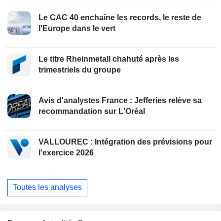
Le CAC 40 enchaîne les records, le reste de
l'Europe dans le vert
Le titre Rheinmetall chahuté après les
trimestriels du groupe
Avis d'analystes France : Jefferies relève sa
recommandation sur L'Oréal
VALLOUREC : Intégration des prévisions pour
l'exercice 2026
Toutes les analyses