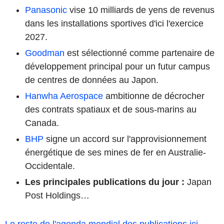
Panasonic
vise 10 milliards de yens de revenus
dans les installations sportives d'ici l'exercice
2027.
Goodman
est sélectionné comme partenaire de
développement principal pour un futur campus
de centres de données au Japon.
Hanwha Aerospace
ambitionne de décrocher
des contrats spatiaux et de sous-marins au
Canada.
BHP
signe un accord sur l'approvisionnement
énergétique de ses mines de fer en Australie-
Occidentale.
Les principales publications du jour
:
Japan
Post Holdings…
Le reste de l'agenda mondial des publications ici
.