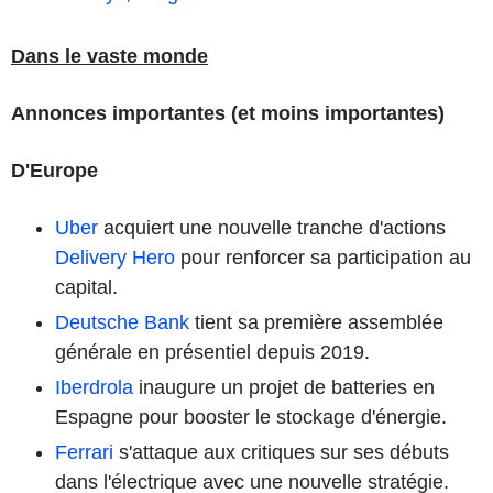
Dans le vaste monde
Annonces importantes (et moins importantes)
D'Europe
Uber
acquiert une nouvelle tranche d'actions
Delivery Hero
pour renforcer sa participation au
capital.
Deutsche Bank
tient sa première assemblée
générale en présentiel depuis 2019.
Iberdrola
inaugure un projet de batteries en
Espagne pour booster le stockage d'énergie.
Ferrari
s'attaque aux critiques sur ses débuts
dans l'électrique avec une nouvelle stratégie.