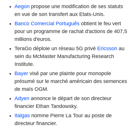
Aegon
propose une modification de ses statuts
en vue de son transfert aux Etats-Unis.
Banco Comercial Português
obtient le feu vert
pour un programme de rachat d'actions de 407,5
millions d'euros.
TeraGo déploie un réseau 5G privé
Ericsson
au
sein du McMaster Manufacturing Research
Institute.
Bayer
visé par une plainte pour monopole
présumé sur le marché américain des semences
de maïs OGM.
Adyen
annonce le départ de son directeur
financier Ethan Tandowsky.
Italgas
nomme Pierre La Tour au poste de
directeur financier.