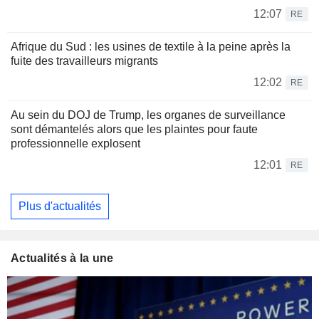
12:07
RE
Afrique du Sud : les usines de textile à la peine après la
fuite des travailleurs migrants
12:02
RE
Au sein du DOJ de Trump, les organes de surveillance
sont démantelés alors que les plaintes pour faute
professionnelle explosent
12:01
RE
Plus d'actualités
Actualités à la une