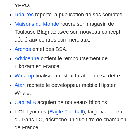
YFPO.
Réalités
reporte la publication de ses comptes.
Maisons du Monde
rouvre son magasin de
Toulouse Blagnac avec son nouveau concept
dédié aux centres commerciaux.
Archos
émet des BSA.
Advicenne
obtient le remboursement de
Likozam en France.
Winamp
finalise la restructuration de sa dette.
Atari
rachète le développeur mobile Hipster
Whale.
Capital B
acquiert de nouveaux bitcoins.
L'OL Lyonnes (
Eagle Football
), large vainqueur
du Paris FC, décroche un 19e titre de champion
de France.