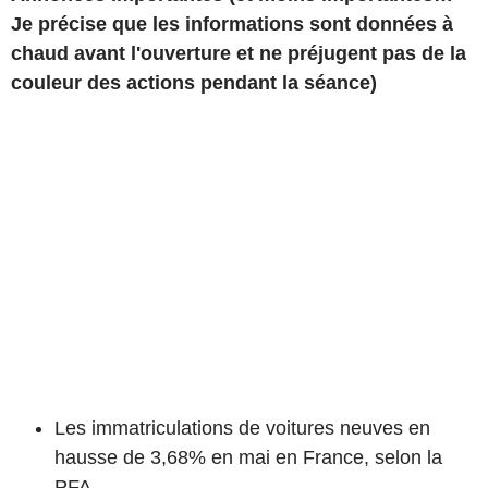
Je précise que les informations sont données à
chaud avant l'ouverture et ne préjugent pas de la
couleur des actions pendant la séance)
Les immatriculations de voitures neuves en
hausse de 3,68% en mai en France, selon la
PFA.