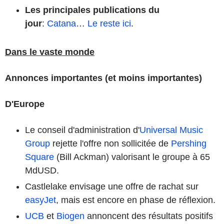
Les principales publications du
jour
:
Catana
…
Le reste ici
.
Dans le vaste monde
Annonces importantes (et moins importantes)
D'Europe
Le conseil d'administration d'
Universal Music
Group
rejette l'offre non sollicitée de
Pershing
Square
(Bill Ackman) valorisant le groupe à 65
MdUSD.
Castlelake envisage une offre de rachat sur
easyJet
, mais est encore en phase de réflexion.
UCB
et
Biogen
annoncent des résultats positifs