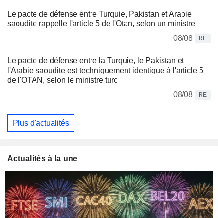
Le pacte de défense entre Turquie, Pakistan et Arabie
saoudite rappelle l'article 5 de l'Otan, selon un ministre
08/08
RE
Le pacte de défense entre la Turquie, le Pakistan et
l'Arabie saoudite est techniquement identique à l'article 5
de l'OTAN, selon le ministre turc
08/08
RE
Plus d'actualités
Actualités à la une