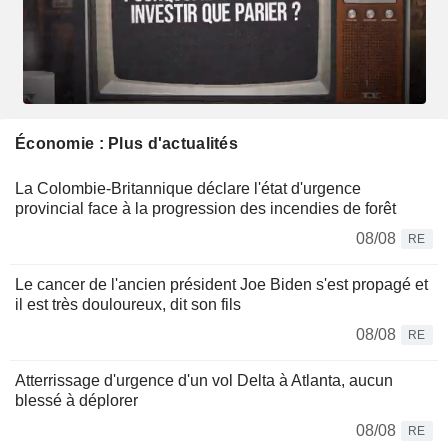
Économie : Plus d'actualités
La Colombie-Britannique déclare l'état d'urgence
provincial face à la progression des incendies de forêt
08/08
RE
Le cancer de l'ancien président Joe Biden s'est propagé et
il est très douloureux, dit son fils
08/08
RE
Atterrissage d'urgence d'un vol Delta à Atlanta, aucun
blessé à déplorer
08/08
RE