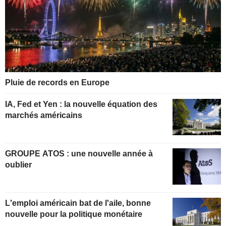
Pluie de records en Europe
IA, Fed et Yen : la nouvelle équation des
marchés américains
GROUPE ATOS : une nouvelle année à
oublier
L'emploi américain bat de l'aile, bonne
nouvelle pour la politique monétaire