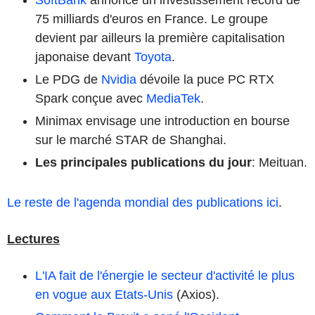
75 milliards d'euros en France. Le groupe
devient par ailleurs la première capitalisation
japonaise devant
Toyota
.
Le PDG de
Nvidia
dévoile la puce PC RTX
Spark conçue avec
MediaTek
.
Minimax envisage une introduction en bourse
sur le marché STAR de Shanghai.
Les principales publications du jour
: Meituan.
Le reste de l'agenda mondial des publications ici
.
Lectures
L'IA fait de l'énergie le secteur d'activité le plus
en vogue aux Etats-Unis
(Axios).