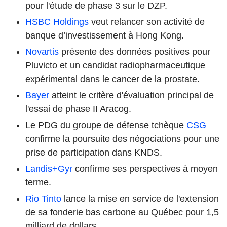
pour l'étude de phase 3 sur le DZP.
HSBC Holdings
veut relancer son activité de
banque d’investissement à Hong Kong.
Novartis
présente des données positives pour
Pluvicto et un candidat radiopharmaceutique
expérimental dans le cancer de la prostate.
Bayer
atteint le critère d'évaluation principal de
l'essai de phase II Aracog.
Le PDG du groupe de défense tchèque
CSG
confirme la poursuite des négociations pour une
prise de participation dans KNDS.
Landis+Gyr
confirme ses perspectives à moyen
terme.
Rio Tinto
lance la mise en service de l'extension
de sa fonderie bas carbone au Québec pour 1,5
milliard de dollars.