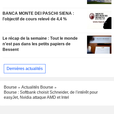
BANCA MONTE DEI PASCHI SIENA :
l'objectif de cours relevé de 4,4 %
Le récap de la semaine : Tout le monde
n'est pas dans les petits papiers de
Bessent
Dernières actualités
Bourse
Actualités Bourse
Bourse : Softbank choisit Schneider, de l'intérêt pour
easyJet, Nvidia attaque AMD et Intel