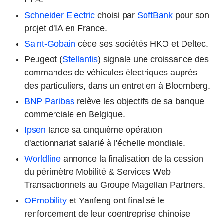
Schneider Electric
choisi par
SoftBank
pour son
projet d'IA en France.
Saint-Gobain
cède ses sociétés HKO et Deltec.
Peugeot (
Stellantis
) signale une croissance des
commandes de véhicules électriques auprès
des particuliers, dans un entretien à Bloomberg.
BNP Paribas
relève les objectifs de sa banque
commerciale en Belgique.
Ipsen
lance sa cinquième opération
d'actionnariat salarié à l'échelle mondiale.
Worldline
annonce la finalisation de la cession
du périmètre Mobilité & Services Web
Transactionnels au Groupe Magellan Partners.
OPmobility
et Yanfeng ont finalisé le
renforcement de leur coentreprise chinoise