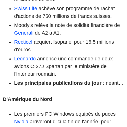
Swiss Life
achève son programme de rachat
d'actions de 750 millions de francs suisses.
Moody's relève la note de solidité financière de
Generali
de A2 à A1.
Recticel
acquiert Isopanel pour 16,5 millions
d'euros.
Leonardo
annonce une commande de deux
avions C-27J Spartan par le ministère de
l'Intérieur roumain.
Les principales publications du jour
: néant…
D'Amérique du Nord
Les premiers PC Windows équipés de puces
Nvidia
arriveront d'ici la fin de l'année, pour