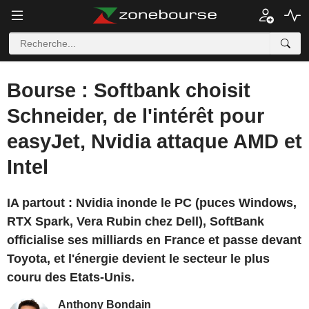
Bourse : Softbank choisit
Schneider, de l'intérêt pour
easyJet, Nvidia attaque AMD et
Intel
IA partout : Nvidia inonde le PC (puces Windows,
RTX Spark, Vera Rubin chez Dell), SoftBank
officialise ses milliards en France et passe devant
Toyota, et l'énergie devient le secteur le plus
couru des Etats-Unis.
Anthony Bondain