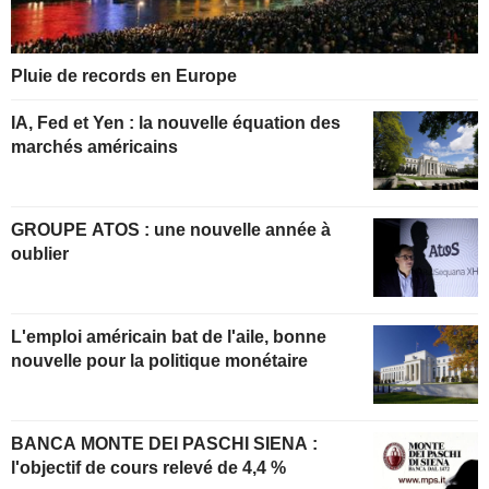
Pluie de records en Europe
IA, Fed et Yen : la nouvelle équation des
marchés américains
GROUPE ATOS : une nouvelle année à
oublier
L'emploi américain bat de l'aile, bonne
nouvelle pour la politique monétaire
BANCA MONTE DEI PASCHI SIENA :
l'objectif de cours relevé de 4,4 %