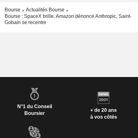
Bourse
Actualités Bourse
Bourse : SpaceX brille, Amazon dénonce Anthropic, Saint-
Gobain se recentre
N°1 du Conseil
+ de 20 ans
Boursier
à vos côtés