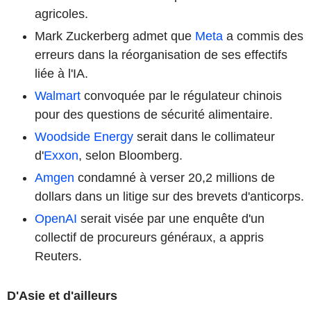
agricoles.
Mark Zuckerberg admet que
Meta
a commis des
erreurs dans la réorganisation de ses effectifs
liée à l'IA.
Walmart
convoquée par le régulateur chinois
pour des questions de sécurité alimentaire.
Woodside Energy
serait dans le collimateur
d'
Exxon
, selon Bloomberg.
Amgen
condamné à verser 20,2 millions de
dollars dans un litige sur des brevets d'anticorps.
OpenAI
serait visée par une enquête d'un
collectif de procureurs généraux, a appris
Reuters.
D'Asie et d'ailleurs