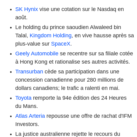
SK Hynix
vise une cotation sur le Nasdaq en
août.
Le holding du prince saoudien Alwaleed bin
Talal,
Kingdom Holding
, en vive hausse après sa
plus-value sur
SpaceX
.
Geely Automobile
se recentre sur sa filiale cotée
à Hong Kong et rationalise ses autres activités.
Transurban
cède sa participation dans une
concession canadienne pour 280 millions de
dollars canadiens; le trafic a ralenti en mai.
Toyota
remporte la 94e édition des 24 Heures
du Mans.
Atlas Arteria
repousse une offre de rachat d'IFM
Investors.
La justice australienne rejette le recours du