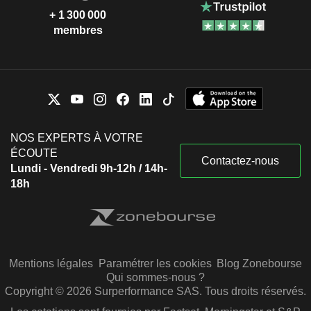
+ 1 300 000
membres
NOS EXPERTS À VOTRE
ÉCOUTE
Contactez-nous
Lundi - Vendredi 9h-12h / 14h-
18h
Mentions légales
Paramétrer les cookies
Blog Zonebourse
Qui sommes-nous ?
Copyright © 2026 Surperformance SAS. Tous droits réservés.