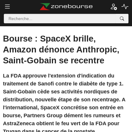
Bourse : SpaceX brille,
Amazon dénonce Anthropic,
Saint-Gobain se recentre
La FDA approuve l'extension d'indication du
traitement de Sanofi contre le diabète de type 1.
Saint-Gobain cède ses activités nordiques de
distribution, nouvelle étape de son recentrage. A
l'international, SpaceX concrétise son entrée en
bourse, Partners Group dément les rumeurs et
AstraZeneca obtient le feu vert de la FDA pour
Truqap dans le cancer de la prostate.