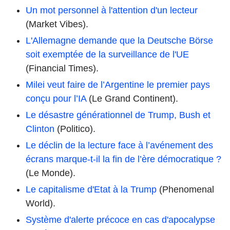
Un mot personnel à l'attention d'un lecteur
(Market Vibes).
L'Allemagne demande que la Deutsche Börse
soit exemptée de la surveillance de l'UE
(Financial Times).
Milei veut faire de l’Argentine le premier pays
conçu pour l’IA
(Le Grand Continent).
Le désastre générationnel de Trump, Bush et
Clinton
(Politico).
Le déclin de la lecture face à l’avénement des
écrans marque-t-il la fin de l’ère démocratique ?
(Le Monde).
Le capitalisme d'Etat à la Trump
(Phenomenal
World).
Système d'alerte précoce en cas d'apocalypse