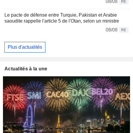
08/08
RE
Le pacte de défense entre Turquie, Pakistan et Arabie
saoudite rappelle l'article 5 de l'Otan, selon un ministre
08/08
RE
Plus d'actualités
Actualités à la une