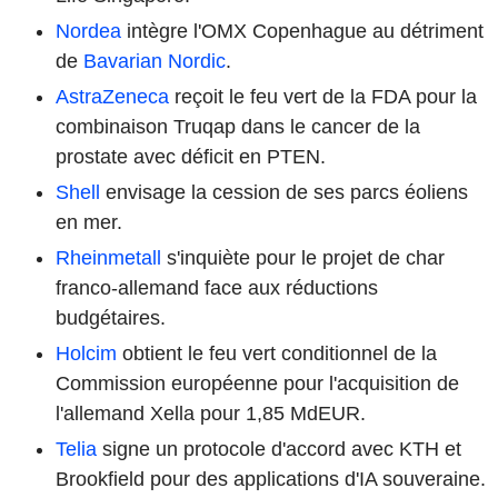
Nordea
intègre l'OMX Copenhague au détriment
de
Bavarian Nordic
.
AstraZeneca
reçoit le feu vert de la FDA pour la
combinaison Truqap dans le cancer de la
prostate avec déficit en PTEN.
Shell
envisage la cession de ses parcs éoliens
en mer.
Rheinmetall
s'inquiète pour le projet de char
franco-allemand face aux réductions
budgétaires.
Holcim
obtient le feu vert conditionnel de la
Commission européenne pour l'acquisition de
l'allemand Xella pour 1,85 MdEUR.
Telia
signe un protocole d'accord avec KTH et
Brookfield pour des applications d'IA souveraine.