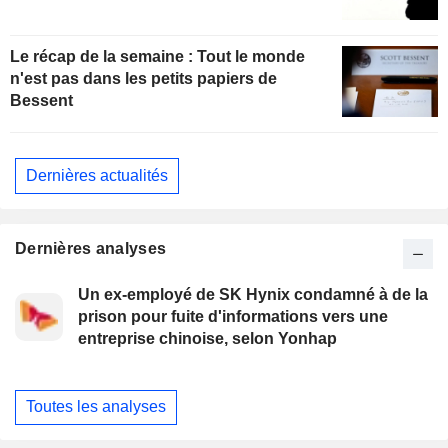
Le récap de la semaine : Tout le monde
n'est pas dans les petits papiers de
Bessent
Dernières actualités
Dernières analyses
Un ex-employé de SK Hynix condamné à de la
prison pour fuite d'informations vers une
entreprise chinoise, selon Yonhap
Toutes les analyses