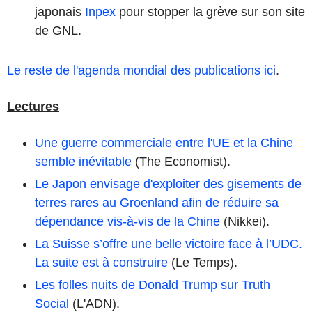
japonais
Inpex
pour stopper la grève sur son site
de GNL.
Le reste de l'agenda mondial des publications ici
.
Lectures
Une guerre commerciale entre l'UE et la Chine
semble inévitable
(The Economist).
Le Japon envisage d'exploiter des gisements de
terres rares au Groenland afin de réduire sa
dépendance vis-à-vis de la Chine
(Nikkei).
La Suisse s’offre une belle victoire face à l’UDC.
La suite est à construire
(Le Temps).
Les folles nuits de Donald Trump sur Truth
Social
(L'ADN).