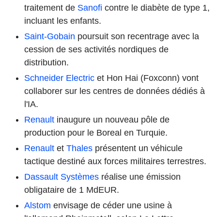
traitement de
Sanofi
contre le diabète de type 1,
incluant les enfants.
Saint-Gobain
poursuit son recentrage avec la
cession de ses activités nordiques de
distribution.
Schneider Electric
et Hon Hai (Foxconn) vont
collaborer sur les centres de données dédiés à
l'IA.
Renault
inaugure un nouveau pôle de
production pour le Boreal en Turquie.
Renault
et
Thales
présentent un véhicule
tactique destiné aux forces militaires terrestres.
Dassault Systèmes
réalise une émission
obligataire de 1 MdEUR.
Alstom
envisage de céder une usine à