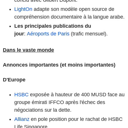
LightOn
adapte son modèle open source de
compréhension documentaire à la langue arabe.
Les principales publications du
jour
:
Aéroports de Paris
(trafic mensuel).
Dans le vaste monde
Annonces importantes (et moins importantes)
D'Europe
HSBC
exposée à hauteur de 400 MUSD face au
groupe émirati IFFCO après l'échec des
négociations sur la dette.
Allianz
en pole position pour le rachat de HSBC
Life Singapore.