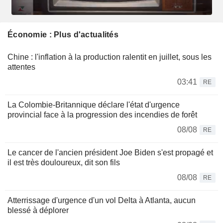
Économie : Plus d'actualités
Chine : l'inflation à la production ralentit en juillet, sous les
attentes
03:41
RE
La Colombie-Britannique déclare l'état d'urgence
provincial face à la progression des incendies de forêt
08/08
RE
Le cancer de l'ancien président Joe Biden s'est propagé et
il est très douloureux, dit son fils
08/08
RE
Atterrissage d'urgence d'un vol Delta à Atlanta, aucun
blessé à déplorer