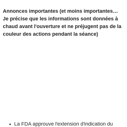
Annonces importantes (et moins importantes…
Je précise que les informations sont données à
chaud avant l'ouverture et ne préjugent pas de la
couleur des actions pendant la séance)
La FDA approuve l'extension d'indication du