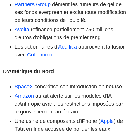
Partners Group
dément les rumeurs de gel de
ses fonds evergreen et exclut toute modification
de leurs conditions de liquidité.
Avolta
refinance partiellement 750 millions
d'euros d'obligations de premier rang.
Les actionnaires d'
Aedifica
approuvent la fusion
avec
Cofinimmo
.
D'Amérique du Nord
SpaceX
concrétise son introduction en bourse.
Amazon
aurait alerté sur les modèles d'IA
d'Anthropic avant les restrictions imposées par
le gouvernement américain.
Une usine de composants d'iPhone (
Apple
) de
Tata en Inde accusée de polluer les eaux