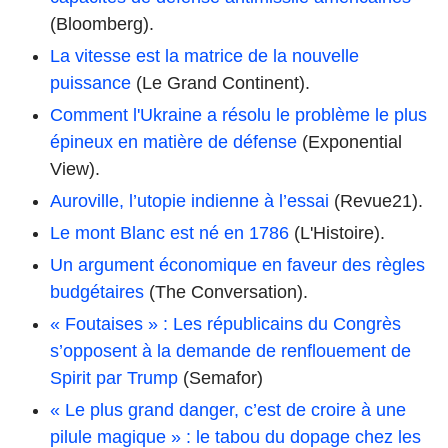
(Bloomberg).
La vitesse est la matrice de la nouvelle
puissance
(Le Grand Continent).
Comment l'Ukraine a résolu le problème le plus
épineux en matière de défense
(Exponential
View).
Auroville, l’utopie indienne à l’essai
(Revue21).
Le mont Blanc est né en 1786
(L'Histoire).
Un argument économique en faveur des règles
budgétaires
(The Conversation).
« Foutaises » : Les républicains du Congrès
s’opposent à la demande de renflouement de
Spirit par Trump
(Semafor)
« Le plus grand danger, c’est de croire à une
pilule magique » : le tabou du dopage chez les