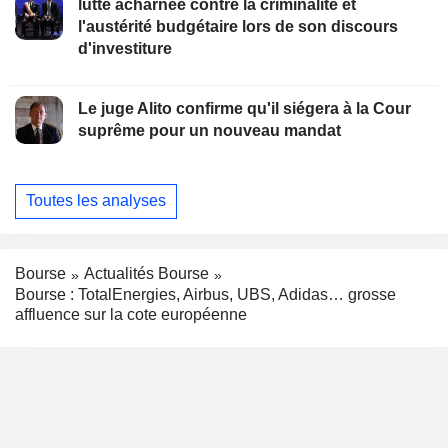
lutte acharnée contre la criminalité et
l'austérité budgétaire lors de son discours
d'investiture
Le juge Alito confirme qu'il siégera à la Cour
suprême pour un nouveau mandat
Toutes les analyses
Bourse
Actualités Bourse
Bourse : TotalEnergies, Airbus, UBS, Adidas… grosse
affluence sur la cote européenne