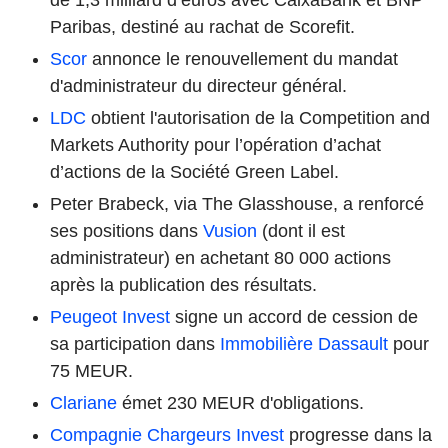
Paribas, destiné au rachat de Scorefit.
Scor
annonce le renouvellement du mandat
d'administrateur du directeur général.
LDC
obtient l'autorisation de la Competition and
Markets Authority pour l’opération d’achat
d’actions de la Société Green Label.
Peter Brabeck, via The Glasshouse, a renforcé
ses positions dans
Vusion
(dont il est
administrateur) en achetant 80 000 actions
après la publication des résultats.
Peugeot Invest
signe un accord de cession de
sa participation dans
Immobilière Dassault
pour
75 MEUR.
Clariane
émet 230 MEUR d'obligations.
Compagnie Chargeurs Invest
progresse dans la