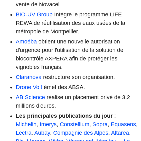
vente de Novacel.
BIO-UV Group
Intègre le programme LIFE
REWA de réutilisation des eaux usées de la
métropole de Montpellier.
Amoéba
obtient une nouvelle autorisation
d'urgence pour l'utilisation de la solution de
biocontrôle AXPERA afin de protéger les
vignobles français.
Claranova
restructure son organisation.
Drone Volt
émet des ABSA.
AB Science
réalise un placement privé de 3,2
millions d'euros.
Les principales publications du jour
:
Michelin
,
Imerys
,
Constellium
,
Sopra
,
Equasens
,
Lectra
,
Aubay
,
Compagnie des Alpes
,
Altarea
,