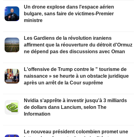
Un drone explose dans l'espace aérien
bulgare, sans faire de victimes-Premier
ministre
Les Gardiens de la révolution iraniens
affirment que la réouverture du détroit d'Ormuz
ne dépend pas des discussions avec Oman
L'offensive de Trump contre le " tourisme de
naissance » se heurte à un obstacle juridique
après un arrêt de la Cour suprême
Nvidia s'apprête à investir jusqu'à 3 milliards
de dollars dans Lancium, selon The
Information
Le nouveau président colombien promet une