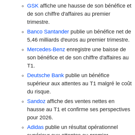
GSK
affiche une hausse de son bénéfice et
de son chiffre d'affaires au premier
trimestre.
Banco Santander
publie un bénéfice net de
5,46 milliards d'euros au premier trimestre.
Mercedes-Benz
enregistre une baisse de
son bénéfice et de son chiffre d'affaires au
T1.
Deutsche Bank
publie un bénéfice
supérieur aux attentes au T1 malgré le coût
du risque.
Sandoz
affiche des ventes nettes en
hausse au T1 et confirme ses perspectives
pour 2026.
Adidas
publie un résultat opérationnel