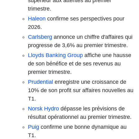
supérieur aux attentes au premier
trimestre.
Haleon
confirme ses perspectives pour
2026.
Carlsberg
annonce un chiffre d'affaires qui
progresse de 3,6% au premier trimestre.
Lloyds Banking Group
affiche une hausse
de son bénéfice et de ses revenus au
premier trimestre.
Prudential
enregistre une croissance de
10% de son profit sur affaires nouvelles au
T1.
Norsk Hydro
dépasse les prévisions de
résultat opérationnel au premier trimestre.
Puig
confirme une bonne dynamique au
T1.