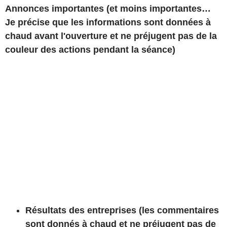
Annonces importantes (et moins importantes…
Je précise que les informations sont données à
chaud avant l'ouverture et ne préjugent pas de la
couleur des actions pendant la séance)
Résultats des entreprises (les commentaires
sont donnés à chaud et ne préjugent pas de