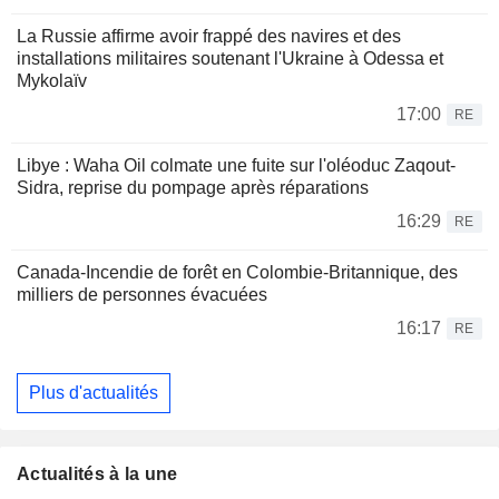
La Russie affirme avoir frappé des navires et des
installations militaires soutenant l'Ukraine à Odessa et
Mykolaïv
17:00
RE
Libye : Waha Oil colmate une fuite sur l'oléoduc Zaqout-
Sidra, reprise du pompage après réparations
16:29
RE
Canada-Incendie de forêt en Colombie-Britannique, des
milliers de personnes évacuées
16:17
RE
Plus d'actualités
Actualités à la une