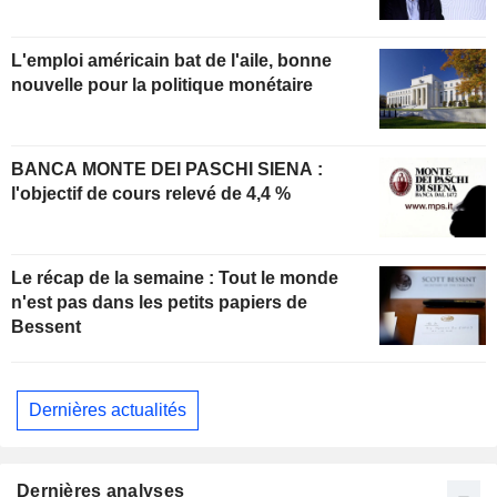
L'emploi américain bat de l'aile, bonne
nouvelle pour la politique monétaire
BANCA MONTE DEI PASCHI SIENA :
l'objectif de cours relevé de 4,4 %
Le récap de la semaine : Tout le monde
n'est pas dans les petits papiers de
Bessent
Dernières actualités
Dernières analyses