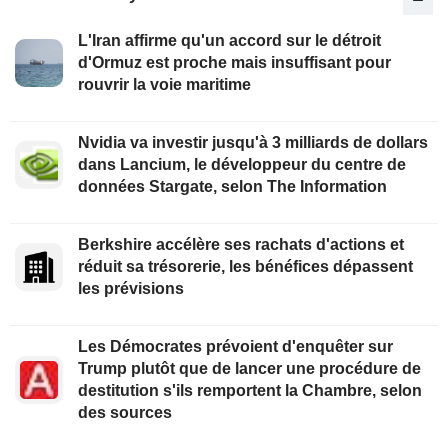
L'Iran affirme qu'un accord sur le détroit
d'Ormuz est proche mais insuffisant pour
rouvrir la voie maritime
Nvidia va investir jusqu'à 3 milliards de dollars
dans Lancium, le développeur du centre de
données Stargate, selon The Information
Berkshire accélère ses rachats d'actions et
réduit sa trésorerie, les bénéfices dépassent
les prévisions
Les Démocrates prévoient d'enquêter sur
Trump plutôt que de lancer une procédure de
destitution s'ils remportent la Chambre, selon
des sources