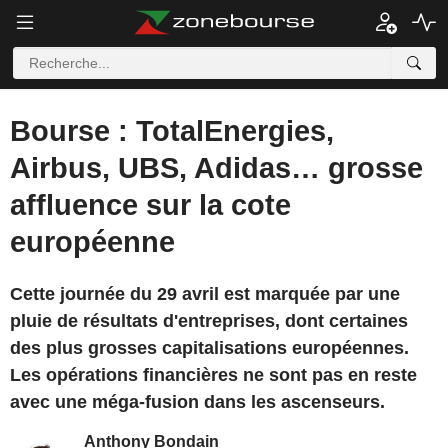
Bourse : TotalEnergies,
Airbus, UBS, Adidas… grosse
affluence sur la cote
européenne
Cette journée du 29 avril est marquée par une
pluie de résultats d'entreprises, dont certaines
des plus grosses capitalisations européennes.
Les opérations financières ne sont pas en reste
avec une méga-fusion dans les ascenseurs.
Anthony Bondain