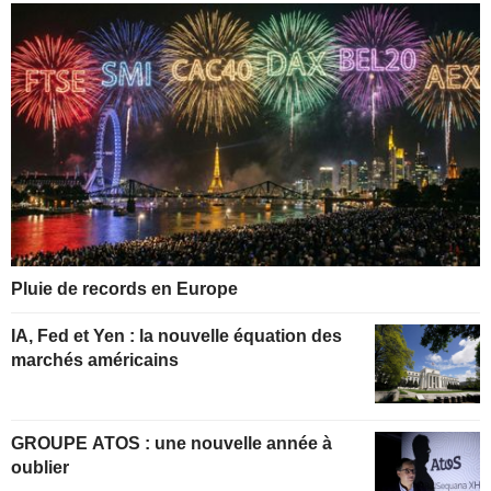
Pluie de records en Europe
IA, Fed et Yen : la nouvelle équation des
marchés américains
GROUPE ATOS : une nouvelle année à
oublier