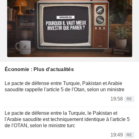
Économie : Plus d'actualités
Le pacte de défense entre Turquie, Pakistan et Arabie
saoudite rappelle l'article 5 de l'Otan, selon un ministre
19:58
RE
Le pacte de défense entre la Turquie, le Pakistan et
l'Arabie saoudite est techniquement identique à l'article 5
de l'OTAN, selon le ministre turc
19:49
RE