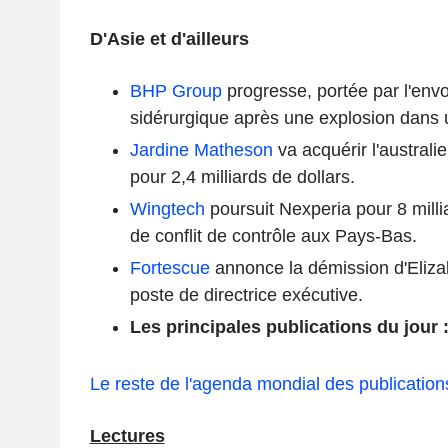
D'Asie et d'ailleurs
BHP Group
progresse, portée par l'env
sidérurgique après une explosion dans 
Jardine Matheson
va acquérir l'austral
pour 2,4 milliards de dollars.
Wingtech
poursuit Nexperia pour 8 milli
de conflit de contrôle aux Pays-Bas.
Fortescue
annonce la démission d'Eliz
poste de directrice exécutive.
Les principales publications du jour
Le reste de l'agenda mondial des publications
Lectures