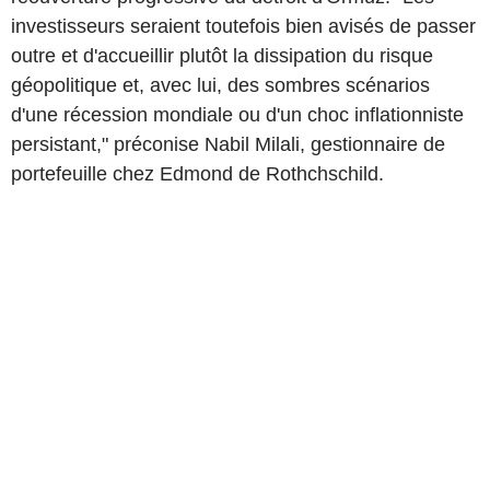
investisseurs seraient toutefois bien avisés de passer
outre et d'accueillir plutôt la dissipation du risque
géopolitique et, avec lui, des sombres scénarios
d'une récession mondiale ou d'un choc inflationniste
persistant," préconise Nabil Milali, gestionnaire de
portefeuille chez Edmond de Rothchschild.