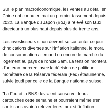
Sur le plan macroéconomique, les ventes au détail en
Chine ont connu en mai un premier tassement depuis
2022. La Banque du Japon (BoJ) a relevé son taux
directeur à un plus haut depuis plus de trente ans.
Les investisseurs sinon devront se contenter ce jour
d'indications diverses sur l'inflation italienne, le moral
de consommation allemand ou encore le marché du
logement au pays de l'oncle Sam. La tension montera
d'un cran mercredi avec la décision de politique
monétaire de la Réserve fédérale (Fed) étasunienne,
suivie jeudi par celle de la Banque nationale suisse.
"La Fed et la BNS devraient conserver leurs
cartouches cette semaine et pourraient même s'en
sortir sans avoir à relever leurs taux si l'inflation