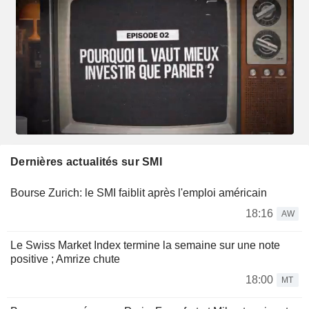
Dernières actualités sur SMI
Bourse Zurich: le SMI faiblit après l'emploi américain
18:16
AW
Le Swiss Market Index termine la semaine sur une note
positive ; Amrize chute
18:00
MT