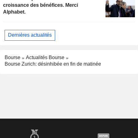
croissance des bénéfices. Merci
Alphabet.
Dernières actualités
Bourse
Actualités Bourse
Bourse Zurich: désinhibée en fin de matinée