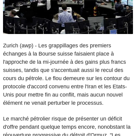
Zurich (awp) - Les grappillages des premiers
échanges à la Bourse suisse faisaient place à
l'approche de la mi-journée à des gains plus francs
suisses, tandis que s'accentuait aussi le recul des
cours du pétrole. Le flou demeure sur les contour du
protocole d'accord convenu entre l'Iran et les Etats-
Unis pour mettre fin au conflit, mais aucun nouvel
élément ne venait perturber le processus.
Le marché pétrolier risque de présenter un déficit
d'offre pendant quelque temps encore, nonobstant la
réouverture progressive du détroit d'Ormuz. "Les