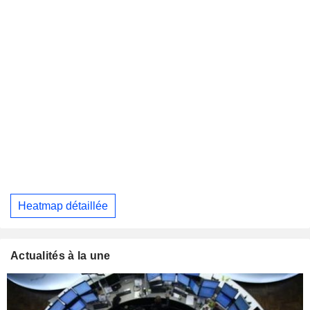
Heatmap détaillée
Actualités à la une