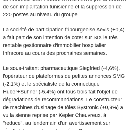
de son implantation tunisienne et la suppression de
220 postes au niveau du groupe.
La société de participation fribourgeoise Aevis (+0,4)
a fait part de son intention de coter sur SIX le très
rentable gestionnaire d'immobilier hospitalier
Infracore au cours des prochaines semaines.
Le sous-traitant pharmaceutique Siegfried (-4,6%),
l'opérateur de plateformes de petites annonces SMG
(-2,1%) et le spécialiste de la connectique
Huber+Suhner (-5,4%) ont tous trois fait l'objet de
dégradations de recommandations. Le constructeur
de machines d'usinage de tôles Bystronic (+0,9%) a
vu la sienne reprise par Kepler Cheuvreux, à
"reduce", au lendemain d'un avertissement sur