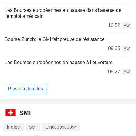
Les Bourses européennes en hausse dans l'attente de
l'emploi américain
10:52
AW
Bourse Zurich: le SMI fait preuve de résistance
09:35
AW
Les Bourses européennes en hausse à l'ouverture
09:27
AW
Plus d'actualités
SMI
Indice
SMI
CH0009980894