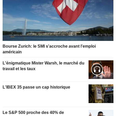
Bourse Zurich: le SMI s'accroche avant l'emploi
américain
L'énigmatique Mister Warsh, le marché du
travail et les taux
L'IBEX 35 passe un cap historique
Le S&P 500 proche des 40% de