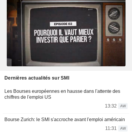
Dernières actualités sur SMI
Les Bourses européennes en hausse dans l'attente des
chiffres de l'emploi US
13:32
AW
Bourse Zurich: le SMI s'accroche avant l'emploi américain
11:31
AW