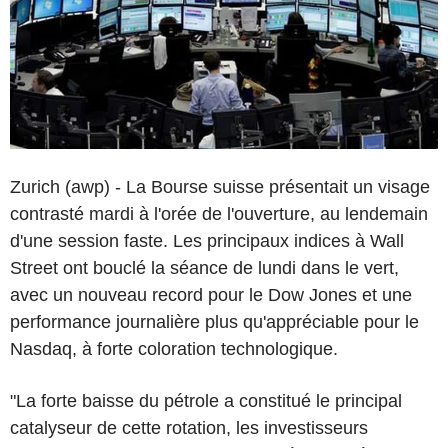
Zurich (awp) - La Bourse suisse présentait un visage
contrasté mardi à l'orée de l'ouverture, au lendemain
d'une session faste. Les principaux indices à Wall
Street ont bouclé la séance de lundi dans le vert,
avec un nouveau record pour le Dow Jones et une
performance journalière plus qu'appréciable pour le
Nasdaq, à forte coloration technologique.
"La forte baisse du pétrole a constitué le principal
catalyseur de cette rotation, les investisseurs