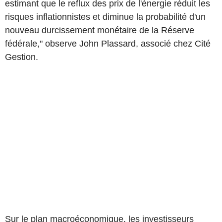
estimant que le reflux des prix de l'énergie réduit les
risques inflationnistes et diminue la probabilité d'un
nouveau durcissement monétaire de la Réserve
fédérale," observe John Plassard, associé chez Cité
Gestion.
Sur le plan macroéconomique, les investisseurs