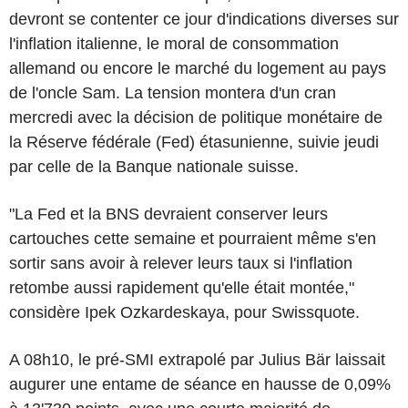
devront se contenter ce jour d'indications diverses sur
l'inflation italienne, le moral de consommation
allemand ou encore le marché du logement au pays
de l'oncle Sam. La tension montera d'un cran
mercredi avec la décision de politique monétaire de
la Réserve fédérale (Fed) étasunienne, suivie jeudi
par celle de la Banque nationale suisse.
"La Fed et la BNS devraient conserver leurs
cartouches cette semaine et pourraient même s'en
sortir sans avoir à relever leurs taux si l'inflation
retombe aussi rapidement qu'elle était montée,"
considère Ipek Ozkardeskaya, pour Swissquote.
A 08h10, le pré-SMI extrapolé par Julius Bär laissait
augurer une entame de séance en hausse de 0,09%