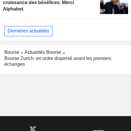
croissance des bénéfices. Merci
Alphabet.
Dernières actualités
Bourse
Actualités Bourse
Bourse Zurich: en ordre dispersé avant les premiers
échanges