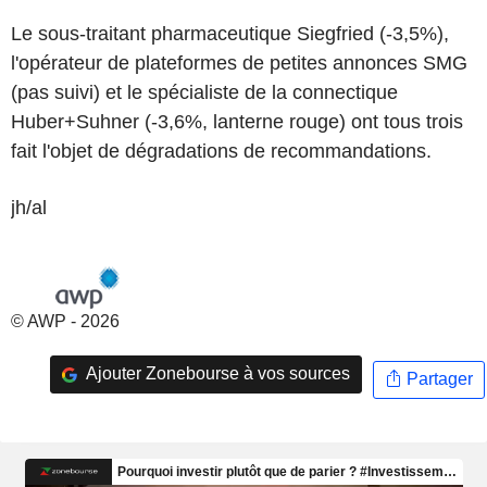
Le sous-traitant pharmaceutique Siegfried (-3,5%),
l'opérateur de plateformes de petites annonces SMG
(pas suivi) et le spécialiste de la connectique
Huber+Suhner (-3,6%, lanterne rouge) ont tous trois
fait l'objet de dégradations de recommandations.
jh/al
© AWP - 2026
Ajouter Zonebourse à vos sources
Partager