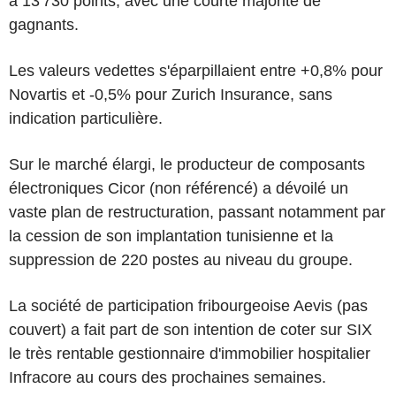
à 13'730 points, avec une courte majorité de
gagnants.
Les valeurs vedettes s'éparpillaient entre +0,8% pour
Novartis et -0,5% pour Zurich Insurance, sans
indication particulière.
Sur le marché élargi, le producteur de composants
électroniques Cicor (non référencé) a dévoilé un
vaste plan de restructuration, passant notamment par
la cession de son implantation tunisienne et la
suppression de 220 postes au niveau du groupe.
La société de participation fribourgeoise Aevis (pas
couvert) a fait part de son intention de coter sur SIX
le très rentable gestionnaire d'immobilier hospitalier
Infracore au cours des prochaines semaines.