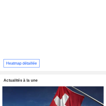
Heatmap détaillée
Actualités à la une