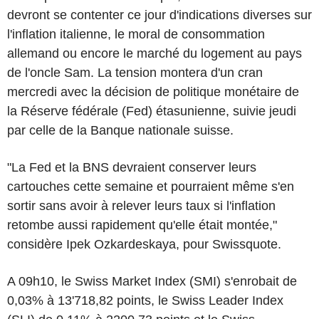
devront se contenter ce jour d'indications diverses sur
l'inflation italienne, le moral de consommation
allemand ou encore le marché du logement au pays
de l'oncle Sam. La tension montera d'un cran
mercredi avec la décision de politique monétaire de
la Réserve fédérale (Fed) étasunienne, suivie jeudi
par celle de la Banque nationale suisse.
"La Fed et la BNS devraient conserver leurs
cartouches cette semaine et pourraient même s'en
sortir sans avoir à relever leurs taux si l'inflation
retombe aussi rapidement qu'elle était montée,"
considère Ipek Ozkardeskaya, pour Swissquote.
A 09h10, le Swiss Market Index (SMI) s'enrobait de
0,03% à 13'718,82 points, le Swiss Leader Index