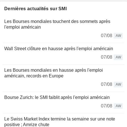
Dernières actualités sur SMI
Les Bourses mondiales touchent des sommets après
l'emploi américain
07/08
AW
Wall Street clôture en hausse après l'emploi américain
07/08
AW
Les Bourses mondiales en hausse après l'emploi
américain, records en Europe
07/08
AW
Bourse Zurich: le SMI faiblit après l'emploi américain
07/08
AW
Le Swiss Market Index termine la semaine sur une note
positive ; Amrize chute