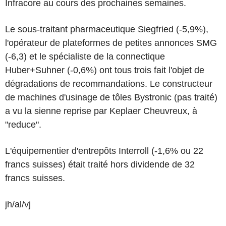
Infracore au cours des prochaines semaines.
Le sous-traitant pharmaceutique Siegfried (-5,9%),
l'opérateur de plateformes de petites annonces SMG
(-6,3) et le spécialiste de la connectique
Huber+Suhner (-0,6%) ont tous trois fait l'objet de
dégradations de recommandations. Le constructeur
de machines d'usinage de tôles Bystronic (pas traité)
a vu la sienne reprise par Keplaer Cheuvreux, à
"reduce".
L'équipementier d'entrepôts Interroll (-1,6% ou 22
francs suisses) était traité hors dividende de 32
francs suisses.
jh/al/vj