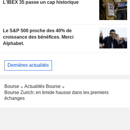
L'IBEX 35 passe un cap historique
Le S&P 500 proche des 40% de
croissance des bénéfices. Merci
Alphabet.
Dernières actualités
Bourse
Actualités Bourse
Bourse Zurich: en timide hausse dans les premiers
échanges