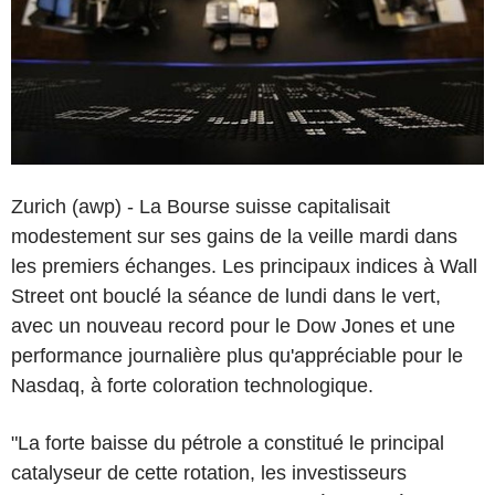
Zurich (awp) - La Bourse suisse capitalisait
modestement sur ses gains de la veille mardi dans
les premiers échanges. Les principaux indices à Wall
Street ont bouclé la séance de lundi dans le vert,
avec un nouveau record pour le Dow Jones et une
performance journalière plus qu'appréciable pour le
Nasdaq, à forte coloration technologique.
"La forte baisse du pétrole a constitué le principal
catalyseur de cette rotation, les investisseurs