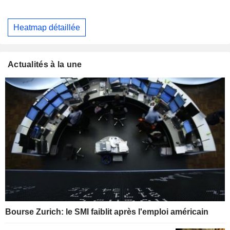
Heatmap détaillée
Actualités à la une
Bourse Zurich: le SMI faiblit après l'emploi américain