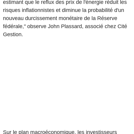
estimant que le reflux des prix de l'énergie réduit les
risques inflationnistes et diminue la probabilité d'un
nouveau durcissement monétaire de la Réserve
fédérale," observe John Plassard, associé chez Cité
Gestion.
Sur le plan macroéconomique, les investisseurs