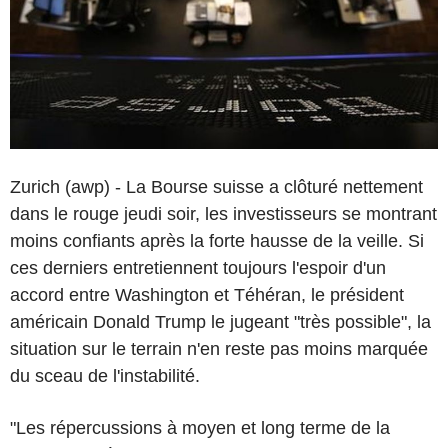
Zurich (awp) - La Bourse suisse a clôturé nettement
dans le rouge jeudi soir, les investisseurs se montrant
moins confiants après la forte hausse de la veille. Si
ces derniers entretiennent toujours l'espoir d'un
accord entre Washington et Téhéran, le président
américain Donald Trump le jugeant "très possible", la
situation sur le terrain n'en reste pas moins marquée
du sceau de l'instabilité.
"Les répercussions à moyen et long terme de la