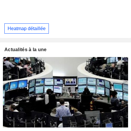
Heatmap détaillée
Actualités à la une