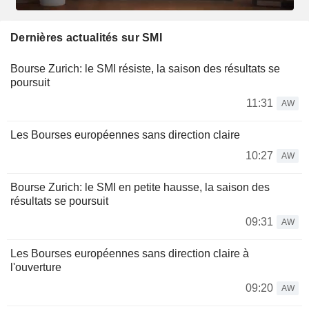
Dernières actualités sur SMI
Bourse Zurich: le SMI résiste, la saison des résultats se
poursuit
11:31
AW
Les Bourses européennes sans direction claire
10:27
AW
Bourse Zurich: le SMI en petite hausse, la saison des
résultats se poursuit
09:31
AW
Les Bourses européennes sans direction claire à
l'ouverture
09:20
AW