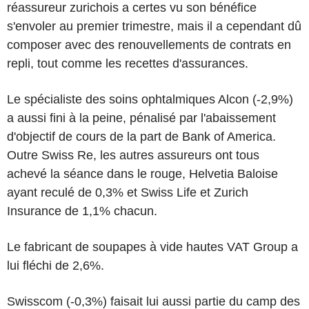
réassureur zurichois a certes vu son bénéfice
s'envoler au premier trimestre, mais il a cependant dû
composer avec des renouvellements de contrats en
repli, tout comme les recettes d'assurances.
Le spécialiste des soins ophtalmiques Alcon (-2,9%)
a aussi fini à la peine, pénalisé par l'abaissement
d'objectif de cours de la part de Bank of America.
Outre Swiss Re, les autres assureurs ont tous
achevé la séance dans le rouge, Helvetia Baloise
ayant reculé de 0,3% et Swiss Life et Zurich
Insurance de 1,1% chacun.
Le fabricant de soupapes à vide hautes VAT Group a
lui fléchi de 2,6%.
Swisscom (-0,3%) faisait lui aussi partie du camp des