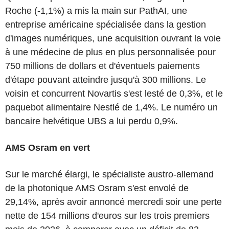
Roche (-1,1%) a mis la main sur PathAI, une
entreprise américaine spécialisée dans la gestion
d'images numériques, une acquisition ouvrant la voie
à une médecine de plus en plus personnalisée pour
750 millions de dollars et d'éventuels paiements
d'étape pouvant atteindre jusqu'à 300 millions. Le
voisin et concurrent Novartis s'est lesté de 0,3%, et le
paquebot alimentaire Nestlé de 1,4%. Le numéro un
bancaire helvétique UBS a lui perdu 0,9%.
AMS Osram en vert
Sur le marché élargi, le spécialiste austro-allemand
de la photonique AMS Osram s'est envolé de
29,14%, après avoir annoncé mercredi soir une perte
nette de 154 millions d'euros sur les trois premiers