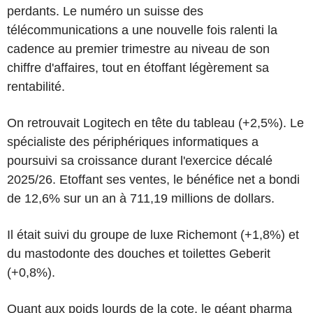
perdants. Le numéro un suisse des
télécommunications a une nouvelle fois ralenti la
cadence au premier trimestre au niveau de son
chiffre d'affaires, tout en étoffant légèrement sa
rentabilité.
On retrouvait Logitech en tête du tableau (+2,5%). Le
spécialiste des périphériques informatiques a
poursuivi sa croissance durant l'exercice décalé
2025/26. Etoffant ses ventes, le bénéfice net a bondi
de 12,6% sur un an à 711,19 millions de dollars.
Il était suivi du groupe de luxe Richemont (+1,8%) et
du mastodonte des douches et toilettes Geberit
(+0,8%).
Quant aux poids lourds de la cote, le géant pharma