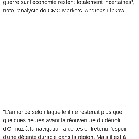
guerre sur l'économie restent totalement incertaines",
note l'analyste de CMC Markets, Andreas Lipkow.
"L'annonce selon laquelle il ne resterait plus que
quelques heures avant la réouverture du détroit
d'Ormuz à la navigation a certes entretenu l'espoir
d'une détente durable dans la région. Mais il est à