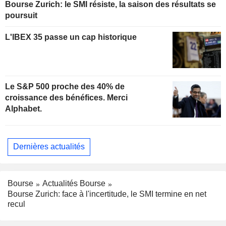
Bourse Zurich: le SMI résiste, la saison des résultats se
poursuit
L'IBEX 35 passe un cap historique
Le S&P 500 proche des 40% de
croissance des bénéfices. Merci
Alphabet.
Dernières actualités
Bourse
Actualités Bourse
Bourse Zurich: face à l'incertitude, le SMI termine en net
recul