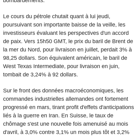
bombardements.
Le cours du pétrole chutait quant à lui jeudi,
poursuivant son importante baisse de la veille, les
investisseurs évaluant les perspectives d'un accord
de paix. Vers 15h50 GMT, le prix du baril de Brent de
la mer du Nord, pour livraison en juillet, perdait 3% à
98,25 dollars. Son équivalent américain, le baril de
West Texas Intermediate, pour livraison en juin,
tombait de 3,24% à 92 dollars.
Sur le front des données macroéconomiques, les
commandes industrielles allemandes ont fortement
progressé en mars, tirant profit d'effets d'anticipations
liés à la guerre en Iran. En Suisse, le taux de
chômage s'est une nouvelle fois amenuisé au mois
d'avril, à 3,0% contre 3,1% un mois plus tôt et 3,2%