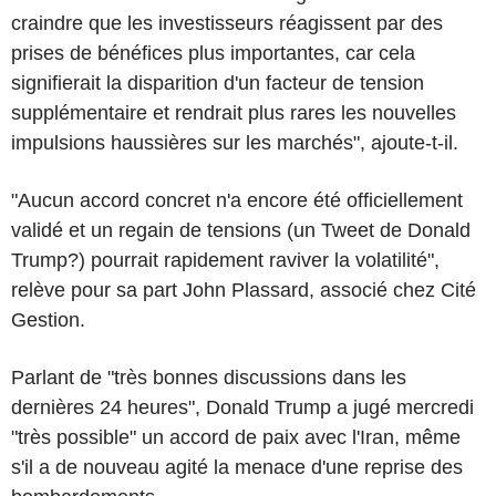
craindre que les investisseurs réagissent par des
prises de bénéfices plus importantes, car cela
signifierait la disparition d'un facteur de tension
supplémentaire et rendrait plus rares les nouvelles
impulsions haussières sur les marchés", ajoute-t-il.
"Aucun accord concret n'a encore été officiellement
validé et un regain de tensions (un Tweet de Donald
Trump?) pourrait rapidement raviver la volatilité",
relève pour sa part John Plassard, associé chez Cité
Gestion.
Parlant de "très bonnes discussions dans les
dernières 24 heures", Donald Trump a jugé mercredi
"très possible" un accord de paix avec l'Iran, même
s'il a de nouveau agité la menace d'une reprise des