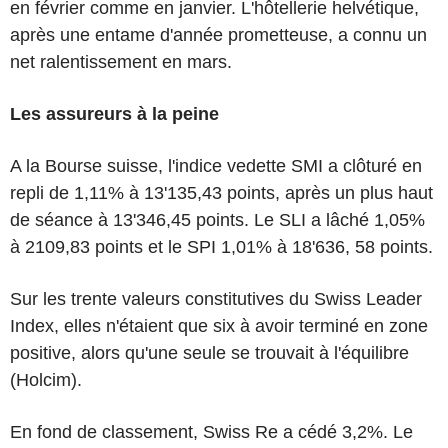
en février comme en janvier. L'hôtellerie helvétique,
après une entame d'année prometteuse, a connu un
net ralentissement en mars.
Les assureurs à la peine
A la Bourse suisse, l'indice vedette SMI a clôturé en
repli de 1,11% à 13'135,43 points, après un plus haut
de séance à 13'346,45 points. Le SLI a lâché 1,05%
à 2109,83 points et le SPI 1,01% à 18'636, 58 points.
Sur les trente valeurs constitutives du Swiss Leader
Index, elles n'étaient que six à avoir terminé en zone
positive, alors qu'une seule se trouvait à l'équilibre
(Holcim).
En fond de classement, Swiss Re a cédé 3,2%. Le