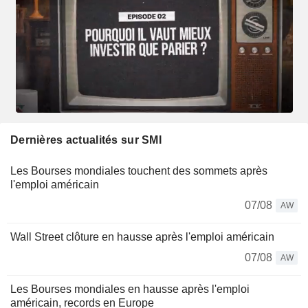
Dernières actualités sur SMI
Les Bourses mondiales touchent des sommets après
l'emploi américain
07/08
AW
Wall Street clôture en hausse après l'emploi américain
07/08
AW
Les Bourses mondiales en hausse après l'emploi
américain, records en Europe