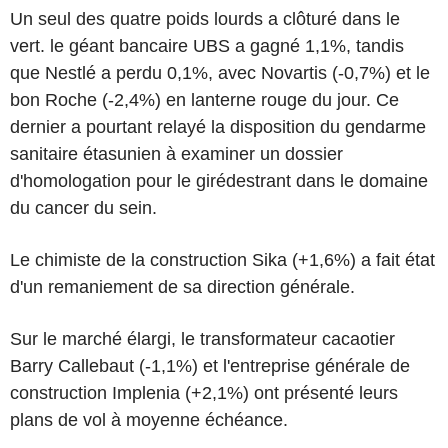
Un seul des quatre poids lourds a clôturé dans le
vert. le géant bancaire UBS a gagné 1,1%, tandis
que Nestlé a perdu 0,1%, avec Novartis (-0,7%) et le
bon Roche (-2,4%) en lanterne rouge du jour. Ce
dernier a pourtant relayé la disposition du gendarme
sanitaire étasunien à examiner un dossier
d'homologation pour le girédestrant dans le domaine
du cancer du sein.
Le chimiste de la construction Sika (+1,6%) a fait état
d'un remaniement de sa direction générale.
Sur le marché élargi, le transformateur cacaotier
Barry Callebaut (-1,1%) et l'entreprise générale de
construction Implenia (+2,1%) ont présenté leurs
plans de vol à moyenne échéance.