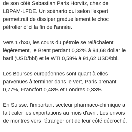
de son côté Sebastian Paris Horvitz, chez de
LBPAM-LFDE. Un scénario qui selon l'expert
permettrait de dissiper graduellement le choc
pétrolier d'ici la fin de l'année.
Vers 17h30, les cours du pétrole se relâchaient
légèrement, le Brent perdant 0,32% à 94,68 dollar le
baril (USD/bbl) et le WTI 0,59% à 91,62 USD/bbl.
Les Bourses européennes sont quant à elles
parvenues à terminer dans le vert, Paris prenant
0,77%, Francfort 0,48% et Londres 0,33%.
En Suisse, l'important secteur pharmaco-chimique a
fait caler les exportations au mois d'avril. Les envois
de montres vers l'étranger ont de leur côté décroché.