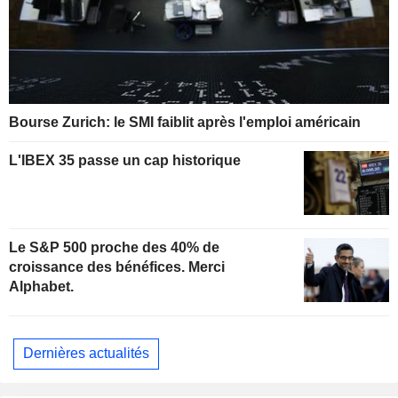
Bourse Zurich: le SMI faiblit après l'emploi américain
L'IBEX 35 passe un cap historique
Le S&P 500 proche des 40% de
croissance des bénéfices. Merci
Alphabet.
Dernières actualités