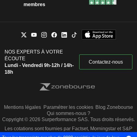
membres
NOS EXPERTS À VOTRE
ÉCOUTE
Contactez-nous
Lundi - Vendredi 9h-12h / 14h-
18h
Mentions légales
Paramétrer les cookies
Blog Zonebourse
Qui sommes-nous ?
Copyright © 2026 Surperformance SAS. Tous droits réservés.
Les cotations sont fournies par Factset, Morningstar et S&P
Capital IQ