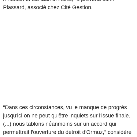
Plassard, associé chez Cité Gestion.
"Dans ces circonstances, vu le manque de progrès
jusqu'ici on ne peut qu'être inquiets sur l'issue finale.
(...) nous tablons néanmoins sur un accord qui
permettrait l'ouverture du détroit d'Ormuz," considère