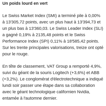
Un poids lourd en vert
Le Swiss Market Index (SMI) a terminé pile à 0,00%
à 13'305,72 points, avec un plus haut à 13'394,73 et
un plus bas à 13'360,03. Le Swiss Leader Index (SLI)
a gagné 0,19% à 2135,48 points et le Swiss
Performance Index (SPI) 0,11% à 18'585,42 points.
Sur les trente principales valorisations, treize ont opté
pour le rouge.
En tête de classement, VAT Group a remporté 4,9%,
suivi du géant de la souris Logitech (+3,6%) et ABB
(+3,2%). Le conglomérat d'électrotechnique a indiqué
lundi soir passer une étape dans sa collaboration
avec le géant technologique californien Nvidia,
entamée à l'automne dernier.