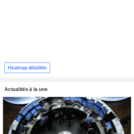
Heatmap détaillée
Actualités à la une