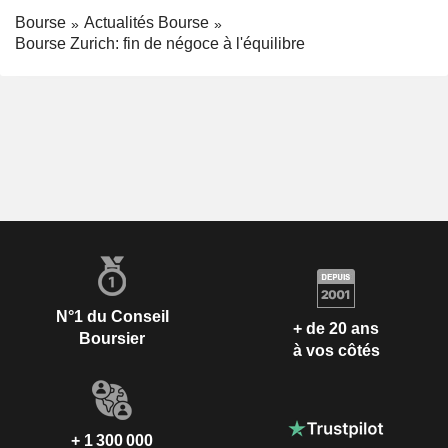
Bourse
Actualités Bourse
Bourse Zurich: fin de négoce à l'équilibre
N°1 du Conseil
+ de 20 ans
Boursier
à vos côtés
+ 1 300 000