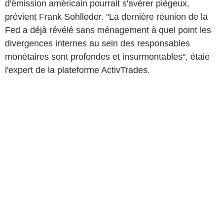
d'émission américain pourrait s'avérer piégeux,
prévient Frank Sohlleder. "La dernière réunion de la
Fed a déjà révélé sans ménagement à quel point les
divergences internes au sein des responsables
monétaires sont profondes et insurmontables", étaie
l'expert de la plateforme ActivTrades.