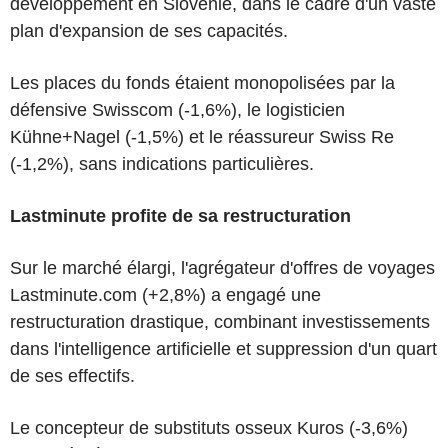
développement en Slovénie, dans le cadre d'un vaste
plan d'expansion de ses capacités.
Les places du fonds étaient monopolisées par la
défensive Swisscom (-1,6%), le logisticien
Kühne+Nagel (-1,5%) et le réassureur Swiss Re
(-1,2%), sans indications particulières.
Lastminute profite de sa restructuration
Sur le marché élargi, l'agrégateur d'offres de voyages
Lastminute.com (+2,8%) a engagé une
restructuration drastique, combinant investissements
dans l'intelligence artificielle et suppression d'un quart
de ses effectifs.
Le concepteur de substituts osseux Kuros (-3,6%)