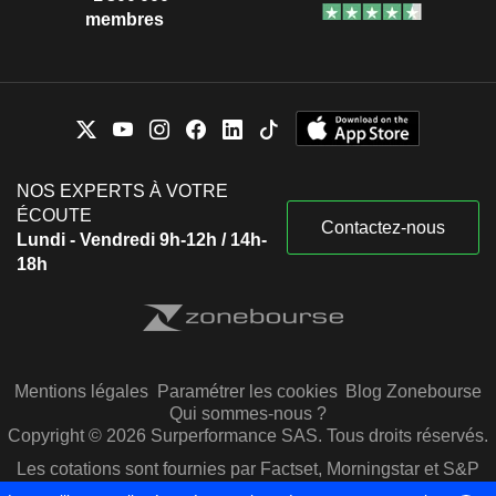
membres
NOS EXPERTS À VOTRE
ÉCOUTE
Contactez-nous
Lundi - Vendredi 9h-12h / 14h-
18h
Mentions légales
Paramétrer les cookies
Blog Zonebourse
Qui sommes-nous ?
Copyright © 2026 Surperformance SAS. Tous droits réservés.
Les cotations sont fournies par Factset, Morningstar et S&P
Capital IQ