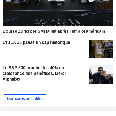
Bourse Zurich: le SMI faiblit après l'emploi américain
L'IBEX 35 passe un cap historique
Le S&P 500 proche des 40% de
croissance des bénéfices. Merci
Alphabet.
Dernières actualités