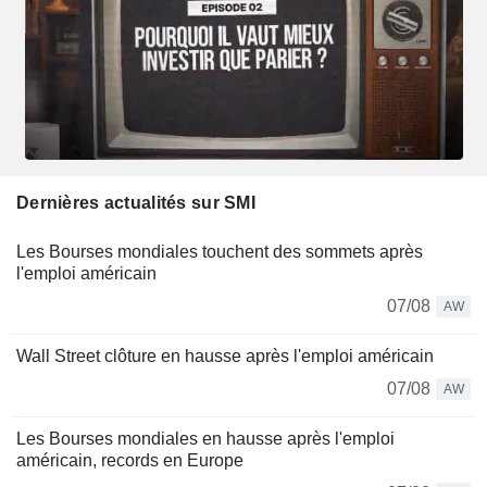
Dernières actualités sur SMI
Les Bourses mondiales touchent des sommets après
l'emploi américain
07/08
AW
Wall Street clôture en hausse après l'emploi américain
07/08
AW
Les Bourses mondiales en hausse après l'emploi
américain, records en Europe