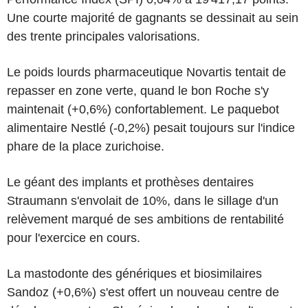
Une courte majorité de gagnants se dessinait au sein
des trente principales valorisations.
Le poids lourds pharmaceutique Novartis tentait de
repasser en zone verte, quand le bon Roche s'y
maintenait (+0,6%) confortablement. Le paquebot
alimentaire Nestlé (-0,2%) pesait toujours sur l'indice
phare de la place zurichoise.
Le géant des implants et prothèses dentaires
Straumann s'envolait de 10%, dans le sillage d'un
relèvement marqué de ses ambitions de rentabilité
pour l'exercice en cours.
La mastodonte des génériques et biosimilaires
Sandoz (+0,6%) s'est offert un nouveau centre de