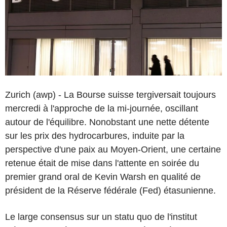
Zurich (awp) - La Bourse suisse tergiversait toujours
mercredi à l'approche de la mi-journée, oscillant
autour de l'équilibre. Nonobstant une nette détente
sur les prix des hydrocarbures, induite par la
perspective d'une paix au Moyen-Orient, une certaine
retenue était de mise dans l'attente en soirée du
premier grand oral de Kevin Warsh en qualité de
président de la Réserve fédérale (Fed) étasunienne.
Le large consensus sur un statu quo de l'institut