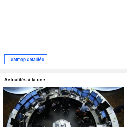
Heatmap détaillée
Actualités à la une