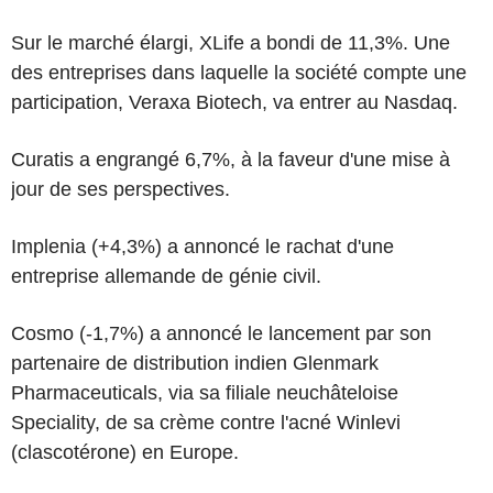
Sur le marché élargi, XLife a bondi de 11,3%. Une
des entreprises dans laquelle la société compte une
participation, Veraxa Biotech, va entrer au Nasdaq.
Curatis a engrangé 6,7%, à la faveur d'une mise à
jour de ses perspectives.
Implenia (+4,3%) a annoncé le rachat d'une
entreprise allemande de génie civil.
Cosmo (-1,7%) a annoncé le lancement par son
partenaire de distribution indien Glenmark
Pharmaceuticals, via sa filiale neuchâteloise
Speciality, de sa crème contre l'acné Winlevi
(clascotérone) en Europe.