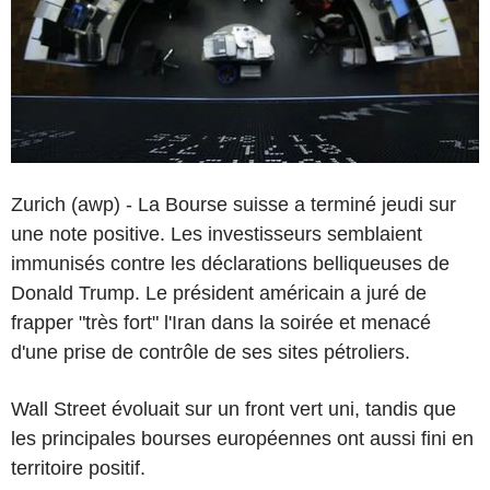
Zurich (awp) - La Bourse suisse a terminé jeudi sur
une note positive. Les investisseurs semblaient
immunisés contre les déclarations belliqueuses de
Donald Trump. Le président américain a juré de
frapper "très fort" l'Iran dans la soirée et menacé
d'une prise de contrôle de ses sites pétroliers.
Wall Street évoluait sur un front vert uni, tandis que
les principales bourses européennes ont aussi fini en
territoire positif.