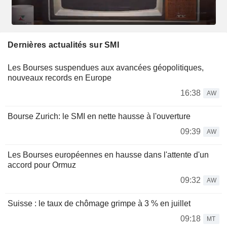
Dernières actualités sur SMI
Les Bourses suspendues aux avancées géopolitiques,
nouveaux records en Europe
16:38
AW
Bourse Zurich: le SMI en nette hausse à l'ouverture
09:39
AW
Les Bourses européennes en hausse dans l'attente d'un
accord pour Ormuz
09:32
AW
Suisse : le taux de chômage grimpe à 3 % en juillet
09:18
MT