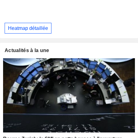
Heatmap détaillée
Actualités à la une