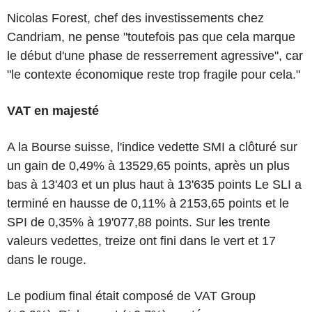
Nicolas Forest, chef des investissements chez
Candriam, ne pense "toutefois pas que cela marque
le début d'une phase de resserrement agressive", car
"le contexte économique reste trop fragile pour cela."
VAT en majesté
A la Bourse suisse, l'indice vedette SMI a clôturé sur
un gain de 0,49% à 13529,65 points, après un plus
bas à 13'403 et un plus haut à 13'635 points Le SLI a
terminé en hausse de 0,11% à 2153,65 points et le
SPI de 0,35% à 19'077,88 points. Sur les trente
valeurs vedettes, treize ont fini dans le vert et 17
dans le rouge.
Le podium final était composé de VAT Group