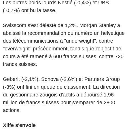
Les autres poids lourds Nestlé (-0,4%) et UBS
(-0,7%) ont bu la tasse.
Swisscom s'est délesté de 1,2%. Morgan Stanley a
abaissé la recommandation du numéro un helvétique
des télécommunications à "underweight", contre
"overweight" précédemment, tandis que l'objectif de
cours a été ramené à 600 francs suisses, contre 720
francs suisses.
Geberit (-2,1%), Sonova (-2,6%) et Partners Group
(-3%) ont fini en queue de classement. La direction
du gestionnaire zougois d'actifs a déboursé 1,96
million de francs suisses pour s'emparer de 2800
actions.
Xlife s'envole