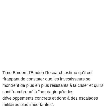
Timo Emden d'Emden Research estime qu'il est
"frappant de constater que les investisseurs se
montrent de plus en plus résistants à la crise" et qu'ils
sont "nombreux" à "ne réagir qu'à des
développements concrets et donc à des escalades
militaires plus importantes".