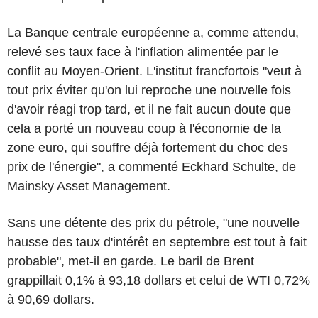
La Banque centrale européenne a, comme attendu,
relevé ses taux face à l'inflation alimentée par le
conflit au Moyen-Orient. L'institut francfortois "veut à
tout prix éviter qu'on lui reproche une nouvelle fois
d'avoir réagi trop tard, et il ne fait aucun doute que
cela a porté un nouveau coup à l'économie de la
zone euro, qui souffre déjà fortement du choc des
prix de l'énergie", a commenté Eckhard Schulte, de
Mainsky Asset Management.
Sans une détente des prix du pétrole, "une nouvelle
hausse des taux d'intérêt en septembre est tout à fait
probable", met-il en garde. Le baril de Brent
grappillait 0,1% à 93,18 dollars et celui de WTI 0,72%
à 90,69 dollars.