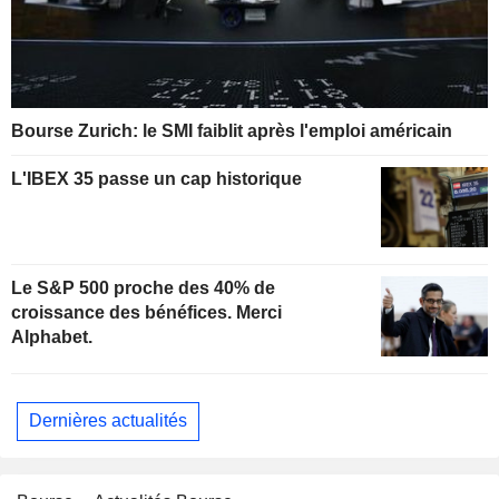
Bourse Zurich: le SMI faiblit après l'emploi américain
L'IBEX 35 passe un cap historique
Le S&P 500 proche des 40% de
croissance des bénéfices. Merci
Alphabet.
Dernières actualités