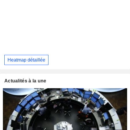
Heatmap détaillée
Actualités à la une