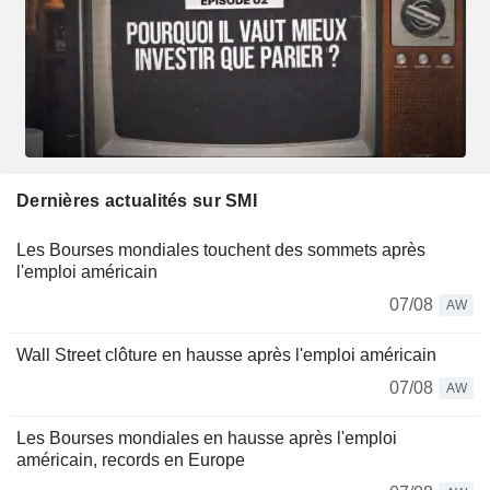
Dernières actualités sur SMI
Les Bourses mondiales touchent des sommets après
l'emploi américain
07/08
AW
Wall Street clôture en hausse après l'emploi américain
07/08
AW
Les Bourses mondiales en hausse après l'emploi
américain, records en Europe