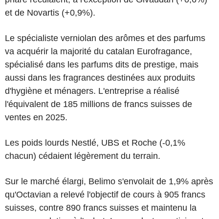
et de Novartis (+0,9%).
Le spécialiste verniolan des arômes et des parfums
va acquérir la majorité du catalan Eurofragance,
spécialisé dans les parfums dits de prestige, mais
aussi dans les fragrances destinées aux produits
d'hygiène et ménagers. L'entreprise a réalisé
l'équivalent de 185 millions de francs suisses de
ventes en 2025.
Les poids lourds Nestlé, UBS et Roche (-0,1%
chacun) cédaient légèrement du terrain.
Sur le marché élargi, Belimo s'envolait de 1,9% après
qu'Octavian a relevé l'objectif de cours à 905 francs
suisses, contre 890 francs suisses et maintenu la