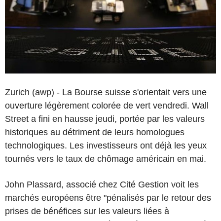
Zurich (awp) - La Bourse suisse s'orientait vers une
ouverture légèrement colorée de vert vendredi. Wall
Street a fini en hausse jeudi, portée par les valeurs
historiques au détriment de leurs homologues
technologiques. Les investisseurs ont déjà les yeux
tournés vers le taux de chômage américain en mai.
John Plassard, associé chez Cité Gestion voit les
marchés européens être "pénalisés par le retour des
prises de bénéfices sur les valeurs liées à