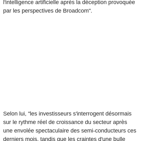
l'intelligence artificielle après la déception provoquée
par les perspectives de Broadcom".
Selon lui, "les investisseurs s'interrogent désormais
sur le rythme réel de croissance du secteur après
une envolée spectaculaire des semi-conducteurs ces
derniers mois, tandis que les craintes d'une bulle