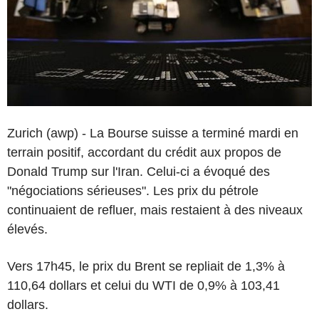
Zurich (awp) - La Bourse suisse a terminé mardi en
terrain positif, accordant du crédit aux propos de
Donald Trump sur l'Iran. Celui-ci a évoqué des
"négociations sérieuses". Les prix du pétrole
continuaient de refluer, mais restaient à des niveaux
élevés.
Vers 17h45, le prix du Brent se repliait de 1,3% à
110,64 dollars et celui du WTI de 0,9% à 103,41
dollars.