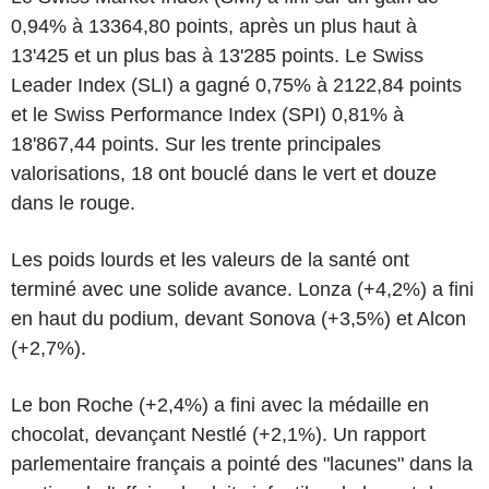
0,94% à 13364,80 points, après un plus haut à
13'425 et un plus bas à 13'285 points. Le Swiss
Leader Index (SLI) a gagné 0,75% à 2122,84 points
et le Swiss Performance Index (SPI) 0,81% à
18'867,44 points. Sur les trente principales
valorisations, 18 ont bouclé dans le vert et douze
dans le rouge.
Les poids lourds et les valeurs de la santé ont
terminé avec une solide avance. Lonza (+4,2%) a fini
en haut du podium, devant Sonova (+3,5%) et Alcon
(+2,7%).
Le bon Roche (+2,4%) a fini avec la médaille en
chocolat, devançant Nestlé (+2,1%). Un rapport
parlementaire français a pointé des "lacunes" dans la