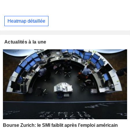
Heatmap détaillée
Actualités à la une
Bourse Zurich: le SMI faiblit après l'emploi américain