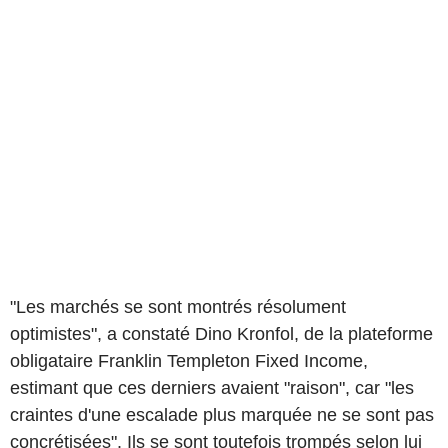
"Les marchés se sont montrés résolument
optimistes", a constaté Dino Kronfol, de la plateforme
obligataire Franklin Templeton Fixed Income,
estimant que ces derniers avaient "raison", car "les
craintes d'une escalade plus marquée ne se sont pas
concrétisées". Ils se sont toutefois trompés selon lui