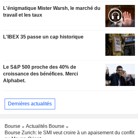
L'énigmatique Mister Warsh, le marché du
travail et les taux
L'IBEX 35 passe un cap historique
Le S&P 500 proche des 40% de
croissance des bénéfices. Merci
Alphabet.
Dernières actualités
Bourse
Actualités Bourse
Bourse Zurich: le SMI veut croire à un apaisement du conflit