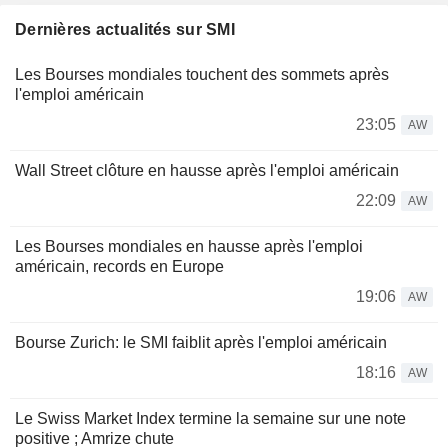
Dernières actualités sur SMI
Les Bourses mondiales touchent des sommets après
l'emploi américain
23:05
AW
Wall Street clôture en hausse après l'emploi américain
22:09
AW
Les Bourses mondiales en hausse après l'emploi
américain, records en Europe
19:06
AW
Bourse Zurich: le SMI faiblit après l'emploi américain
18:16
AW
Le Swiss Market Index termine la semaine sur une note
positive ; Amrize chute