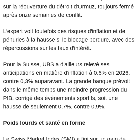
sur la réouverture du détroit d'Ormuz, toujours fermé
après onze semaines de conflit.
L'expert voit toutefois des risques d'inflation et de
pénuries à la hausse si le blocage perdure, avec des
répercussions sur les taux d'intérêt.
Pour la Suisse, UBS a d'ailleurs relevé ses
anticipations en matière d'inflation à 0,6% en 2026,
contre 0,3% auparavant. La grande banque prévoit
dans le même temps une moindre progression du
PIB, corrigé des événements sportifs, soit une
hausse de seulement 0,7%, contre 0,9%.
Poids lourds et santé en forme
Le Swiss Market Index (SMI) a fini sur un gain de