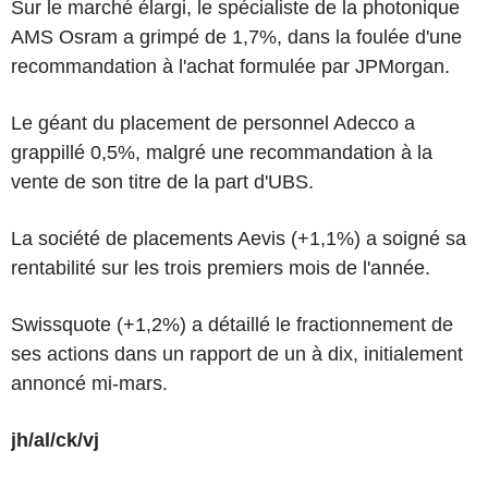
Sur le marché élargi, le spécialiste de la photonique
AMS Osram a grimpé de 1,7%, dans la foulée d'une
recommandation à l'achat formulée par JPMorgan.
Le géant du placement de personnel Adecco a
grappillé 0,5%, malgré une recommandation à la
vente de son titre de la part d'UBS.
La société de placements Aevis (+1,1%) a soigné sa
rentabilité sur les trois premiers mois de l'année.
Swissquote (+1,2%) a détaillé le fractionnement de
ses actions dans un rapport de un à dix, initialement
annoncé mi-mars.
jh/al/ck/vj