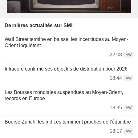
Dernières actualités sur SMI
Wall Street termine en baisse, les incertitudes au Moyen-
Orient inquiètent
22:08
AW
Infracore confirme ses objectifs de distribution pour 2026
18:44
AW
Les Bourses mondiales suspendues au Moyen-Orient,
records en Europe
18:35
AW
Bourse Zurich: les indices terminent proches de l'équilibre
18:17
AW