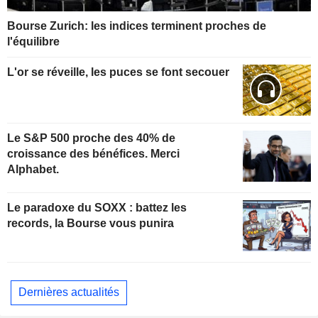
Bourse Zurich: les indices terminent proches de
l'équilibre
L'or se réveille, les puces se font secouer
Le S&P 500 proche des 40% de
croissance des bénéfices. Merci
Alphabet.
Le paradoxe du SOXX : battez les
records, la Bourse vous punira
Dernières actualités