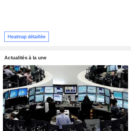
Heatmap détaillée
Actualités à la une