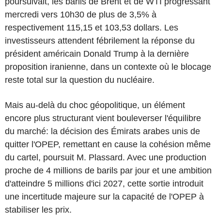
poursuivait, les barils de Brent et de WTI progressant
mercredi vers 10h30 de plus de 3,5% à
respectivement 115,15 et 103,53 dollars. Les
investisseurs attendent fébrilement la réponse du
président américain Donald Trump à la dernière
proposition iranienne, dans un contexte où le blocage
reste total sur la question du nucléaire.
Mais au-delà du choc géopolitique, un élément
encore plus structurant vient bouleverser l'équilibre
du marché: la décision des Émirats arabes unis de
quitter l'OPEP, remettant en cause la cohésion même
du cartel, poursuit M. Plassard. Avec une production
proche de 4 millions de barils par jour et une ambition
d'atteindre 5 millions d'ici 2027, cette sortie introduit
une incertitude majeure sur la capacité de l'OPEP à
stabiliser les prix.