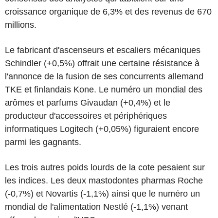
croissance organique de 6,3% et des revenus de 670
millions.
Le fabricant d'ascenseurs et escaliers mécaniques
Schindler (+0,5%) offrait une certaine résistance à
l'annonce de la fusion de ses concurrents allemand
TKE et finlandais Kone. Le numéro un mondial des
arômes et parfums Givaudan (+0,4%) et le
producteur d'accessoires et périphériques
informatiques Logitech (+0,05%) figuraient encore
parmi les gagnants.
Les trois autres poids lourds de la cote pesaient sur
les indices. Les deux mastodontes pharmas Roche
(-0,7%) et Novartis (-1,1%) ainsi que le numéro un
mondial de l'alimentation Nestlé (-1,1%) venant