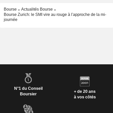
Bourse
Actualités Bourse
Bourse Zurich: le SMI vire au rouge à l'approche de la mi-
journée
N°1 du Conseil
+ de 20 ans
Boursier
à vos côtés