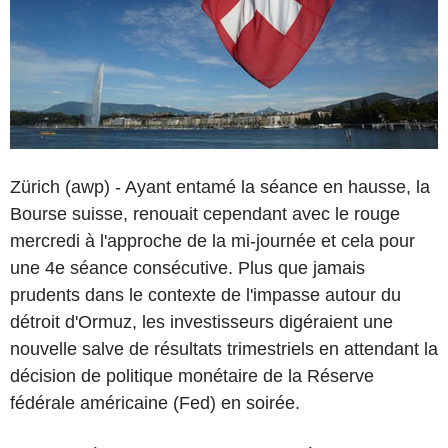
Zürich (awp) - Ayant entamé la séance en hausse, la
Bourse suisse, renouait cependant avec le rouge
mercredi à l'approche de la mi-journée et cela pour
une 4e séance consécutive. Plus que jamais
prudents dans le contexte de l'impasse autour du
détroit d'Ormuz, les investisseurs digéraient une
nouvelle salve de résultats trimestriels en attendant la
décision de politique monétaire de la Réserve
fédérale américaine (Fed) en soirée.