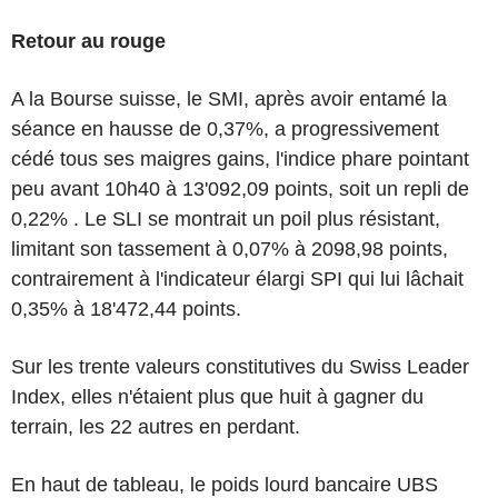
Retour au rouge
A la Bourse suisse, le SMI, après avoir entamé la
séance en hausse de 0,37%, a progressivement
cédé tous ses maigres gains, l'indice phare pointant
peu avant 10h40 à 13'092,09 points, soit un repli de
0,22% . Le SLI se montrait un poil plus résistant,
limitant son tassement à 0,07% à 2098,98 points,
contrairement à l'indicateur élargi SPI qui lui lâchait
0,35% à 18'472,44 points.
Sur les trente valeurs constitutives du Swiss Leader
Index, elles n'étaient plus que huit à gagner du
terrain, les 22 autres en perdant.
En haut de tableau, le poids lourd bancaire UBS