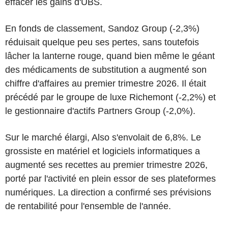
effacer les gains d'UBS.
En fonds de classement, Sandoz Group (-2,3%)
réduisait quelque peu ses pertes, sans toutefois
lâcher la lanterne rouge, quand bien même le géant
des médicaments de substitution a augmenté son
chiffre d'affaires au premier trimestre 2026. Il était
précédé par le groupe de luxe Richemont (-2,2%) et
le gestionnaire d'actifs Partners Group (-2,0%).
Sur le marché élargi, Also s'envolait de 6,8%. Le
grossiste en matériel et logiciels informatiques a
augmenté ses recettes au premier trimestre 2026,
porté par l'activité en plein essor de ses plateformes
numériques. La direction a confirmé ses prévisions
de rentabilité pour l'ensemble de l'année.