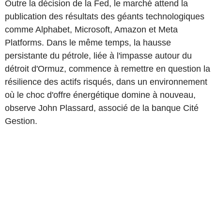
Outre la décision de la Fed, le marché attend la
publication des résultats des géants technologiques
comme Alphabet, Microsoft, Amazon et Meta
Platforms. Dans le même temps, la hausse
persistante du pétrole, liée à l'impasse autour du
détroit d'Ormuz, commence à remettre en question la
résilience des actifs risqués, dans un environnement
où le choc d'offre énergétique domine à nouveau,
observe John Plassard, associé de la banque Cité
Gestion.