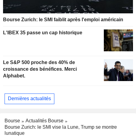
Bourse Zurich: le SMI faiblit après l'emploi américain
L'IBEX 35 passe un cap historique
Le S&P 500 proche des 40% de
croissance des bénéfices. Merci
Alphabet.
Dernières actualités
Bourse
Actualités Bourse
Bourse Zurich: le SMI vise la Lune, Trump se montre
lunatique