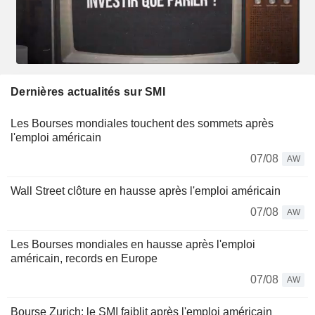
Dernières actualités sur SMI
Les Bourses mondiales touchent des sommets après
l'emploi américain
07/08
AW
Wall Street clôture en hausse après l'emploi américain
07/08
AW
Les Bourses mondiales en hausse après l'emploi
américain, records en Europe
07/08
AW
Bourse Zurich: le SMI faiblit après l'emploi américain