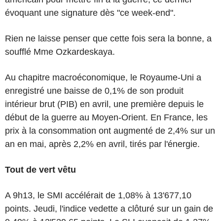
évoquant une signature dès "ce week-end".
Rien ne laisse penser que cette fois sera la bonne, a
soufflé Mme Ozkardeskaya.
Au chapitre macroéconomique, le Royaume-Uni a
enregistré une baisse de 0,1% de son produit
intérieur brut (PIB) en avril, une première depuis le
début de la guerre au Moyen-Orient. En France, les
prix à la consommation ont augmenté de 2,4% sur un
an en mai, après 2,2% en avril, tirés par l'énergie.
Tout de vert vêtu
A 9h13, le SMI accélérait de 1,08% à 13'677,10
points. Jeudi, l'indice vedette a clôturé sur un gain de