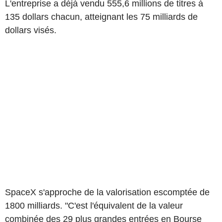
L'entreprise a déjà vendu 555,6 millions de titres à
135 dollars chacun, atteignant les 75 milliards de
dollars visés.
SpaceX s'approche de la valorisation escomptée de
1800 milliards. "C'est l'équivalent de la valeur
combinée des 29 plus grandes entrées en Bourse