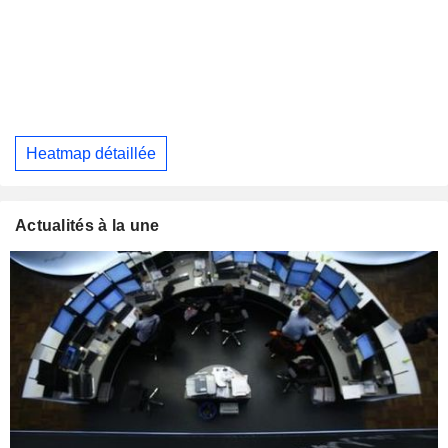
Heatmap détaillée
Actualités à la une