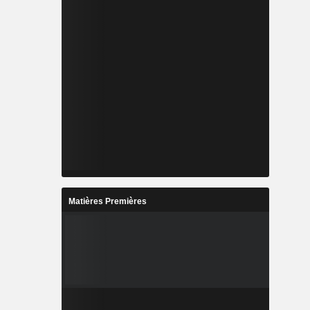
Matières Premières