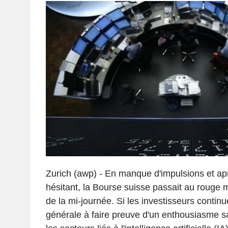
Zurich (awp) - En manque d'impulsions et a
hésitant, la Bourse suisse passait au rouge 
de la mi-journée. Si les investisseurs contin
générale à faire preuve d'un enthousiasme 