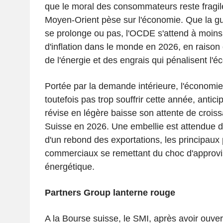
que le moral des consommateurs reste fragile
Moyen-Orient pèse sur l'économie. Que la g
se prolonge ou pas, l'OCDE s'attend à moins
d'inflation dans le monde en 2026, en raison
de l'énergie et des engrais qui pénalisent l'
Portée par la demande intérieure, l'économie
toutefois pas trop souffrir cette année, anti
révise en légère baisse son attente de crois
Suisse en 2026. Une embellie est attendue d
d'un rebond des exportations, les principaux 
commerciaux se remettant du choc d'approv
énergétique.
Partners Group lanterne rouge
A la Bourse suisse, le SMI, après avoir ouver