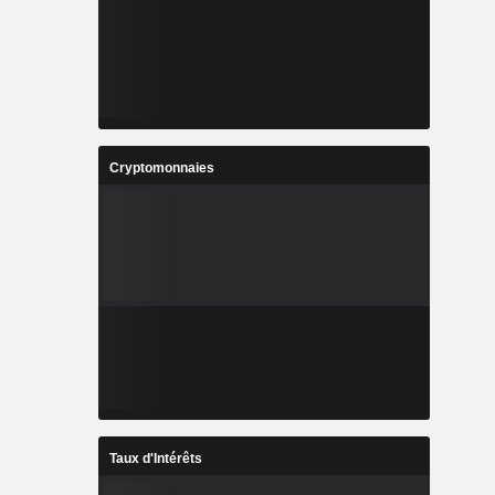
Cryptomonnaies
Taux d'Intérêts