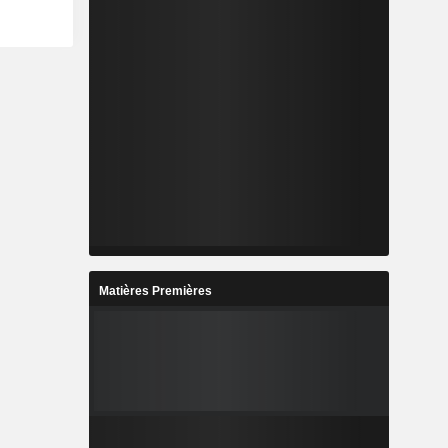
Matières Premières