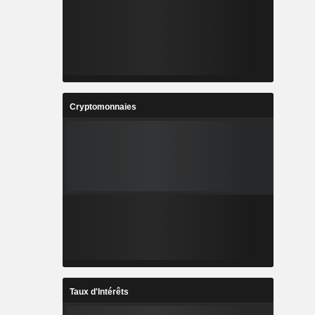
Cryptomonnaies
Taux d'Intérêts