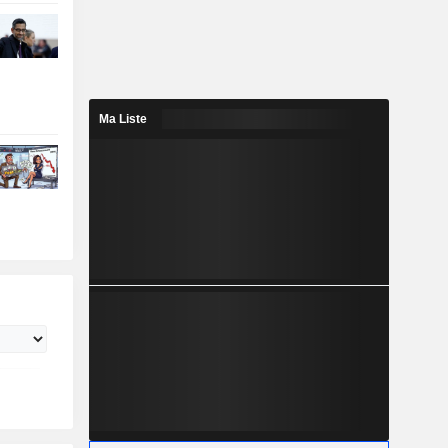
Ma Liste