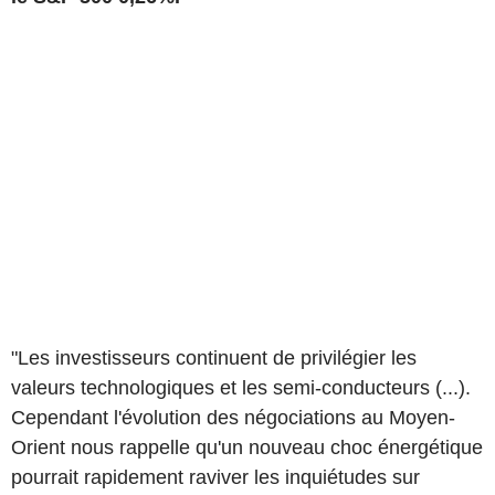
"Les investisseurs continuent de privilégier les
valeurs technologiques et les semi-conducteurs (...).
Cependant l'évolution des négociations au Moyen-
Orient nous rappelle qu'un nouveau choc énergétique
pourrait rapidement raviver les inquiétudes sur