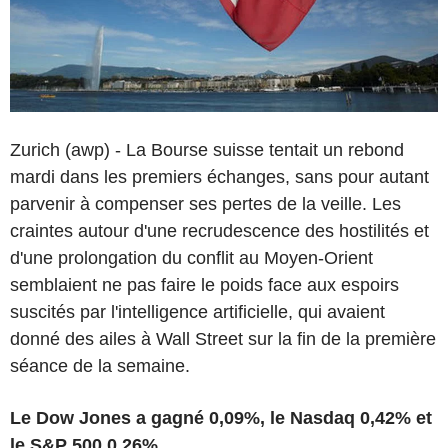
Zurich (awp) - La Bourse suisse tentait un rebond
mardi dans les premiers échanges, sans pour autant
parvenir à compenser ses pertes de la veille. Les
craintes autour d'une recrudescence des hostilités et
d'une prolongation du conflit au Moyen-Orient
semblaient ne pas faire le poids face aux espoirs
suscités par l'intelligence artificielle, qui avaient
donné des ailes à Wall Street sur la fin de la première
séance de la semaine.
Le Dow Jones a gagné 0,09%, le Nasdaq 0,42% et
le S&P 500 0,26%.