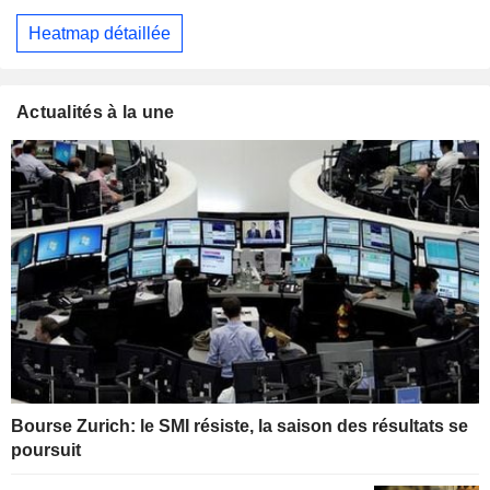
Heatmap détaillée
Actualités à la une
Bourse Zurich: le SMI résiste, la saison des résultats se
poursuit