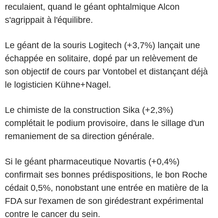
reculaient, quand le géant ophtalmique Alcon
s'agrippait à l'équilibre.
Le géant de la souris Logitech (+3,7%) lançait une
échappée en solitaire, dopé par un relèvement de
son objectif de cours par Vontobel et distançant déjà
le logisticien Kühne+Nagel.
Le chimiste de la construction Sika (+2,3%)
complétait le podium provisoire, dans le sillage d'un
remaniement de sa direction générale.
Si le géant pharmaceutique Novartis (+0,4%)
confirmait ses bonnes prédispositions, le bon Roche
cédait 0,5%, nonobstant une entrée en matière de la
FDA sur l'examen de son girédestrant expérimental
contre le cancer du sein.