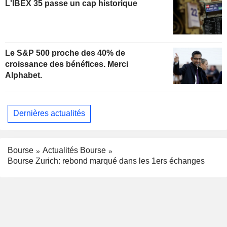
L'IBEX 35 passe un cap historique
Le S&P 500 proche des 40% de
croissance des bénéfices. Merci
Alphabet.
Dernières actualités
Bourse
Actualités Bourse
Bourse Zurich: rebond marqué dans les 1ers échanges