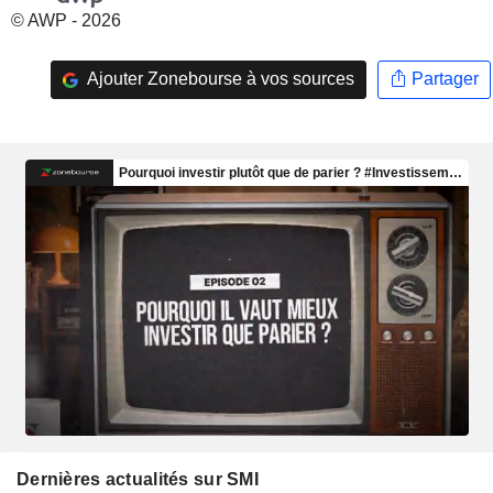
© AWP - 2026
Ajouter Zonebourse à vos sources
Partager
Dernières actualités sur SMI