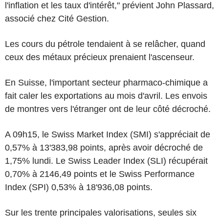
l'inflation et les taux d'intérêt," prévient John Plassard,
associé chez Cité Gestion.
Les cours du pétrole tendaient à se relâcher, quand
ceux des métaux précieux prenaient l'ascenseur.
En Suisse, l'important secteur pharmaco-chimique a
fait caler les exportations au mois d'avril. Les envois
de montres vers l'étranger ont de leur côté décroché.
A 09h15, le Swiss Market Index (SMI) s'appréciait de
0,57% à 13'383,98 points, après avoir décroché de
1,75% lundi. Le Swiss Leader Index (SLI) récupérait
0,70% à 2146,49 points et le Swiss Performance
Index (SPI) 0,53% à 18'936,08 points.
Sur les trente principales valorisations, seules six