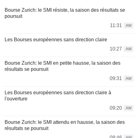
Bourse Zurich: le SMI résiste, la saison des résultats se
poursuit
11:31
AW
Les Bourses européennes sans direction claire
10:27
AW
Bourse Zurich: le SMI en petite hausse, la saison des
résultats se poursuit
09:31
AW
Les Bourses européennes sans direction claire à
l'ouverture
09:20
AW
Bourse Zurich: le SMI attendu en hausse, la saison des
résultats se poursuit
08:46
AW