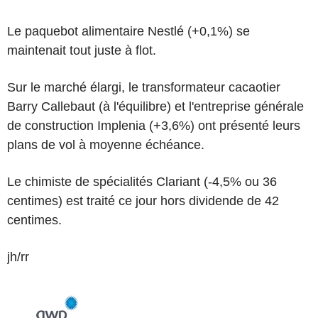
Le paquebot alimentaire Nestlé (+0,1%) se
maintenait tout juste à flot.
Sur le marché élargi, le transformateur cacaotier
Barry Callebaut (à l'équilibre) et l'entreprise générale
de construction Implenia (+3,6%) ont présenté leurs
plans de vol à moyenne échéance.
Le chimiste de spécialités Clariant (-4,5% ou 36
centimes) est traité ce jour hors dividende de 42
centimes.
jh/rr