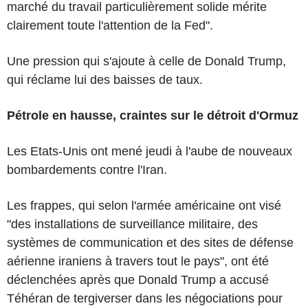
marché du travail particulièrement solide mérite
clairement toute l'attention de la Fed".
Une pression qui s'ajoute à celle de Donald Trump,
qui réclame lui des baisses de taux.
Pétrole en hausse, craintes sur le détroit d'Ormuz
Les Etats-Unis ont mené jeudi à l'aube de nouveaux
bombardements contre l'Iran.
Les frappes, qui selon l'armée américaine ont visé
"des installations de surveillance militaire, des
systèmes de communication et des sites de défense
aérienne iraniens à travers tout le pays", ont été
déclenchées après que Donald Trump a accusé
Téhéran de tergiverser dans les négociations pour