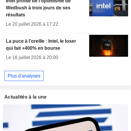
Intel profite de l'optimisme de
Wedbush à trois jours de ses
résultats
Le 20 juillet 2026 à 17:22
La puce à l'oreille : Intel, le loser
qui fait +400% en bourse
Le 16 juillet 2026 à 20:00
Plus d'analyses
Actualités à la une