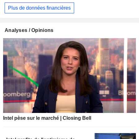
Plus de données financières
Analyses / Opinions
Intel pèse sur le marché | Closing Bell