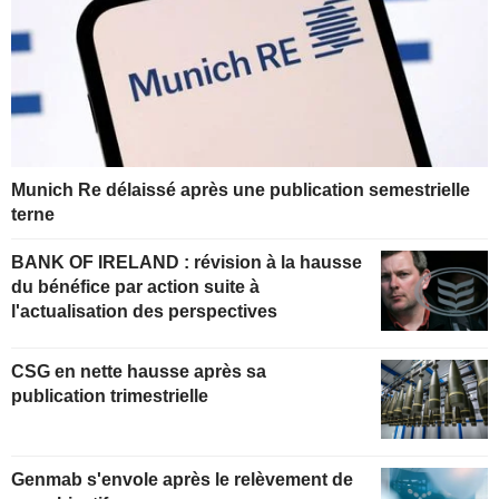
Munich Re délaissé après une publication semestrielle
terne
BANK OF IRELAND : révision à la hausse
du bénéfice par action suite à
l'actualisation des perspectives
CSG en nette hausse après sa
publication trimestrielle
Genmab s'envole après le relèvement de