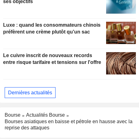
ses objectifs
Luxe : quand les consommateurs chinois
préfèrent une crème plutôt qu'un sac
Le cuivre inscrit de nouveaux records
entre risque tarifaire et tensions sur l'offre
Dernières actualités
Bourse
Actualités Bourse
Bourses asiatiques en baisse et pétrole en hausse avec la
reprise des attaques