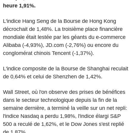
heure 1,91%.
L'indice Hang Seng de la Bourse de Hong Kong
décrochait de 1,48%. La troisième place financière
mondiale était lestée par les géants du e-commerce
Alibaba (-4,93%), JD.com (-2,76%) ou encore du
conglomérat chinois Tencent (-1,37%).
L'indice composite de la Bourse de Shanghai reculait
de 0,64% et celui de Shenzhen de 1,42%.
Wall Street, où l'on observe des prises de bénéfices
dans le secteur technologique depuis la fin de la
semaine dernière, a terminé la veille sur un net repli:
l'indice Nasdaq a perdu 1,98%, l'indice élargi S&P
500 a reculé de 1,62%, et le Dow Jones s'est replié
de 1,87%.