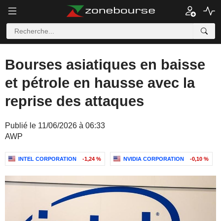
Bourses asiatiques en baisse
et pétrole en hausse avec la
reprise des attaques
Publié le 11/06/2026 à 06:33
AWP
INTEL CORPORATION
-1,24 %
NVIDIA CORPORATION
-0,10 %