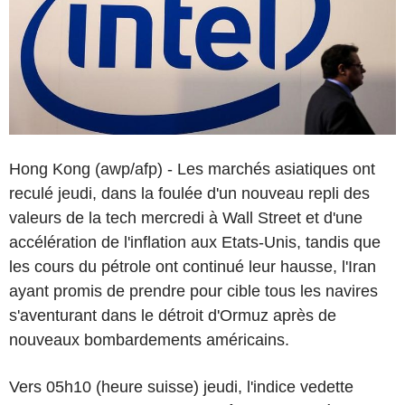
Hong Kong (awp/afp) - Les marchés asiatiques ont
reculé jeudi, dans la foulée d'un nouveau repli des
valeurs de la tech mercredi à Wall Street et d'une
accélération de l'inflation aux Etats-Unis, tandis que
les cours du pétrole ont continué leur hausse, l'Iran
ayant promis de prendre pour cible tous les navires
s'aventurant dans le détroit d'Ormuz après de
nouveaux bombardements américains.
Vers 05h10 (heure suisse) jeudi, l'indice vedette