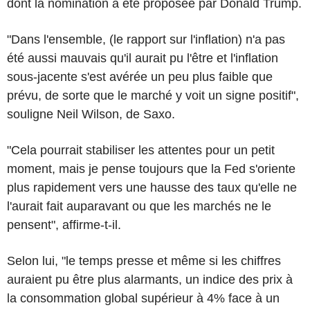
dont la nomination a été proposée par Donald Trump.
"Dans l'ensemble, (le rapport sur l'inflation) n'a pas
été aussi mauvais qu'il aurait pu l'être et l'inflation
sous-jacente s'est avérée un peu plus faible que
prévu, de sorte que le marché y voit un signe positif",
souligne Neil Wilson, de Saxo.
"Cela pourrait stabiliser les attentes pour un petit
moment, mais je pense toujours que la Fed s'oriente
plus rapidement vers une hausse des taux qu'elle ne
l'aurait fait auparavant ou que les marchés ne le
pensent", affirme-t-il.
Selon lui, "le temps presse et même si les chiffres
auraient pu être plus alarmants, un indice des prix à
la consommation global supérieur à 4% face à un