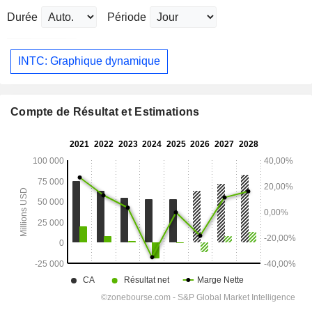
Durée
Période
INTC: Graphique dynamique
Compte de Résultat et Estimations