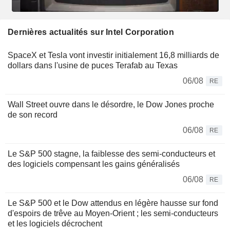
Dernières actualités sur Intel Corporation
SpaceX et Tesla vont investir initialement 16,8 milliards de
dollars dans l'usine de puces Terafab au Texas
06/08
RE
Wall Street ouvre dans le désordre, le Dow Jones proche
de son record
06/08
RE
Le S&P 500 stagne, la faiblesse des semi-conducteurs et
des logiciels compensant les gains généralisés
06/08
RE
Le S&P 500 et le Dow attendus en légère hausse sur fond
d'espoirs de trêve au Moyen-Orient ; les semi-conducteurs
et les logiciels décrochent