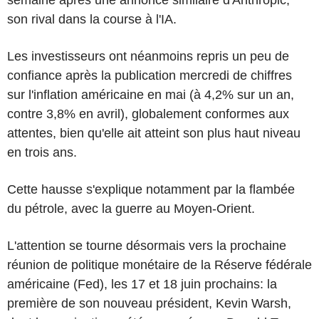
son rival dans la course à l'IA.
Les investisseurs ont néanmoins repris un peu de
confiance après la publication mercredi de chiffres
sur l'inflation américaine en mai (à 4,2% sur un an,
contre 3,8% en avril), globalement conformes aux
attentes, bien qu'elle ait atteint son plus haut niveau
en trois ans.
Cette hausse s'explique notamment par la flambée
du pétrole, avec la guerre au Moyen-Orient.
L'attention se tourne désormais vers la prochaine
réunion de politique monétaire de la Réserve fédérale
américaine (Fed), les 17 et 18 juin prochains: la
première de son nouveau président, Kevin Warsh,