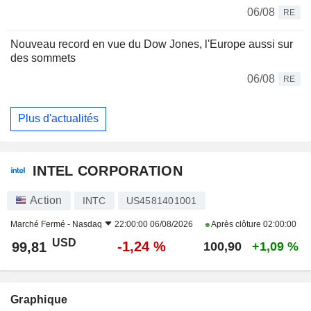
06/08
RE
Nouveau record en vue du Dow Jones, l'Europe aussi sur
des sommets
06/08
RE
Plus d'actualités
INTEL CORPORATION
Action
INTC
US4581401001
Marché Fermé -
Nasdaq
22:00:00 06/08/2026
Après clôture
02:00:00
USD
-1,24 %
99,81
100,90
+1,09 %
Graphique