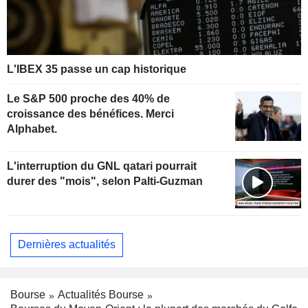
L'IBEX 35 passe un cap historique
Le S&P 500 proche des 40% de
croissance des bénéfices. Merci
Alphabet.
L'interruption du GNL qatari pourrait
durer des "mois", selon Palti-Guzman
Dernières actualités
Bourse
Actualités Bourse