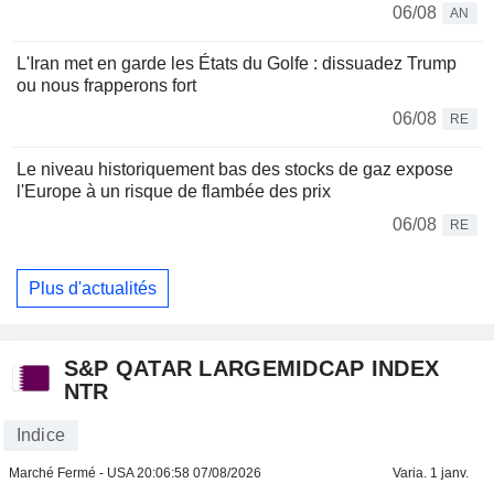
06/08
AN
L'Iran met en garde les États du Golfe : dissuadez Trump
ou nous frapperons fort
06/08
RE
Le niveau historiquement bas des stocks de gaz expose
l'Europe à un risque de flambée des prix
06/08
RE
Plus d'actualités
S&P QATAR LARGEMIDCAP INDEX
NTR
Indice
Marché Fermé - USA
20:06:58 07/08/2026
Varia. 1 janv.