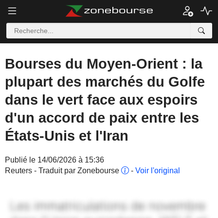
Bourses du Moyen-Orient : la
plupart des marchés du Golfe
dans le vert face aux espoirs
d'un accord de paix entre les
États-Unis et l'Iran
Publié le 14/06/2026 à 15:36
Reuters - Traduit par Zonebourse
-
Voir l'original