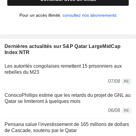
Pour un accès illimité,
consultez nos abonnements
Dernières actualités sur S&P Qatar LargeMidCap
Index NTR
Les autorités congolaises remettent 15 prisonniers aux
rebelles du M23
07/08
RE
ConocoPhillips estime que les retards du projet de GNL au
Qatar se limiteront à quelques mois
06/08
RE
Pensana salue l'investissement de 165 millions de dollars
de Cascade, soutenu par le Qatar