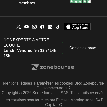
membres
NOS EXPERTS À VOTRE
ÉCOUTE
Contactez-nous
Lundi - Vendredi 9h-12h / 14h-
18h
Mentions légales
Paramétrer les cookies
Blog Zonebourse
Qui sommes-nous ?
Copyright © 2026 Surperformance SAS. Tous droits réservés.
Les cotations sont fournies par Factset, Morningstar et S&P
Capital IQ