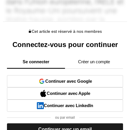
Cet article est réservé à nos membres
Connectez-vous pour continuer
Se connecter
Créer un compte
Continuer avec Google
Continuer avec Apple
Continuer avec LinkedIn
ou par email
Continuer avec un email