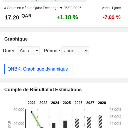
Cours en clôture
Qatar Exchange
05/08/2026
Varia. 1 janv.
QAR
+1,18 %
17,20
-7,82 %
Graphique
Durée
Période
QNBK: Graphique dynamique
Compte de Résultat et Estimations