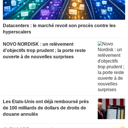
Datacenters : le marché revoit son procès contre les
hyperscalers
NOVO NORDISK : un relèvement
d'objectifs trop prudent ; la porte reste
ouverte à de nouvelles surprises
Les Etats-Unis ont déjà remboursé près
de 100 milliards de dollars de droits de
douane annulés