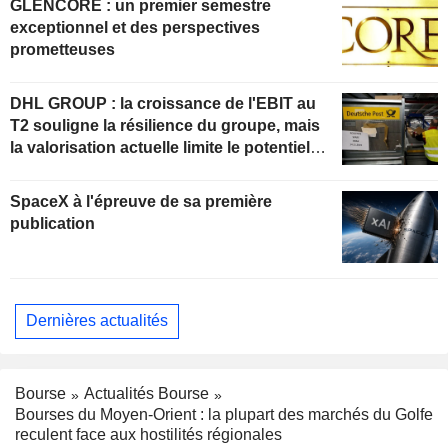
GLENCORE : un premier semestre
exceptionnel et des perspectives
prometteuses
DHL GROUP : la croissance de l'EBIT au
T2 souligne la résilience du groupe, mais
la valorisation actuelle limite le potentiel
de hausse
SpaceX à l'épreuve de sa première
publication
Dernières actualités
Bourse
Actualités Bourse
Bourses du Moyen-Orient : la plupart des marchés du Golfe
reculent face aux hostilités régionales