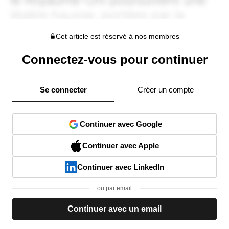
Cet article est réservé à nos membres
Connectez-vous pour continuer
Se connecter
Créer un compte
Continuer avec Google
Continuer avec Apple
Continuer avec LinkedIn
ou par email
Continuer avec un email