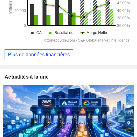
Plus de données financières
Actualités à la une