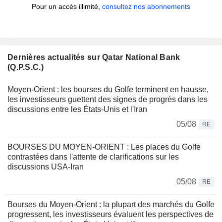
Pour un accès illimité,
consultez nos abonnements
Dernières actualités sur Qatar National Bank
(Q.P.S.C.)
Moyen-Orient : les bourses du Golfe terminent en hausse,
les investisseurs guettent des signes de progrès dans les
discussions entre les États-Unis et l'Iran
05/08
RE
BOURSES DU MOYEN-ORIENT : Les places du Golfe
contrastées dans l'attente de clarifications sur les
discussions USA-Iran
05/08
RE
Bourses du Moyen-Orient : la plupart des marchés du Golfe
progressent, les investisseurs évaluent les perspectives de