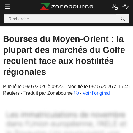
Bourses du Moyen-Orient : la
plupart des marchés du Golfe
reculent face aux hostilités
régionales
Publié le 08/07/2026 à 09:23 - Modifié le 08/07/2026 à 15:45
Reuters - Traduit par Zonebourse
-
Voir l'original