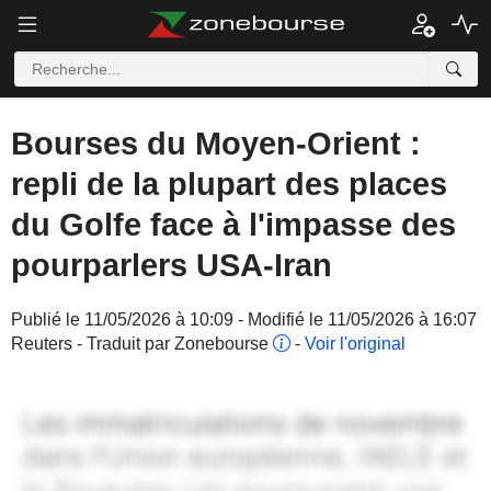
Bourses du Moyen-Orient :
repli de la plupart des places
du Golfe face à l'impasse des
pourparlers USA-Iran
Publié le 11/05/2026 à 10:09 - Modifié le 11/05/2026 à 16:07
Reuters - Traduit par Zonebourse
-
Voir l'original