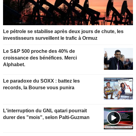
Le pétrole se stabilise après deux jours de chute, les
investisseurs surveillent le trafic à Ormuz
Le S&P 500 proche des 40% de
croissance des bénéfices. Merci
Alphabet.
Le paradoxe du SOXX : battez les
records, la Bourse vous punira
L'interruption du GNL qatari pourrait
durer des "mois", selon Palti-Guzman