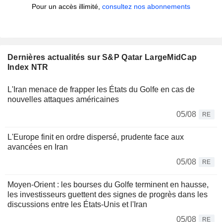
Pour un accès illimité,
consultez nos abonnements
Dernières actualités sur S&P Qatar LargeMidCap
Index NTR
L'Iran menace de frapper les États du Golfe en cas de
nouvelles attaques américaines
05/08
RE
L'Europe finit en ordre dispersé, prudente face aux
avancées en Iran
05/08
RE
Moyen-Orient : les bourses du Golfe terminent en hausse,
les investisseurs guettent des signes de progrès dans les
discussions entre les États-Unis et l'Iran
05/08
RE