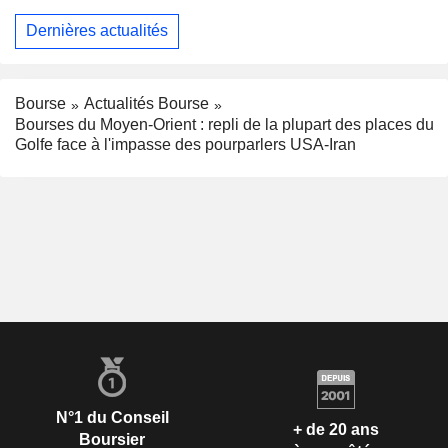
Dernières actualités
Bourse
Actualités Bourse
Bourses du Moyen-Orient : repli de la plupart des places du
Golfe face à l'impasse des pourparlers USA-Iran
N°1 du Conseil
+ de 20 ans
Boursier