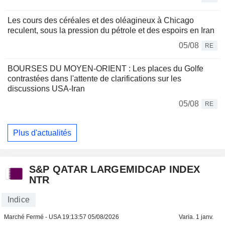
Les cours des céréales et des oléagineux à Chicago
reculent, sous la pression du pétrole et des espoirs en Iran
05/08
RE
BOURSES DU MOYEN-ORIENT : Les places du Golfe
contrastées dans l'attente de clarifications sur les
discussions USA-Iran
05/08
RE
Plus d'actualités
S&P QATAR LARGEMIDCAP INDEX
NTR
Indice
Marché Fermé - USA
19:13:57 05/08/2026
Varia. 1 janv.