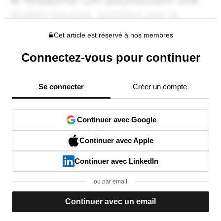
Cet article est réservé à nos membres
Connectez-vous pour continuer
Se connecter
Créer un compte
Continuer avec Google
Continuer avec Apple
Continuer avec LinkedIn
ou par email
Continuer avec un email