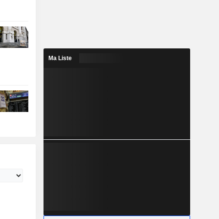
Ma Liste