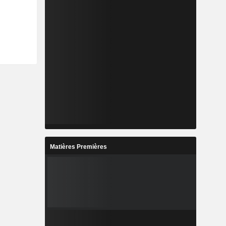
Matières Premières