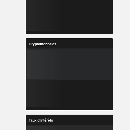
Cryptomonnaies
Taux d'Intérêts