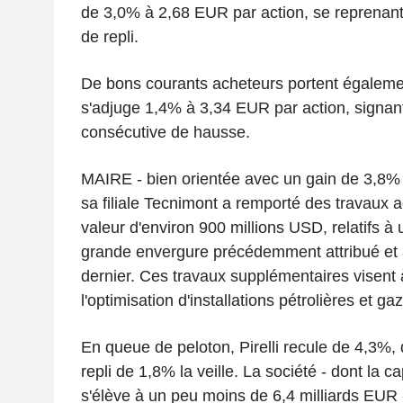
de 3,0% à 2,68 EUR par action, se reprenant
de repli.
De bons courants acheteurs portent égalemen
s'adjuge 1,4% à 3,34 EUR par action, signan
consécutive de hausse.
MAIRE - bien orientée avec un gain de 3,8% 
sa filiale Tecnimont a remporté des travaux a
valeur d'environ 900 millions USD, relatifs à
grande envergure précédemment attribué et
dernier. Ces travaux supplémentaires visent 
l'optimisation d'installations pétrolières et ga
En queue de peloton, Pirelli recule de 4,3%, 
repli de 1,8% la veille. La société - dont la ca
s'élève à un peu moins de 6,4 milliards EUR 