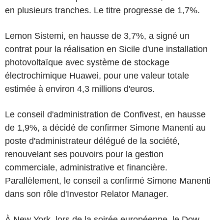
en plusieurs tranches. Le titre progresse de 1,7%.
Lemon Sistemi, en hausse de 3,7%, a signé un
contrat pour la réalisation en Sicile d'une installation
photovoltaïque avec système de stockage
électrochimique Huawei, pour une valeur totale
estimée à environ 4,3 millions d'euros.
Le conseil d'administration de Confivest, en hausse
de 1,9%, a décidé de confirmer Simone Manenti au
poste d'administrateur délégué de la société,
renouvelant ses pouvoirs pour la gestion
commerciale, administrative et financière.
Parallèlement, le conseil a confirmé Simone Manenti
dans son rôle d'Investor Relator Manager.
À New York, lors de la soirée européenne, le Dow