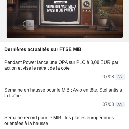
Dernières actualités sur FTSE MIB
Pendant Power lance une OPA sur PLC à 3,08 EUR par
action et vise le retrait de la cote
07/08
AN
Semaine en hausse pour le MIB ; Avio en tête, Stellantis à
la traîne
07/08
AN
Semaine record pour le MIB ; les places européennes
orientées à la hausse