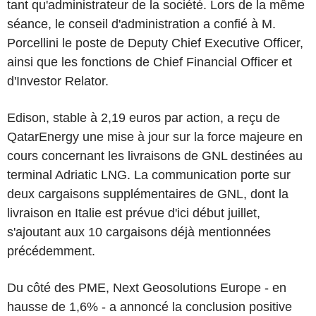
tant qu'administrateur de la société. Lors de la même
séance, le conseil d'administration a confié à M.
Porcellini le poste de Deputy Chief Executive Officer,
ainsi que les fonctions de Chief Financial Officer et
d'Investor Relator.
Edison, stable à 2,19 euros par action, a reçu de
QatarEnergy une mise à jour sur la force majeure en
cours concernant les livraisons de GNL destinées au
terminal Adriatic LNG. La communication porte sur
deux cargaisons supplémentaires de GNL, dont la
livraison en Italie est prévue d'ici début juillet,
s'ajoutant aux 10 cargaisons déjà mentionnées
précédemment.
Du côté des PME, Next Geosolutions Europe - en
hausse de 1,6% - a annoncé la conclusion positive