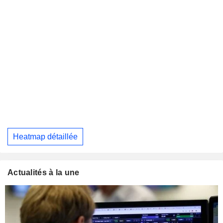
Heatmap détaillée
Actualités à la une