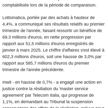
comptabilisée lors de la période de comparaison.
Lottomatica, portée par des achats à hauteur de
4,4%, a communiqué ses résultats relatifs au premier
trimestre de l'année, faisant ressortir un bénéfice de
69,3 millions d'euros, en nette progression par
rapport aux 51,5 millions d'euros enregistrés de
janvier à mars 2025. Le chiffre d'affaires s'est élevé à
602,3 millions d'euros, soit une hausse de 3,0% par
rapport aux 585,7 millions d'euros du premier
trimestre de l'année précédente.
Inwit - en hausse de 0,7% - a engagé une action en
justice contre la résiliation du 'master service
agreement' par Telecom Italia, qui progresse de
1,1%, en demandant au Tribunal la suspension