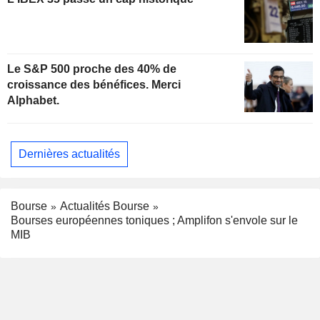
Le S&P 500 proche des 40% de
croissance des bénéfices. Merci
Alphabet.
Dernières actualités
Bourse
Actualités Bourse
Bourses européennes toniques ; Amplifon s'envole sur le
MIB