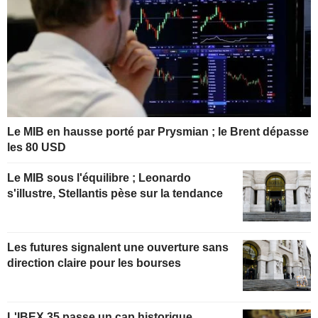
Le MIB en hausse porté par Prysmian ; le Brent dépasse
les 80 USD
Le MIB sous l'équilibre ; Leonardo
s'illustre, Stellantis pèse sur la tendance
Les futures signalent une ouverture sans
direction claire pour les bourses
L'IBEX 35 passe un cap historique