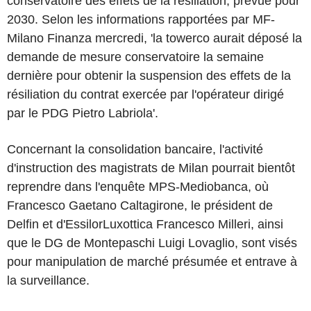
conservatoire des effets de la résiliation, prévue pour
2030. Selon les informations rapportées par MF-
Milano Finanza mercredi, 'la towerco aurait déposé la
demande de mesure conservatoire la semaine
dernière pour obtenir la suspension des effets de la
résiliation du contrat exercée par l'opérateur dirigé
par le PDG Pietro Labriola'.
Concernant la consolidation bancaire, l'activité
d'instruction des magistrats de Milan pourrait bientôt
reprendre dans l'enquête MPS-Mediobanca, où
Francesco Gaetano Caltagirone, le président de
Delfin et d'EssilorLuxottica Francesco Milleri, ainsi
que le DG de Montepaschi Luigi Lovaglio, sont visés
pour manipulation de marché présumée et entrave à
la surveillance.