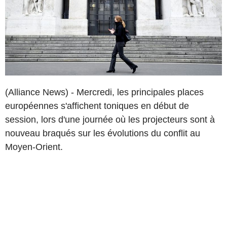
(Alliance News) - Mercredi, les principales places
européennes s'affichent toniques en début de
session, lors d'une journée où les projecteurs sont à
nouveau braqués sur les évolutions du conflit au
Moyen-Orient.