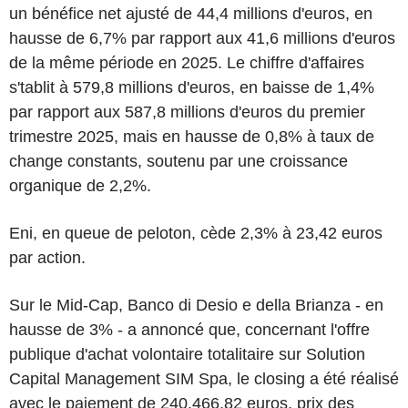
un bénéfice net ajusté de 44,4 millions d'euros, en
hausse de 6,7% par rapport aux 41,6 millions d'euros
de la même période en 2025. Le chiffre d'affaires
s'tablit à 579,8 millions d'euros, en baisse de 1,4%
par rapport aux 587,8 millions d'euros du premier
trimestre 2025, mais en hausse de 0,8% à taux de
change constants, soutenu par une croissance
organique de 2,2%.
Eni, en queue de peloton, cède 2,3% à 23,42 euros
par action.
Sur le Mid-Cap, Banco di Desio e della Brianza - en
hausse de 3% - a annoncé que, concernant l'offre
publique d'achat volontaire totalitaire sur Solution
Capital Management SIM Spa, le closing a été réalisé
avec le paiement de 240.466,82 euros, prix des