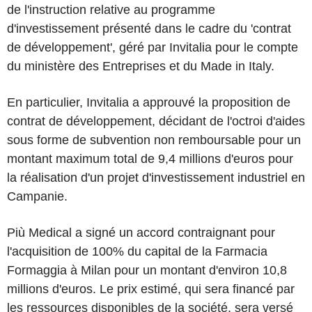
de l'instruction relative au programme
d'investissement présenté dans le cadre du 'contrat
de développement', géré par Invitalia pour le compte
du ministère des Entreprises et du Made in Italy.
En particulier, Invitalia a approuvé la proposition de
contrat de développement, décidant de l'octroi d'aides
sous forme de subvention non remboursable pour un
montant maximum total de 9,4 millions d'euros pour
la réalisation d'un projet d'investissement industriel en
Campanie.
Più Medical a signé un accord contraignant pour
l'acquisition de 100% du capital de la Farmacia
Formaggia à Milan pour un montant d'environ 10,8
millions d'euros. Le prix estimé, qui sera financé par
les ressources disponibles de la société, sera versé