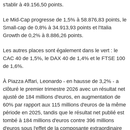
s'tablir à 49.156,50 points.
Le Mid-Cap progresse de 1,5% à 58.876,83 points, le
Small-cap de 0,8% à 34.913,93 points et l'Italia
Growth de 0,2% à 8.886,26 points.
Les autres places sont également dans le vert : le
CAC 40 de 1,5%, le DAX 40 de 1,4% et le FTSE 100
de 1,6%.
À Piazza Affari, Leonardo - en hausse de 3,2% - a
clôturé le premier trimestre 2026 avec un résultat net
ajusté de 184 millions d'euros, en augmentation de
60% par rapport aux 115 millions d'euros de la même
période en 2025, tandis que le résultat net publié est
tombé à 184 millions d'euros contre 396 millions
d'euros sous l'effet de la composante extraordinaire