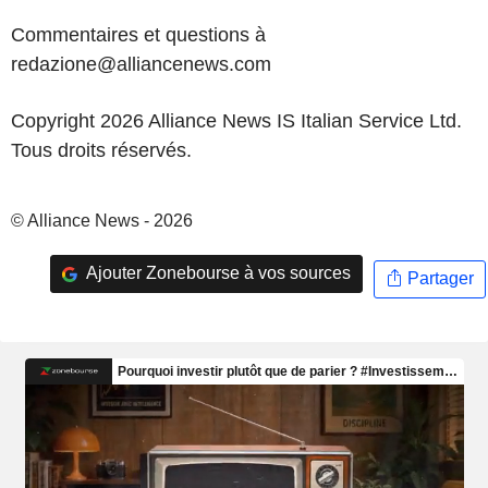
Commentaires et questions à
redazione@alliancenews.com
Copyright 2026 Alliance News IS Italian Service Ltd.
Tous droits réservés.
© Alliance News - 2026
Ajouter Zonebourse à vos sources
Partager