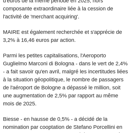
d'euros de la même période en 2025, hors
composante extraordinaire liée à la cession de
l'activité de 'merchant acquiring'.
MAIRE est également recherchée et s'apprécie de
3,2% à 16,46 euros par action.
Parmi les petites capitalisations, l'Aeroporto
Guglielmo Marconi di Bologna - dans le vert de 2,4%
- a fait savoir qu'en avril, malgré les incertitudes liées
à la situation géopolitique, le nombre de passagers
de l'aéroport de Bologne a dépassé le million, soit
une augmentation de 2,5% par rapport au même
mois de 2025.
Biesse - en hausse de 0,5% - a décidé de la
nomination par cooptation de Stefano Porcellini en