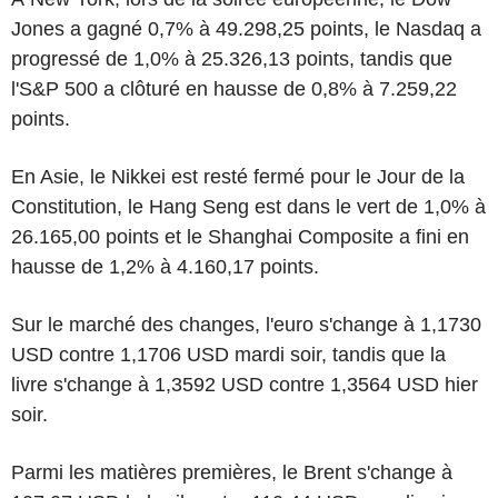
Jones a gagné 0,7% à 49.298,25 points, le Nasdaq a
progressé de 1,0% à 25.326,13 points, tandis que
l'S&P 500 a clôturé en hausse de 0,8% à 7.259,22
points.
En Asie, le Nikkei est resté fermé pour le Jour de la
Constitution, le Hang Seng est dans le vert de 1,0% à
26.165,00 points et le Shanghai Composite a fini en
hausse de 1,2% à 4.160,17 points.
Sur le marché des changes, l'euro s'change à 1,1730
USD contre 1,1706 USD mardi soir, tandis que la
livre s'change à 1,3592 USD contre 1,3564 USD hier
soir.
Parmi les matières premières, le Brent s'change à