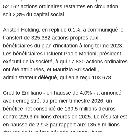
52.162 actions ordinaires restantes en circulation,
soit 2,3% du capital social.
Ariston Holding, en repli de 0,1%, a communiqué le
transfert de 325.382 actions propres aux
bénéficiaires du plan d'incitation à long terme 2023.
Les bénéficiaires incluent Paolo Merloni, président
exécutif de la société, à qui 17.830 actions ordinaires
ont été attribuées, et Maurizio Brusadelli,
administrateur délégué, qui en a reçu 103.678.
Credito Emiliano - en hausse de 4,0% - a annoncé
avoir enregistré, au premier trimestre 2026, un
bénéfice net consolidé de 139,5 millions d'euros
contre 229,3 millions d'euros en 2025. Le résultat est
en hausse de 2,9% par rapport aux 135,6 millions