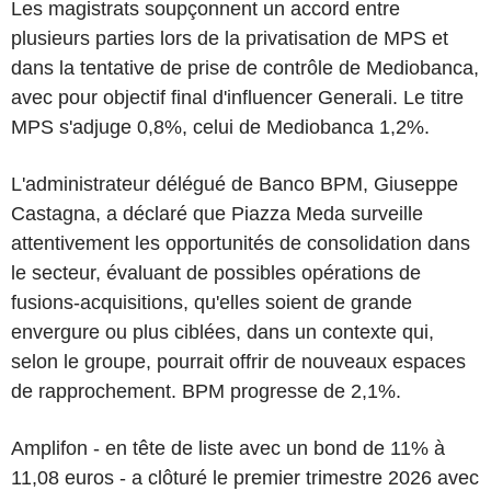
Les magistrats soupçonnent un accord entre
plusieurs parties lors de la privatisation de MPS et
dans la tentative de prise de contrôle de Mediobanca,
avec pour objectif final d'influencer Generali. Le titre
MPS s'adjuge 0,8%, celui de Mediobanca 1,2%.
L'administrateur délégué de Banco BPM, Giuseppe
Castagna, a déclaré que Piazza Meda surveille
attentivement les opportunités de consolidation dans
le secteur, évaluant de possibles opérations de
fusions-acquisitions, qu'elles soient de grande
envergure ou plus ciblées, dans un contexte qui,
selon le groupe, pourrait offrir de nouveaux espaces
de rapprochement. BPM progresse de 2,1%.
Amplifon - en tête de liste avec un bond de 11% à
11,08 euros - a clôturé le premier trimestre 2026 avec