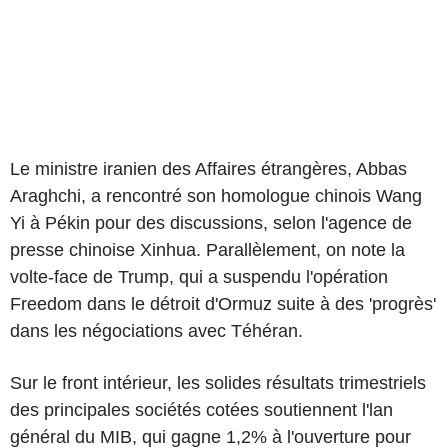
Le ministre iranien des Affaires étrangères, Abbas
Araghchi, a rencontré son homologue chinois Wang
Yi à Pékin pour des discussions, selon l'agence de
presse chinoise Xinhua. Parallèlement, on note la
volte-face de Trump, qui a suspendu l'opération
Freedom dans le détroit d'Ormuz suite à des 'progrès'
dans les négociations avec Téhéran.
Sur le front intérieur, les solides résultats trimestriels
des principales sociétés cotées soutiennent l'lan
général du MIB, qui gagne 1,2% à l'ouverture pour