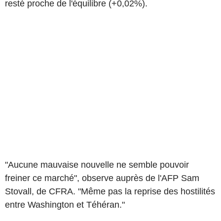
resté proche de l'équilibre (+0,02%).
"Aucune mauvaise nouvelle ne semble pouvoir
freiner ce marché", observe auprès de l'AFP Sam
Stovall, de CFRA. "Même pas la reprise des hostilités
entre Washington et Téhéran."