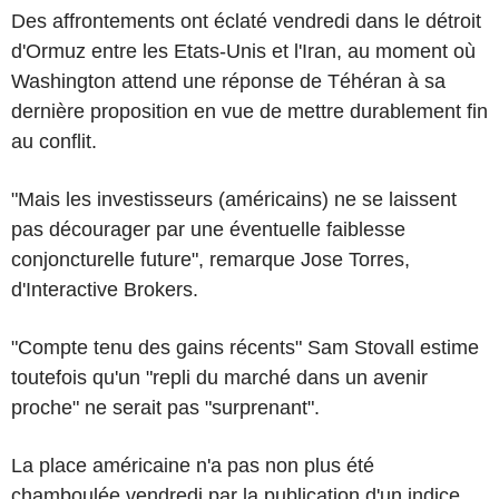
Des affrontements ont éclaté vendredi dans le détroit
d'Ormuz entre les Etats-Unis et l'Iran, au moment où
Washington attend une réponse de Téhéran à sa
dernière proposition en vue de mettre durablement fin
au conflit.
"Mais les investisseurs (américains) ne se laissent
pas décourager par une éventuelle faiblesse
conjoncturelle future", remarque Jose Torres,
d'Interactive Brokers.
"Compte tenu des gains récents" Sam Stovall estime
toutefois qu'un "repli du marché dans un avenir
proche" ne serait pas "surprenant".
La place américaine n'a pas non plus été
chamboulée vendredi par la publication d'un indice