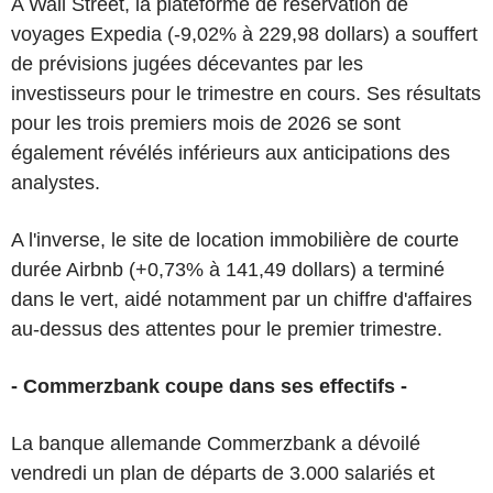
A Wall Street, la plateforme de réservation de
voyages Expedia (-9,02% à 229,98 dollars) a souffert
de prévisions jugées décevantes par les
investisseurs pour le trimestre en cours. Ses résultats
pour les trois premiers mois de 2026 se sont
également révélés inférieurs aux anticipations des
analystes.
A l'inverse, le site de location immobilière de courte
durée Airbnb (+0,73% à 141,49 dollars) a terminé
dans le vert, aidé notamment par un chiffre d'affaires
au-dessus des attentes pour le premier trimestre.
- Commerzbank coupe dans ses effectifs -
La banque allemande Commerzbank a dévoilé
vendredi un plan de départs de 3.000 salariés et