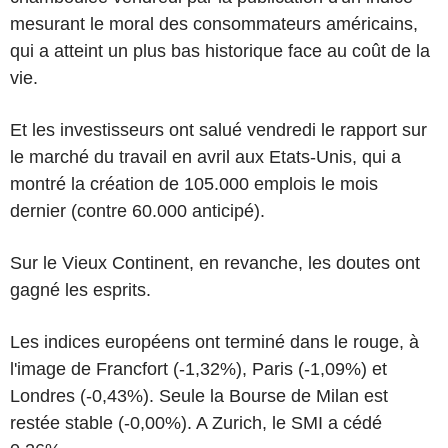
mesurant le moral des consommateurs américains,
qui a atteint un plus bas historique face au coût de la
vie.
Et les investisseurs ont salué vendredi le rapport sur
le marché du travail en avril aux Etats-Unis, qui a
montré la création de 105.000 emplois le mois
dernier (contre 60.000 anticipé).
Sur le Vieux Continent, en revanche, les doutes ont
gagné les esprits.
Les indices européens ont terminé dans le rouge, à
l'image de Francfort (-1,32%), Paris (-1,09%) et
Londres (-0,43%). Seule la Bourse de Milan est
restée stable (-0,00%). A Zurich, le SMI a cédé