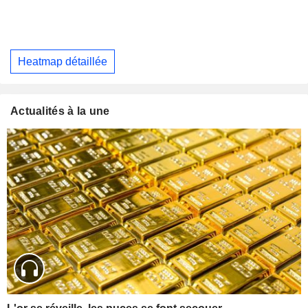
Heatmap détaillée
Actualités à la une