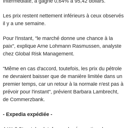
Intermediate, a gagné 0,64% à 95,42 dollars.
Les prix restent nettement inférieurs à ceux observés
il y a une semaine.
Pour l'instant, "le marché donne une chance à la
paix", explique Arne Lohmann Rasmussen, analyste
chez Global Risk Management.
"Même en cas d'accord, toutefois, les prix du pétrole
ne devraient baisser que de manière limitée dans un
premier temps, car un retour à la normale n'est pas à
prévoir pour l'instant", prévient Barbara Lambrecht,
de Commerzbank.
- Expedia expédiée -