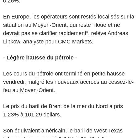
0,26%.
En Europe, les opérateurs sont restés focalisés sur la
situation au Moyen-Orient, qui reste "floue et ne
devrait pas se clarifier rapidement", relève Andreas
Lipkow, analyste pour CMC Markets.
- Légère hausse du pétrole -
Les cours du pétrole ont terminé en petite hausse
vendredi, malgré les nouveaux accrocs au cessez-le-
feu au Moyen-Orient.
Le prix du baril de Brent de la mer du Nord a pris
1,23% à 101,29 dollars.
Son équivalent américain, le baril de West Texas