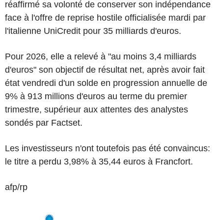
réaffirmé sa volonté de conserver son indépendance
face à l'offre de reprise hostile officialisée mardi par
l'italienne UniCredit pour 35 milliards d'euros.
Pour 2026, elle a relevé à "au moins 3,4 milliards
d'euros" son objectif de résultat net, après avoir fait
état vendredi d'un solde en progression annuelle de
9% à 913 millions d'euros au terme du premier
trimestre, supérieur aux attentes des analystes
sondés par Factset.
Les investisseurs n'ont toutefois pas été convaincus:
le titre a perdu 3,98% à 35,44 euros à Francfort.
afp/rp