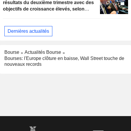
résultats du deuxième trimestre avec des
objectifs de croissance élevés, selon
Oppenheimer
Dernières actualités
Bourse
Actualités Bourse
Bourses: l'Europe clôture en baisse, Wall Street touche de
nouveaux records