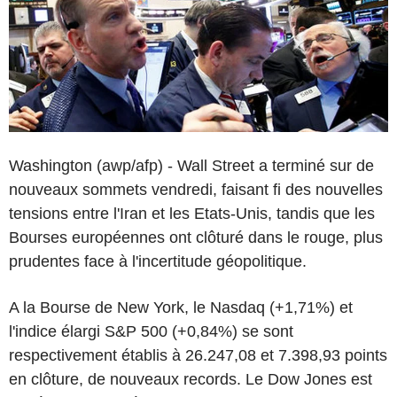
Washington (awp/afp) - Wall Street a terminé sur de
nouveaux sommets vendredi, faisant fi des nouvelles
tensions entre l'Iran et les Etats-Unis, tandis que les
Bourses européennes ont clôturé dans le rouge, plus
prudentes face à l'incertitude géopolitique.
A la Bourse de New York, le Nasdaq (+1,71%) et
l'indice élargi S&P 500 (+0,84%) se sont
respectivement établis à 26.247,08 et 7.398,93 points
en clôture, de nouveaux records. Le Dow Jones est