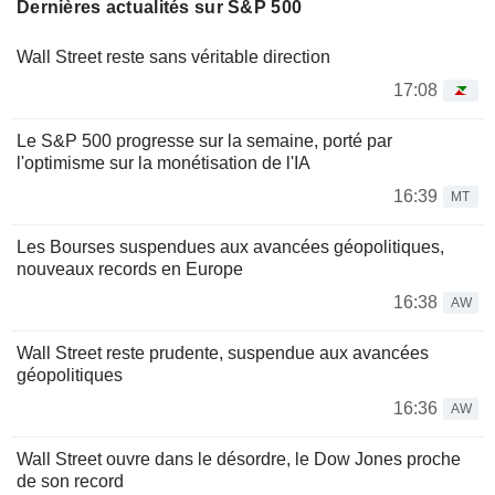
Dernières actualités sur S&P 500
Wall Street reste sans véritable direction
17:08
Le S&P 500 progresse sur la semaine, porté par
l'optimisme sur la monétisation de l'IA
16:39
MT
Les Bourses suspendues aux avancées géopolitiques,
nouveaux records en Europe
16:38
AW
Wall Street reste prudente, suspendue aux avancées
géopolitiques
16:36
AW
Wall Street ouvre dans le désordre, le Dow Jones proche
de son record