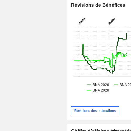
Révisions de Bénéfices
Révisions des estimations