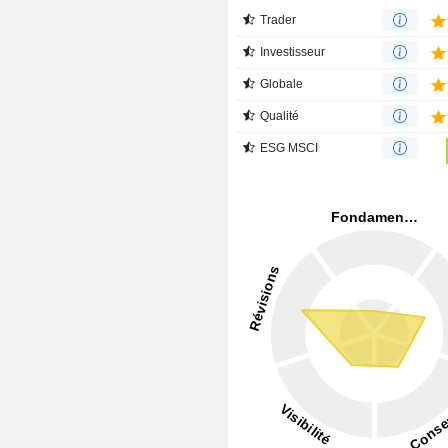
Trader
Investisseur
Globale
Qualité
ESG MSCI