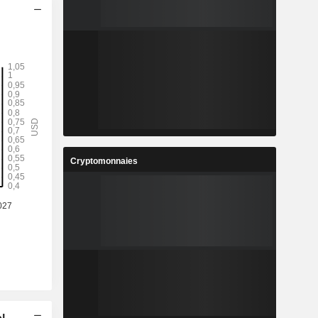
Cryptomonnaies