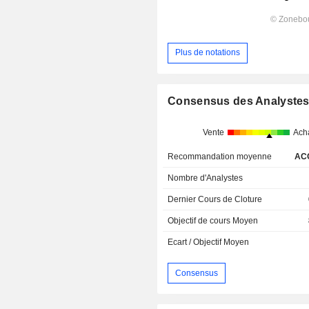
Plus de notations
Consensus des Analyste
Vente
Ach
Recommandation moyenne
AC
Nombre d'Analystes
Dernier Cours de Cloture
Objectif de cours Moyen
Ecart / Objectif Moyen
Consensus