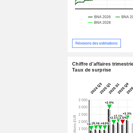
Révisions des estimations
Chiffre d'affaires trimestrie
Taux de surprise