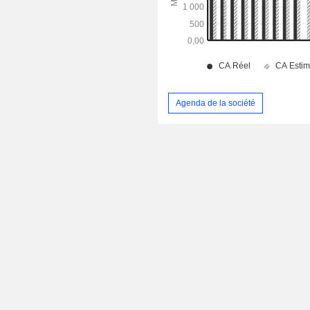
Agenda de la société