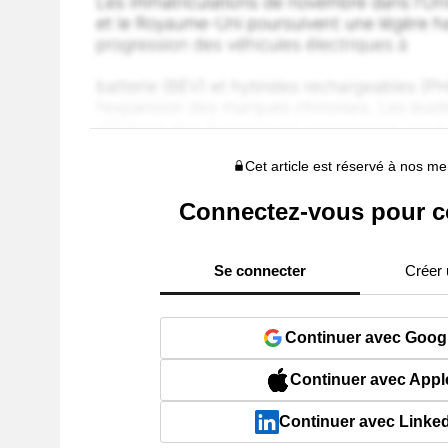
Cet article est réservé à nos 
Connectez-vous pour c
Se connecter
Créer
Continuer avec Goog
Continuer avec Appl
Continuer avec Linke