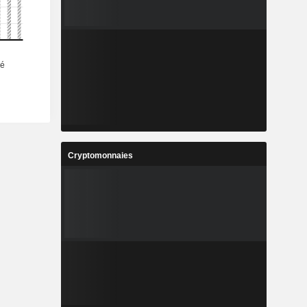
Cryptomonnaies