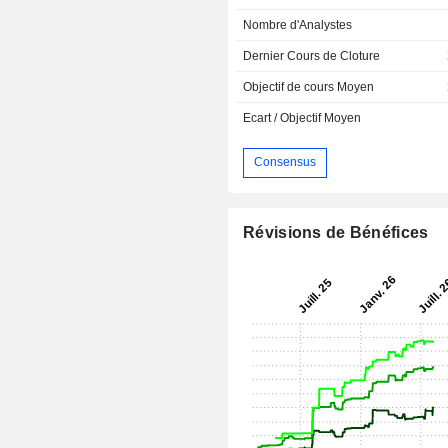
Nombre d'Analystes
Dernier Cours de Cloture
Objectif de cours Moyen
Ecart / Objectif Moyen
Consensus
Révisions de Bénéfices