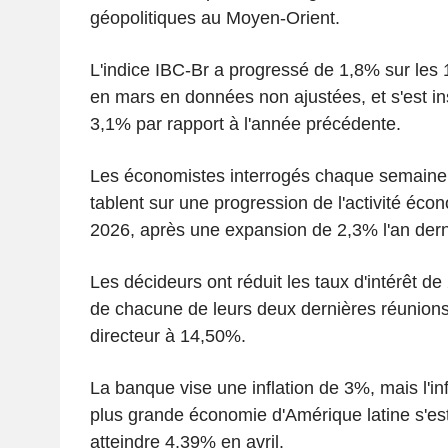
géopolitiques au Moyen-Orient.
L'indice IBC-Br a progressé de 1,8% sur les 
en mars en données non ajustées, et s'est in
3,1% par rapport à l'année précédente.
Les économistes interrogés chaque semaine 
tablent sur une progression de l'activité éc
2026, après une expansion de 2,3% l'an dern
Les décideurs ont réduit les taux d'intérêt de
de chacune de leurs deux dernières réunions
directeur à 14,50%.
La banque vise une inflation de 3%, mais l'in
plus grande économie d'Amérique latine s'es
atteindre 4,39% en avril.