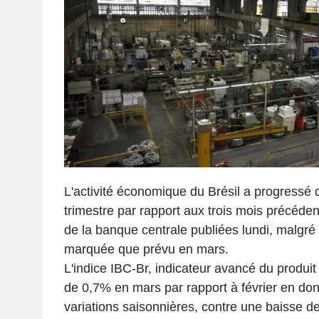
L'activité économique du Brésil a progressé
trimestre par rapport aux trois mois précéde
de la banque centrale publiées lundi, malgré
marquée que prévu en mars.
L'indice IBC-Br, indicateur avancé du produit 
de 0,7% en mars par rapport à février en do
variations saisonnières, contre une baisse d