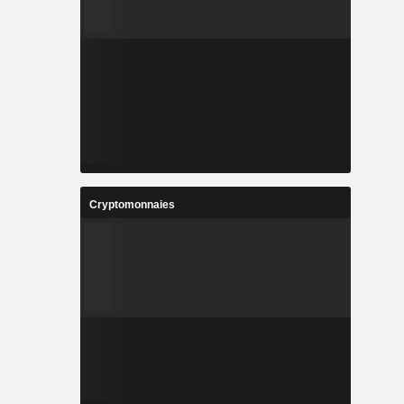
Cryptomonnaies