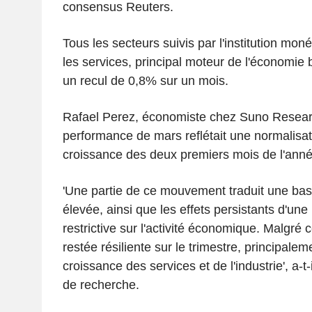
consensus Reuters.
Tous les secteurs suivis par l'institution moné
les services, principal moteur de l'économie b
un recul de 0,8% sur un mois.
Rafael Perez, économiste chez Suno Researc
performance de mars reflétait une normalisati
croissance des deux premiers mois de l'anné
'Une partie de ce mouvement traduit une ba
élevée, ainsi que les effets persistants d'une
restrictive sur l'activité économique. Malgré 
restée résiliente sur le trimestre, principale
croissance des services et de l'industrie', a-t-
de recherche.