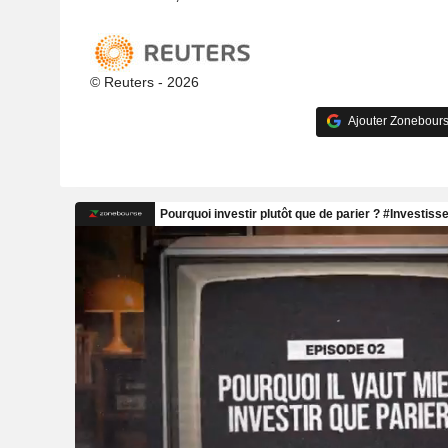
© Reuters - 2026
Ajouter Zonebours