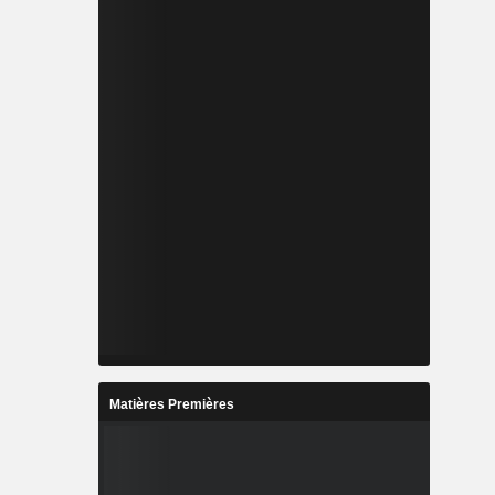
Matières Premières