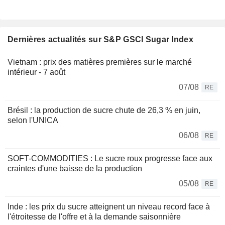
Dernières actualités sur S&P GSCI Sugar Index
Vietnam : prix des matières premières sur le marché
intérieur - 7 août
07/08
RE
Brésil : la production de sucre chute de 26,3 % en juin,
selon l'UNICA
06/08
RE
SOFT-COMMODITIES : Le sucre roux progresse face aux
craintes d'une baisse de la production
05/08
RE
Inde : les prix du sucre atteignent un niveau record face à
l'étroitesse de l'offre et à la demande saisonnière