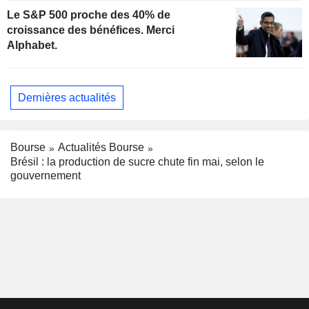
Le S&P 500 proche des 40% de
croissance des bénéfices. Merci
Alphabet.
Dernières actualités
Bourse
Actualités Bourse
Brésil : la production de sucre chute fin mai, selon le
gouvernement