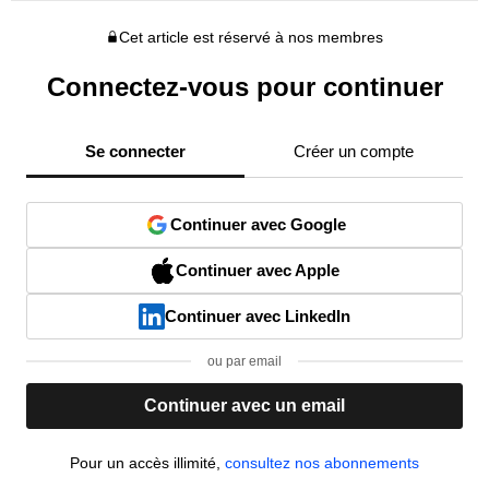
Cet article est réservé à nos membres
Connectez-vous pour continuer
Se connecter
Créer un compte
Continuer avec Google
Continuer avec Apple
Continuer avec LinkedIn
ou par email
Continuer avec un email
Pour un accès illimité,
consultez nos abonnements