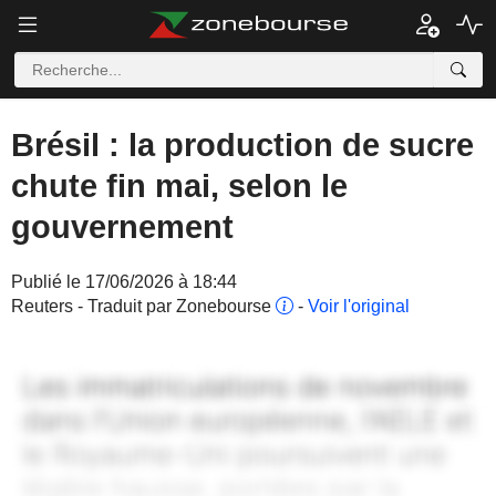
Brésil : la production de sucre
chute fin mai, selon le
gouvernement
Publié le 17/06/2026 à 18:44
Reuters - Traduit par Zonebourse
-
Voir l'original