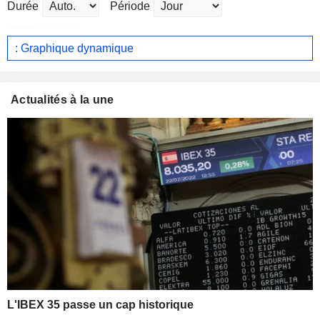
Durée
Période
: Graphique dynamique
Actualités à la une
L'IBEX 35 passe un cap historique