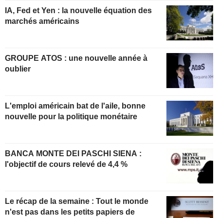
IA, Fed et Yen : la nouvelle équation des
marchés américains
GROUPE ATOS : une nouvelle année à
oublier
L'emploi américain bat de l'aile, bonne
nouvelle pour la politique monétaire
BANCA MONTE DEI PASCHI SIENA :
l'objectif de cours relevé de 4,4 %
Le récap de la semaine : Tout le monde
n'est pas dans les petits papiers de