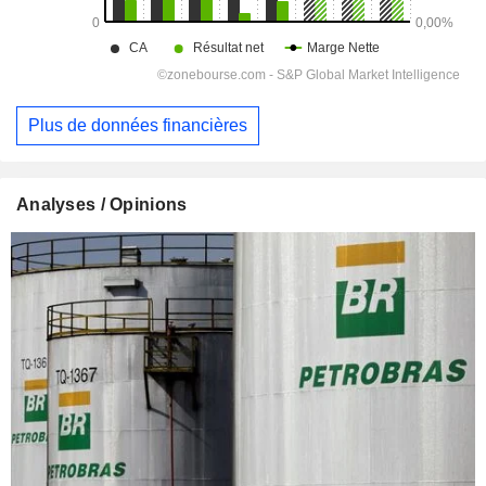
Plus de données financières
Analyses / Opinions