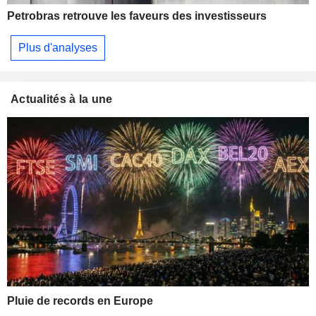
Petrobras retrouve les faveurs des investisseurs
Plus d'analyses
Actualités à la une
Pluie de records en Europe