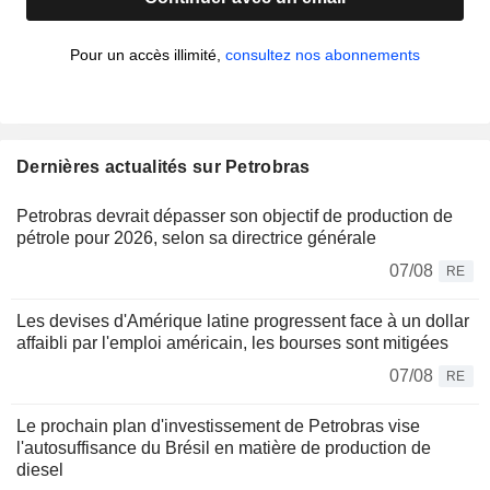
Pour un accès illimité,
consultez nos abonnements
Dernières actualités sur Petrobras
Petrobras devrait dépasser son objectif de production de
pétrole pour 2026, selon sa directrice générale
07/08
RE
Les devises d'Amérique latine progressent face à un dollar
affaibli par l'emploi américain, les bourses sont mitigées
07/08
RE
Le prochain plan d'investissement de Petrobras vise
l'autosuffisance du Brésil en matière de production de
diesel