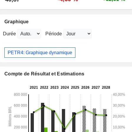
Graphique
Durée
Période
PETR4: Graphique dynamique
Compte de Résultat et Estimations