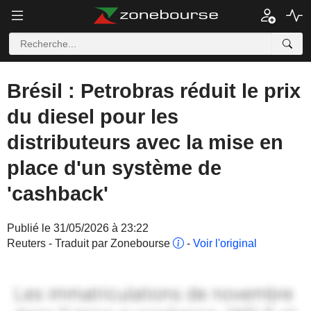
Brésil : Petrobras réduit le prix
du diesel pour les
distributeurs avec la mise en
place d'un système de
'cashback'
Publié le 31/05/2026 à 23:22
Reuters - Traduit par Zonebourse
-
Voir l'original