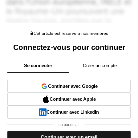
Cet article est réservé à nos membres
Connectez-vous pour continuer
Se connecter
Créer un compte
Continuer avec Google
Continuer avec Apple
Continuer avec LinkedIn
ou par email
Continuer avec un email