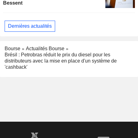
Bessent
Dernières actualités
Bourse
Actualités Bourse
Brésil : Petrobras réduit le prix du diesel pour les
distributeurs avec la mise en place d'un système de
'cashback'