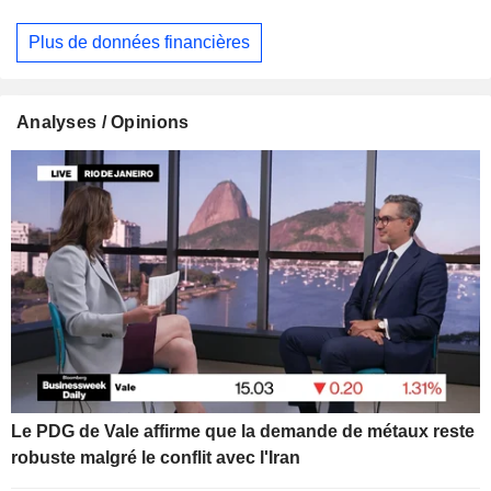
Plus de données financières
Analyses / Opinions
Le PDG de Vale affirme que la demande de métaux reste
robuste malgré le conflit avec l'Iran