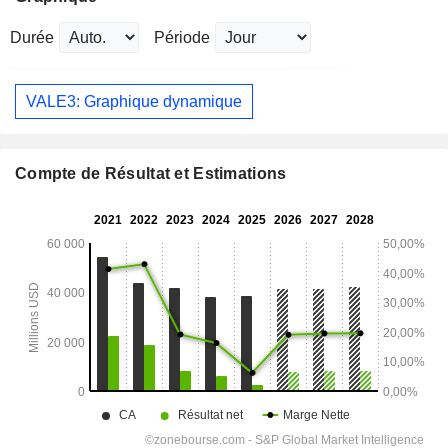
Durée
Période
VALE3: Graphique dynamique
Compte de Résultat et Estimations