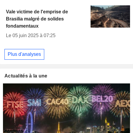
Vale victime de l'emprise de
Brasilia malgré de solides
fondamentaux
Le 05 juin 2025 à 07:25
Plus d'analyses
Actualités à la une