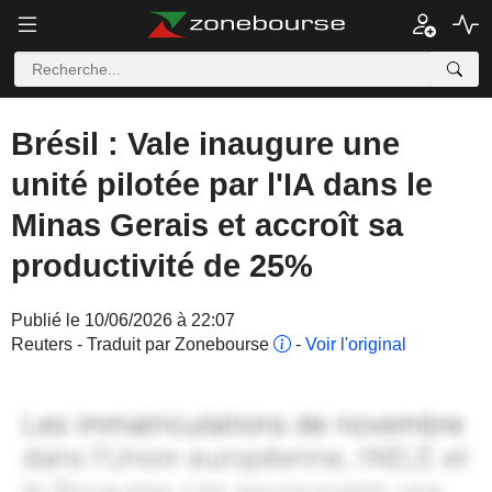
Brésil : Vale inaugure une
unité pilotée par l'IA dans le
Minas Gerais et accroît sa
productivité de 25%
Publié le 10/06/2026 à 22:07
Reuters - Traduit par Zonebourse
-
Voir l'original