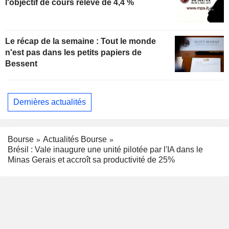
l'objectif de cours relevé de 4,4 %
Le récap de la semaine : Tout le monde
n'est pas dans les petits papiers de
Bessent
Dernières actualités
Bourse
Actualités Bourse
Brésil : Vale inaugure une unité pilotée par l'IA dans le
Minas Gerais et accroît sa productivité de 25%