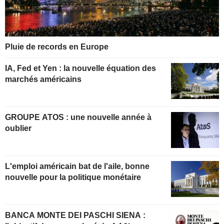
Pluie de records en Europe
IA, Fed et Yen : la nouvelle équation des
marchés américains
GROUPE ATOS : une nouvelle année à
oublier
L'emploi américain bat de l'aile, bonne
nouvelle pour la politique monétaire
BANCA MONTE DEI PASCHI SIENA :