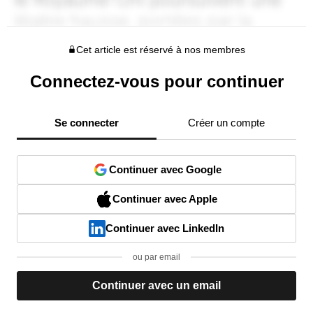
Cet article est réservé à nos membres
Connectez-vous pour continuer
Se connecter
Créer un compte
Continuer avec Google
Continuer avec Apple
Continuer avec LinkedIn
ou par email
Continuer avec un email