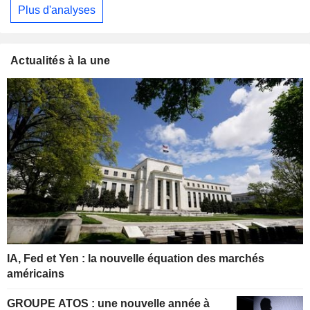
Plus d'analyses
Actualités à la une
IA, Fed et Yen : la nouvelle équation des marchés
américains
GROUPE ATOS : une nouvelle année à