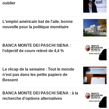
oublier
L'emploi américain bat de l'aile, bonne
nouvelle pour la politique monétaire
BANCA MONTE DEI PASCHI SIENA :
l'objectif de cours relevé de 4,4 %
Le récap de la semaine : Tout le monde
n'est pas dans les petits papiers de
Bessent
BANCA MONTE DEI PASCHI SIENA : à la
recherche d'options alternatives