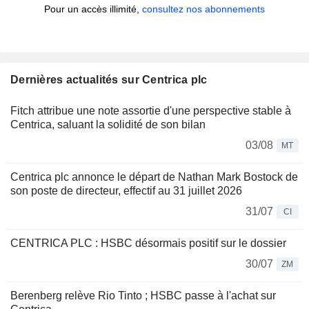
Pour un accès illimité,
consultez nos abonnements
Dernières actualités sur Centrica plc
Fitch attribue une note assortie d'une perspective stable à
Centrica, saluant la solidité de son bilan
03/08
MT
Centrica plc annonce le départ de Nathan Mark Bostock de
son poste de directeur, effectif au 31 juillet 2026
31/07
CI
CENTRICA PLC : HSBC désormais positif sur le dossier
30/07
ZM
Berenberg relève Rio Tinto ; HSBC passe à l'achat sur