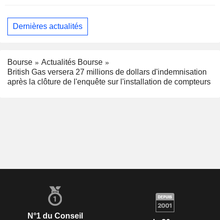
Dernières actualités
Bourse
Actualités Bourse
British Gas versera 27 millions de dollars d'indemnisation
après la clôture de l'enquête sur l'installation de compteurs
N°1 du Conseil