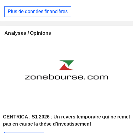
Plus de données financières
Analyses / Opinions
CENTRICA : S1 2026 : Un revers temporaire qui ne remet
pas en cause la thèse d'investissement