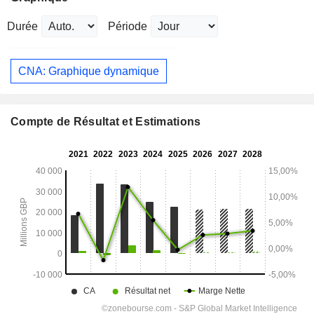
Durée
Période
CNA: Graphique dynamique
Compte de Résultat et Estimations