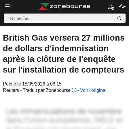
British Gas versera 27 millions
de dollars d'indemnisation
après la clôture de l'enquête
sur l'installation de compteurs
Publié le 15/05/2026 à 08:15
Reuters - Traduit par Zonebourse
-
Voir l'original