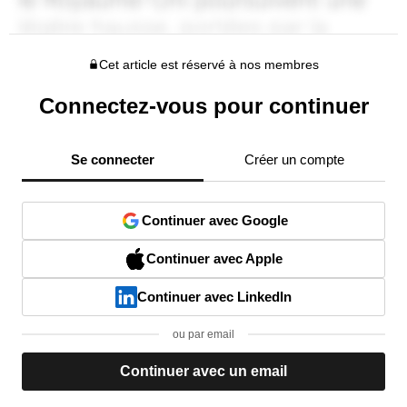
Cet article est réservé à nos membres
Connectez-vous pour continuer
Se connecter
Créer un compte
Continuer avec Google
Continuer avec Apple
Continuer avec LinkedIn
ou par email
Continuer avec un email