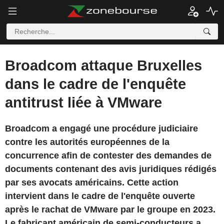
Broadcom attaque Bruxelles
dans le cadre de l'enquête
antitrust liée à VMware
Broadcom a engagé une procédure judiciaire
contre les autorités européennes de la
concurrence afin de contester des demandes de
documents contenant des avis juridiques rédigés
par ses avocats américains. Cette action
intervient dans le cadre de l'enquête ouverte
après le rachat de VMware par le groupe en 2023.
Le fabricant américain de semi-conducteurs a