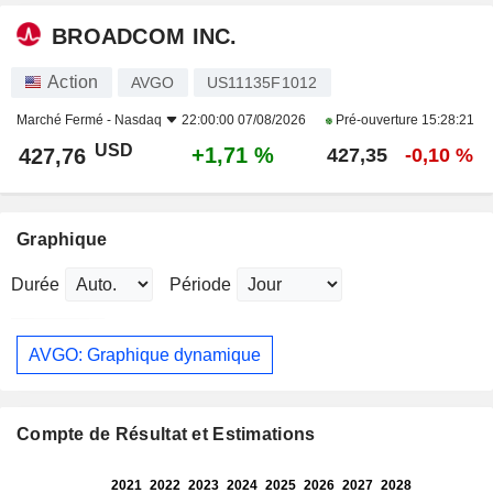
BROADCOM INC.
Action
AVGO
US11135F1012
Marché Fermé -
Nasdaq
22:00:00 07/08/2026
Pré-ouverture
15:28:21
USD
+1,71 %
427,76
427,35
-0,10 %
Graphique
Durée
Période
AVGO: Graphique dynamique
Compte de Résultat et Estimations