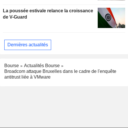
La poussée estivale relance la croissance
de V-Guard
Dernières actualités
Bourse
Actualités Bourse
Broadcom attaque Bruxelles dans le cadre de l'enquête
antitrust liée à VMware