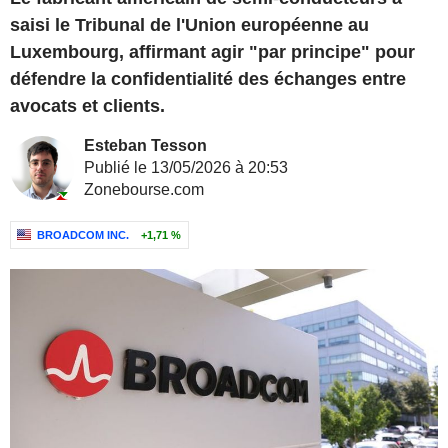
saisi le Tribunal de l'Union européenne au
Luxembourg, affirmant agir "par principe" pour
défendre la confidentialité des échanges entre
avocats et clients.
Esteban Tesson
Publié le 13/05/2026 à 20:53
Zonebourse.com
BROADCOM INC.
+1,71 %