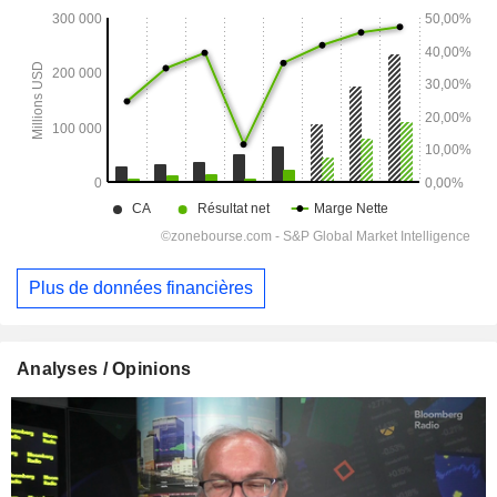
Plus de données financières
Analyses / Opinions