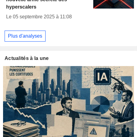
hyperscalers
Le 05 septembre 2025 à 11:08
Plus d'analyses
Actualités à la une