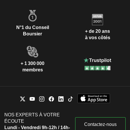
N°1 du Conseil
+ de 20 ans
Boursier
à vos côtés
+ 1 300 000
membres
NOS EXPERTS À VOTRE
ÉCOUTE
Contactez-nous
Lundi - Vendredi 9h-12h / 14h-