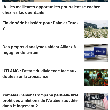
IA : les meilleures opportunités pourraient se cacher
chez les faux perdants
Fin de série baissière pour Daimler Truck
?
Des propos d'analystes aident Allianz à
regagner du terrain
UTI AMC : l'attrait du dividende face aux
doutes sur la croissance
Yamama Cement Company peut-elle tirer
profit des ambitions de l'Arabie saoudite
dans le logement ?