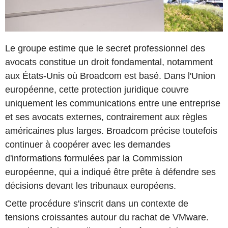
Le groupe estime que le secret professionnel des
avocats constitue un droit fondamental, notamment
aux États-Unis où Broadcom est basé. Dans l'Union
européenne, cette protection juridique couvre
uniquement les communications entre une entreprise
et ses avocats externes, contrairement aux règles
américaines plus larges. Broadcom précise toutefois
continuer à coopérer avec les demandes
d'informations formulées par la Commission
européenne, qui a indiqué être prête à défendre ses
décisions devant les tribunaux européens.
Cette procédure s'inscrit dans un contexte de
tensions croissantes autour du rachat de VMware.