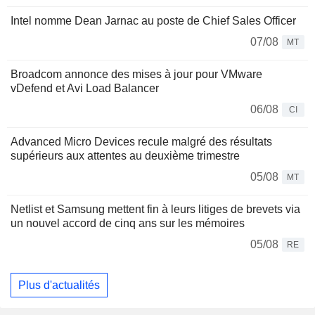
Intel nomme Dean Jarnac au poste de Chief Sales Officer
07/08
MT
Broadcom annonce des mises à jour pour VMware
vDefend et Avi Load Balancer
06/08
CI
Advanced Micro Devices recule malgré des résultats
supérieurs aux attentes au deuxième trimestre
05/08
MT
Netlist et Samsung mettent fin à leurs litiges de brevets via
un nouvel accord de cinq ans sur les mémoires
05/08
RE
Plus d'actualités