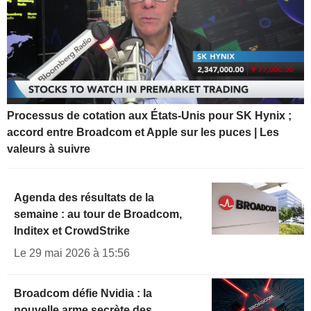
Processus de cotation aux États-Unis pour SK Hynix ;
accord entre Broadcom et Apple sur les puces | Les
valeurs à suivre
Agenda des résultats de la
semaine : au tour de Broadcom,
Inditex et CrowdStrike
Le 29 mai 2026 à 15:56
Broadcom défie Nvidia : la
nouvelle arme secrète des