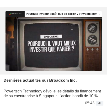
Dernières actualités sur Broadcom Inc.
Powertech Technology dévoile les détails du financement
de sa coentreprise à Singapour ; l'action bondit de 10 %
05:43
MT