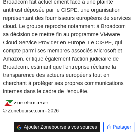
Broadcom fait actuellement face à une plainte
antitrust déposée par le CISPE, une organisation
représentant des fournisseurs européens de services
cloud. Le groupe reproche notamment à Broadcom
sa décision de mettre fin au programme VMware
Cloud Service Provider en Europe. Le CISPE, qui
compte parmi ses membres associés Microsoft et
Amazon, critique également l'action judiciaire de
Broadcom, estimant que l'entreprise réclame la
transparence des acteurs européens tout en
cherchant à protéger ses propres communications
internes dans le cadre de l'enquête.
© Zonebourse.com - 2026
Ajouter Zonebourse à vos sources
Partager