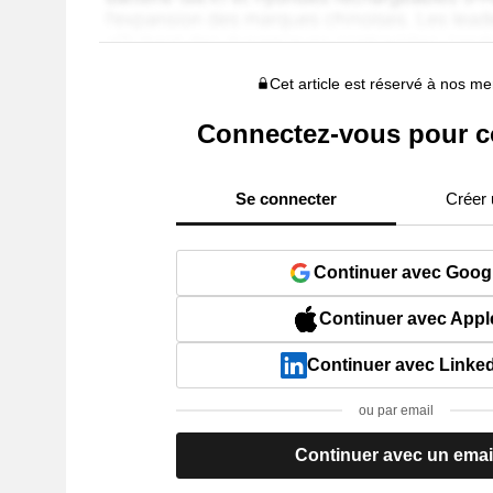
Cet article est réservé à nos 
Connectez-vous pour c
Se connecter
Créer
Continuer avec Goog
Continuer avec Appl
Continuer avec Linke
ou par email
Continuer avec un emai