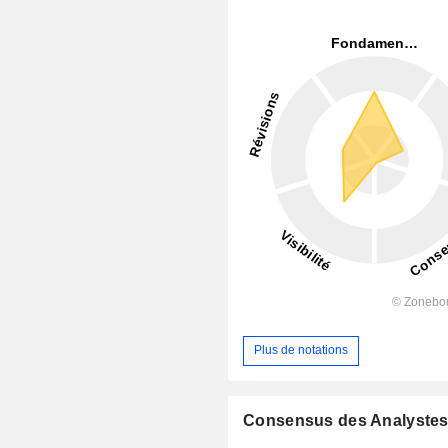
Plus de notations
Consensus des Analyste