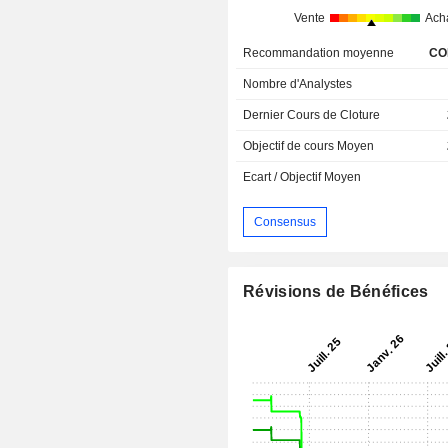
Vente
Ach
Recommandation moyenne
CO
Nombre d'Analystes
Dernier Cours de Cloture
Objectif de cours Moyen
Ecart / Objectif Moyen
Consensus
Révisions de Bénéfices