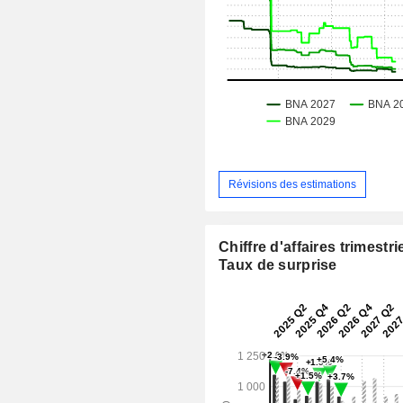
Révisions des estimations
Chiffre d'affaires trimestrie
Taux de surprise