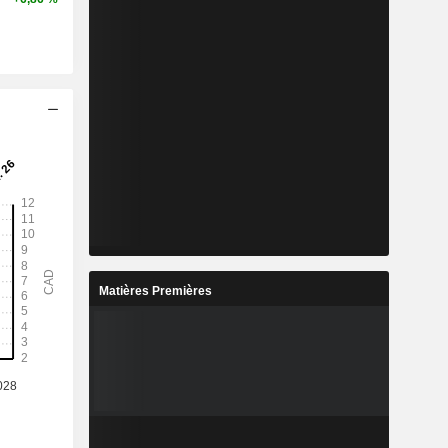
Matières Premières