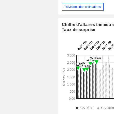
Révisions des estimations
Chiffre d'affaires trimestrie
Taux de surprise