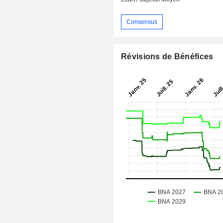
Consensus
Révisions de Bénéfices