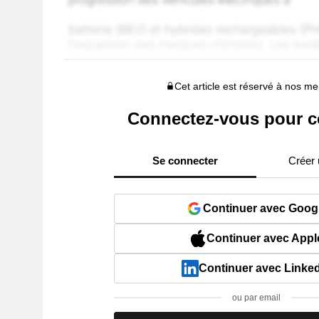
Cet article est réservé à nos 
Connectez-vous pour c
Se connecter
Créer
Continuer avec Goog
Continuer avec Appl
Continuer avec Linke
ou par email