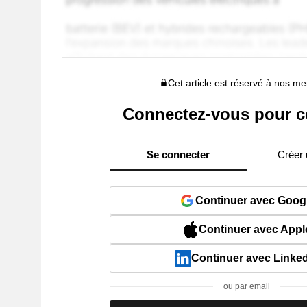
Cet article est réservé à nos 
Connectez-vous pour c
Se connecter
Créer
Continuer avec Goog
Continuer avec Appl
Continuer avec Linke
ou par email