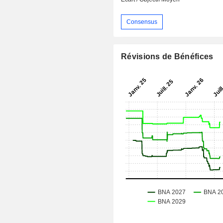
Consensus
Révisions de Bénéfices