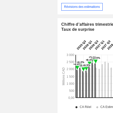
Révisions des estimations
Chiffre d'affaires trimestrie
Taux de surprise