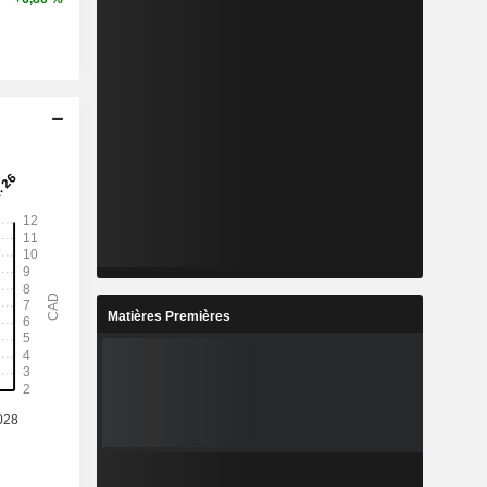
Matières Premières