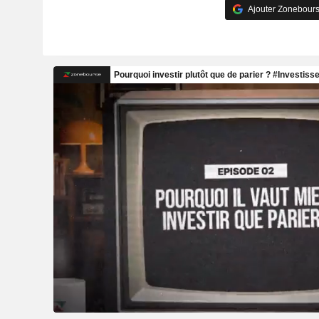
Ajouter Zonebours