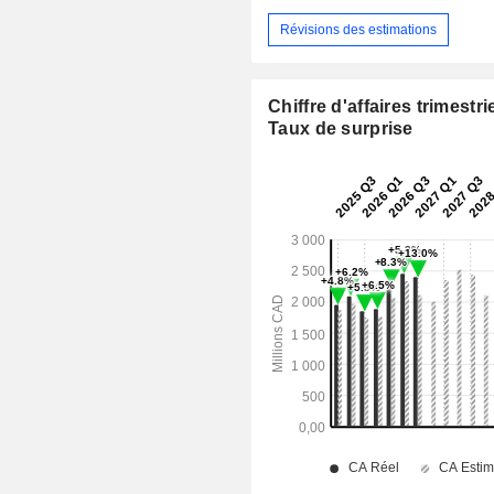
Révisions des estimations
Chiffre d'affaires trimestrie
Taux de surprise