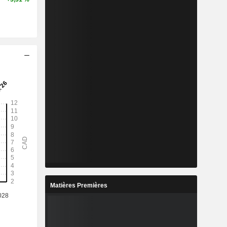
Matières Premières