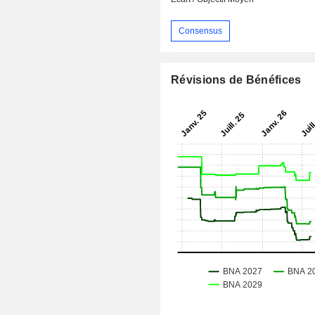
Consensus
Révisions de Bénéfices