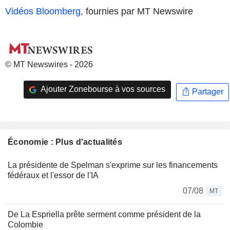
Vidéos Bloomberg
, fournies par MT Newswire
© MT Newswires - 2026
Ajouter Zonebourse à vos sources
Partager
Économie : Plus d'actualités
La présidente de Spelman s'exprime sur les financements
fédéraux et l'essor de l'IA
07/08
MT
De La Espriella prête serment comme président de la
Colombie