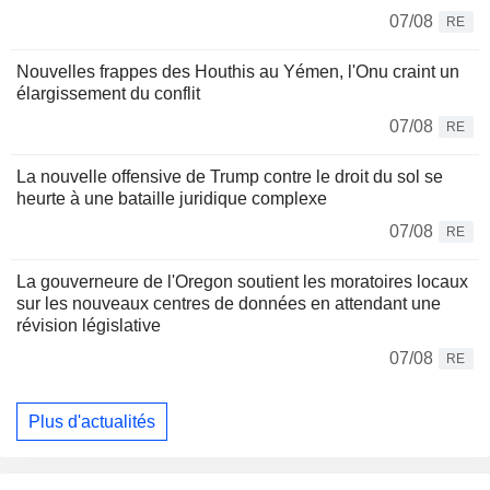
07/08
RE
Nouvelles frappes des Houthis au Yémen, l'Onu craint un
élargissement du conflit
07/08
RE
La nouvelle offensive de Trump contre le droit du sol se
heurte à une bataille juridique complexe
07/08
RE
La gouverneure de l'Oregon soutient les moratoires locaux
sur les nouveaux centres de données en attendant une
révision législative
07/08
RE
Plus d'actualités