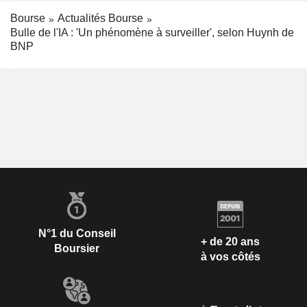
Bourse
Actualités Bourse
Bulle de l'IA : 'Un phénomène à surveiller', selon Huynh de
BNP
N°1 du Conseil
+ de 20 ans
Boursier
à vos côtés