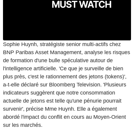
Sophie Huynh, stratégiste senior multi-actifs chez
BNP Paribas Asset Management, analyse les risques
de formation d'une bulle spéculative autour de
l'intelligence artificielle. 'Ce que je surveille de bien
plus près, c'est le rationnement des jetons (tokens)',
a-t-elle déclaré sur Bloomberg Television. 'Plusieurs
indicateurs suggèrent que notre consommation
actuelle de jetons est telle qu'une pénurie pourrait
survenir', précise Mme Huynh. Elle a également
abordé l'impact du conflit en cours au Moyen-Orient
sur les marchés.