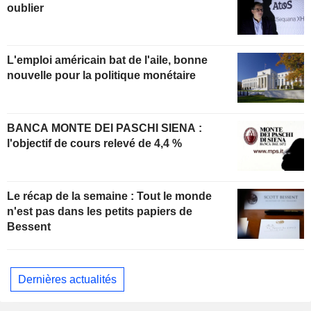
oublier
L'emploi américain bat de l'aile, bonne
nouvelle pour la politique monétaire
BANCA MONTE DEI PASCHI SIENA :
l'objectif de cours relevé de 4,4 %
Le récap de la semaine : Tout le monde
n'est pas dans les petits papiers de
Bessent
Dernières actualités