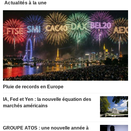
Actualités à la une
Pluie de records en Europe
IA, Fed et Yen : la nouvelle équation des
marchés américains
GROUPE ATOS : une nouvelle année à