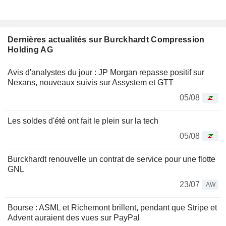
Dernières actualités sur Burckhardt Compression
Holding AG
Avis d'analystes du jour : JP Morgan repasse positif sur
Nexans, nouveaux suivis sur Assystem et GTT
05/08
Les soldes d'été ont fait le plein sur la tech
05/08
Burckhardt renouvelle un contrat de service pour une flotte
GNL
23/07
AW
Bourse : ASML et Richemont brillent, pendant que Stripe et
Advent auraient des vues sur PayPal