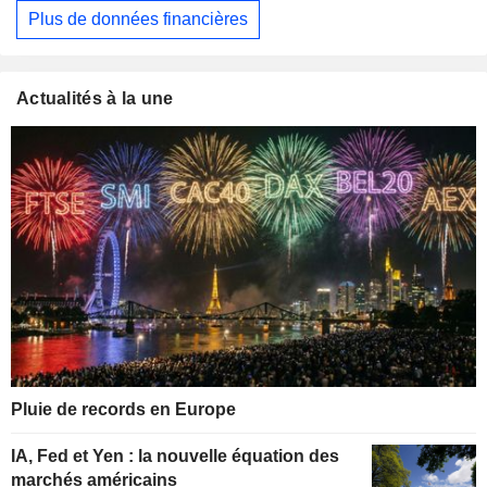
Plus de données financières
Actualités à la une
Pluie de records en Europe
IA, Fed et Yen : la nouvelle équation des
marchés américains