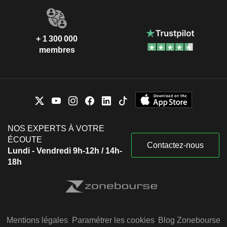
+ 1 300 000
membres
NOS EXPERTS À VOTRE
ÉCOUTE
Contactez-nous
Lundi - Vendredi 9h-12h / 14h-
18h
Mentions légales
Paramétrer les cookies
Blog Zonebourse