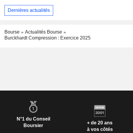
Dernières actualités
Bourse
Actualités Bourse
Burckhardt Compression : Exercice 2025
N°1 du Conseil
+ de 20 ans
Boursier
à vos côtés