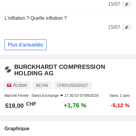
15/07
L'inflation ? Quelle inflation ?
15/07
Plus d'actualités
BURCKHARDT COMPRESSION
HOLDING AG
Action
BCHN
CH0025536027
Marché Fermé -
Swiss Exchange
17:30:53 07/08/2026
Varia. 1 janv.
CHF
+1,76 %
519,00
-5,12 %
Graphique