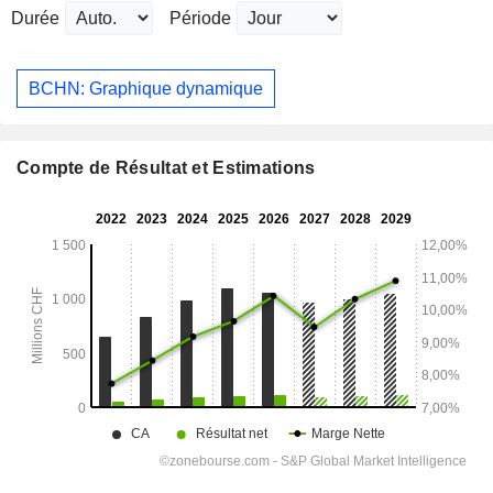
Durée
Période
BCHN: Graphique dynamique
Compte de Résultat et Estimations