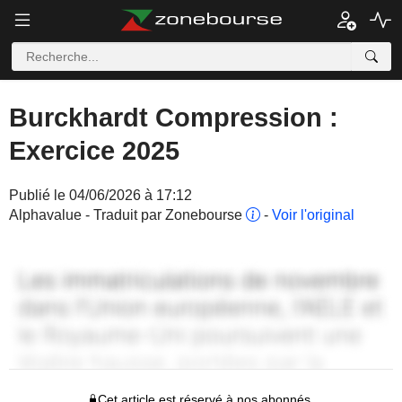
Burckhardt Compression :
Exercice 2025
Publié le 04/06/2026 à 17:12
Alphavalue - Traduit par Zonebourse
-
Voir l'original
Cet article est réservé à nos abonnés.