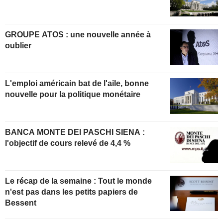
GROUPE ATOS : une nouvelle année à
oublier
L'emploi américain bat de l'aile, bonne
nouvelle pour la politique monétaire
BANCA MONTE DEI PASCHI SIENA :
l'objectif de cours relevé de 4,4 %
Le récap de la semaine : Tout le monde
n'est pas dans les petits papiers de
Bessent