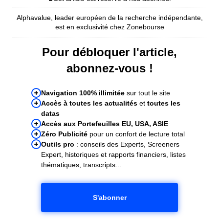
Alphavalue, leader européen de la recherche indépendante,
est en exclusivité chez Zonebourse
Pour débloquer l'article,
abonnez-vous !
Navigation 100% illimitée
sur tout le site
Accès à toutes les actualités
et
toutes les
datas
Accès aux Portefeuilles EU, USA, ASIE
Zéro Publicité
pour un confort de lecture total
Outils pro
: conseils des Experts, Screeners
Expert, historiques et rapports financiers, listes
thématiques, transcripts...
S'abonner