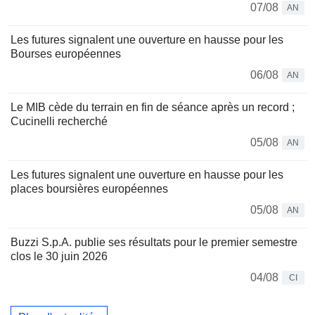
07/08
AN
Les futures signalent une ouverture en hausse pour les
Bourses européennes
06/08
AN
Le MIB cède du terrain en fin de séance après un record ;
Cucinelli recherché
05/08
AN
Les futures signalent une ouverture en hausse pour les
places boursières européennes
05/08
AN
Buzzi S.p.A. publie ses résultats pour le premier semestre
clos le 30 juin 2026
04/08
CI