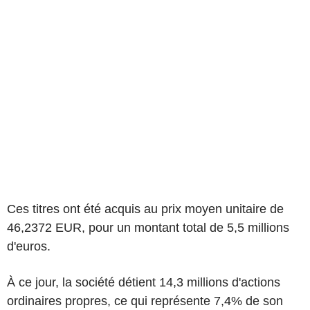
Ces titres ont été acquis au prix moyen unitaire de
46,2372 EUR, pour un montant total de 5,5 millions
d'euros.
À ce jour, la société détient 14,3 millions d'actions
ordinaires propres, ce qui représente 7,4% de son