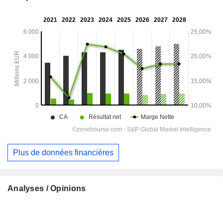
Plus de données financières
Analyses / Opinions