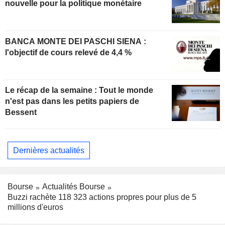
nouvelle pour la politique monétaire
BANCA MONTE DEI PASCHI SIENA :
l'objectif de cours relevé de 4,4 %
Le récap de la semaine : Tout le monde
n'est pas dans les petits papiers de
Bessent
Dernières actualités
Bourse
Actualités Bourse
Buzzi rachète 118 323 actions propres pour plus de 5
millions d'euros