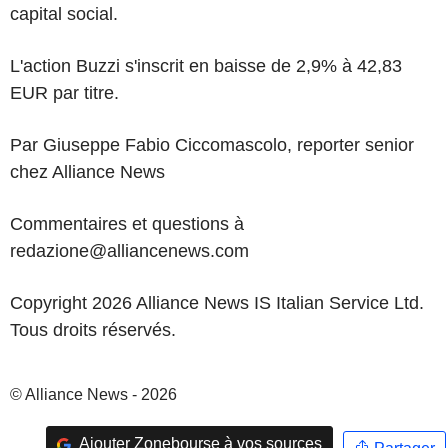
capital social.
L'action Buzzi s'inscrit en baisse de 2,9% à 42,83
EUR par titre.
Par Giuseppe Fabio Ciccomascolo, reporter senior
chez Alliance News
Commentaires et questions à
redazione@alliancenews.com
Copyright 2026 Alliance News IS Italian Service Ltd.
Tous droits réservés.
© Alliance News - 2026
Ajouter Zonebourse à vos sources