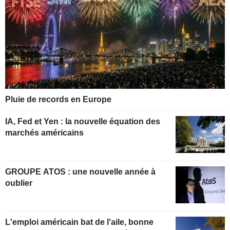
Pluie de records en Europe
IA, Fed et Yen : la nouvelle équation des
marchés américains
GROUPE ATOS : une nouvelle année à
oublier
L'emploi américain bat de l'aile, bonne