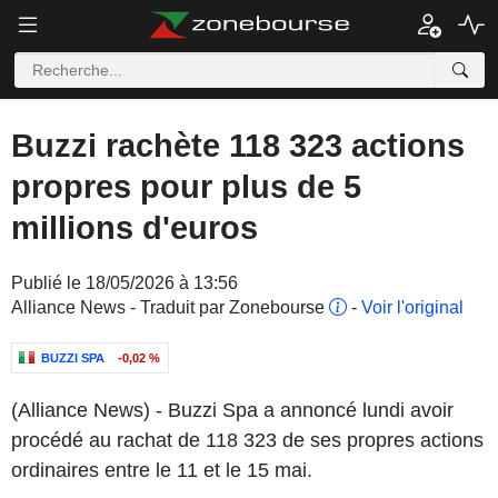
Buzzi rachète 118 323 actions
propres pour plus de 5
millions d'euros
Publié le 18/05/2026 à 13:56
Alliance News - Traduit par Zonebourse
-
Voir l'original
BUZZI SPA
-0,02 %
(Alliance News) - Buzzi Spa a annoncé lundi avoir
procédé au rachat de 118 323 de ses propres actions
ordinaires entre le 11 et le 15 mai.