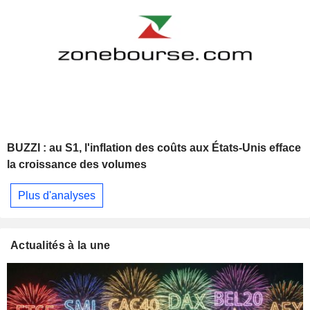
BUZZI : au S1, l'inflation des coûts aux États-Unis efface
la croissance des volumes
Plus d'analyses
Actualités à la une