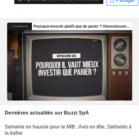
Partager
Dernières actualités sur Buzzi SpA
Semaine en hausse pour le MIB ; Avio en tête, Stellantis à
la traîne