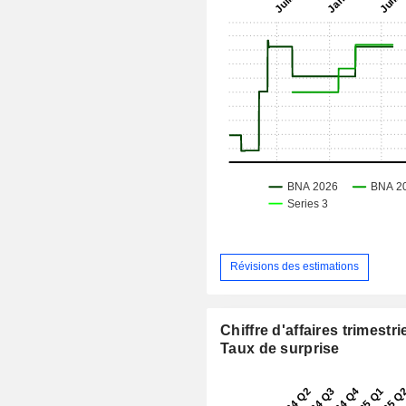
Révisions des estimations
Chiffre d'affaires trimestrie
Taux de surprise