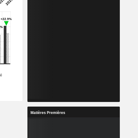
Matières Premières