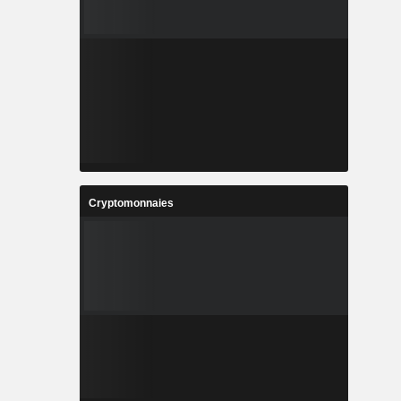
Cryptomonnaies