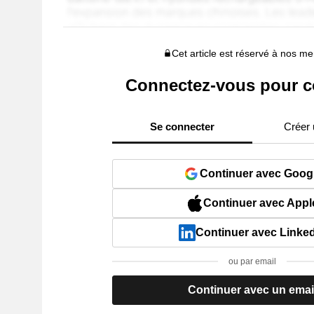
Cet article est réservé à nos 
Connectez-vous pour c
Se connecter
Créer
Continuer avec Goog
Continuer avec Appl
Continuer avec Linke
ou par email
Continuer avec un emai