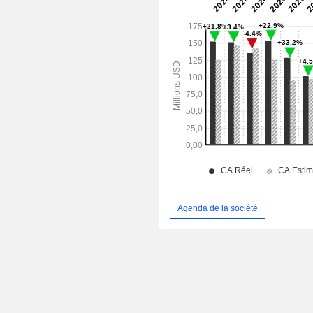
Agenda de la société