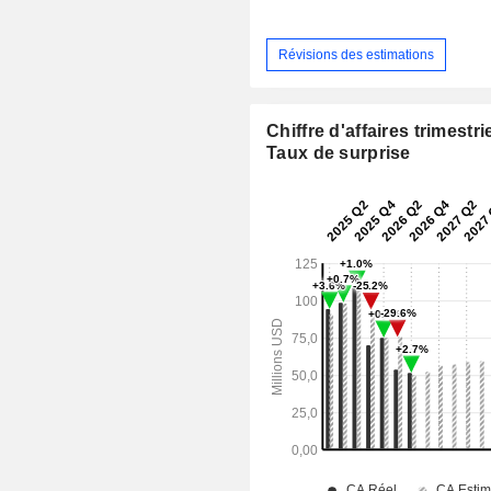
Révisions des estimations
Chiffre d'affaires trimestrie
Taux de surprise