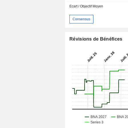
Ecart / Objectif Moyen
Consensus
Révisions de Bénéfices