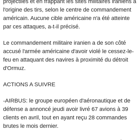
projectiles et en frappant les sites militaires iraniens à
l'origine des tirs, selon le centre de commandement
américain. Aucune cible américaine n'a été atteinte
par ces attaques, a-t-il précisé.
Le commandement militaire iranien a de son côté
accusé l'armée américaine d'avoir violé le cessez-le-
feu en attaquant des navires à proximité du détroit
d'Ormuz.
ACTIONS A SUIVRE
-AIRBUS: le groupe européen d'aéronautique et de
défense a annoncé jeudi avoir livré 67 avions à 39
clients en avril, tout en ayant reçu 28 commandes
brutes le mois dernier.