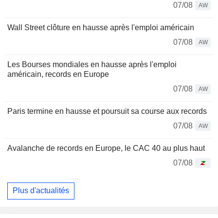
07/08
AW
Wall Street clôture en hausse après l'emploi américain
07/08
AW
Les Bourses mondiales en hausse après l'emploi
américain, records en Europe
07/08
AW
Paris termine en hausse et poursuit sa course aux records
07/08
AW
Avalanche de records en Europe, le CAC 40 au plus haut
07/08
Plus d'actualités