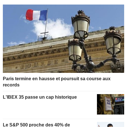
Paris termine en hausse et poursuit sa course aux
records
L'IBEX 35 passe un cap historique
Le S&P 500 proche des 40% de