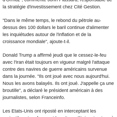
la stratégie d'investissement chez Cité Gestion.
"Dans le même temps, le rebond du pétrole au-
dessus des 100 dollars le baril continue d'alimenter
les inquiétudes autour de l'inflation et de la
croissance mondiale", ajoute-t-il.
Donald Trump a affirmé jeudi que le cessez-le-feu
avec l'Iran était toujours en vigueur malgré l'attaque
contre des navires de guerre américains survenue
dans la journée. "Ils ont joué avec nous aujourd'hui.
Nous les avons balayés. Ils ont joué. J'appelle ça une
broutille", a déclaré le président américain à des
journalistes, selon Franceinfo.
Les Etats-Unis ont riposté en interceptant les