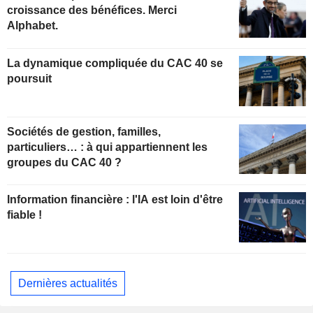
croissance des bénéfices. Merci
Alphabet.
La dynamique compliquée du CAC 40 se
poursuit
Sociétés de gestion, familles,
particuliers… : à qui appartiennent les
groupes du CAC 40 ?
Information financière : l'IA est loin d'être
fiable !
Dernières actualités