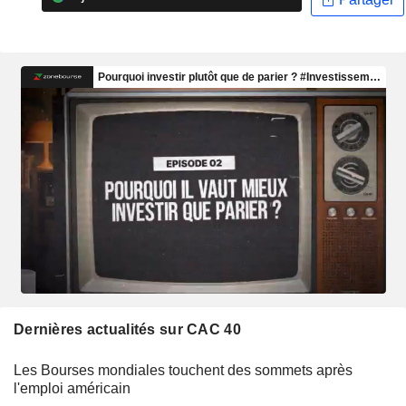
Dernières actualités sur CAC 40
Les Bourses mondiales touchent des sommets après
l'emploi américain