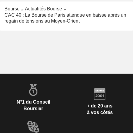
Bourse
Actualités Bourse
CAC 40 : La Bourse de Paris attendue en baisse après un
regain de tensions au Moyen-Orient
N°1 du Conseil
+ de 20 ans
Boursier
à vos côtés