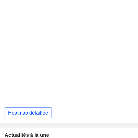
Heatmap détaillée
Actualités à la une