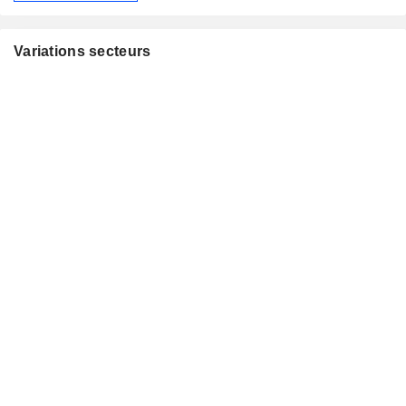
Variations secteurs