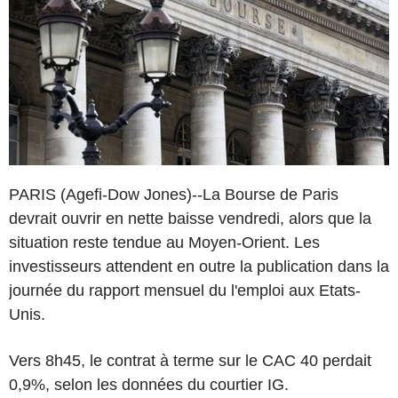
PARIS (Agefi-Dow Jones)--La Bourse de Paris
devrait ouvrir en nette baisse vendredi, alors que la
situation reste tendue au Moyen-Orient. Les
investisseurs attendent en outre la publication dans la
journée du rapport mensuel du l'emploi aux Etats-
Unis.
Vers 8h45, le contrat à terme sur le CAC 40 perdait
0,9%, selon les données du courtier IG.