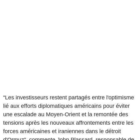
"Les investisseurs restent partagés entre l'optimisme
lié aux efforts diplomatiques américains pour éviter
une escalade au Moyen-Orient et la remontée des
tensions après les nouveaux affrontements entre les
forces américaines et iraniennes dans le détroit
d'Ormuz", commente John Plassard, responsable de