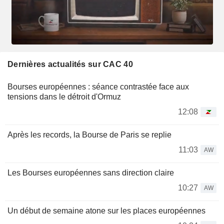
Dernières actualités sur CAC 40
Bourses européennes : séance contrastée face aux
tensions dans le détroit d'Ormuz
12:08
Après les records, la Bourse de Paris se replie
11:03
AW
Les Bourses européennes sans direction claire
10:27
AW
Un début de semaine atone sur les places européennes