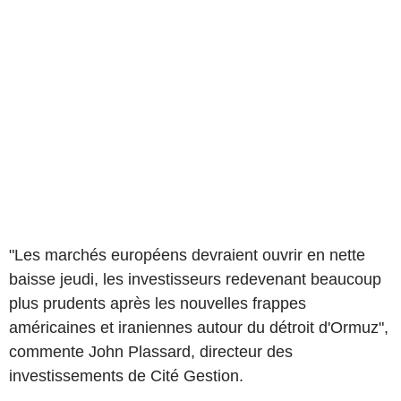
"Les marchés européens devraient ouvrir en nette
baisse jeudi, les investisseurs redevenant beaucoup
plus prudents après les nouvelles frappes
américaines et iraniennes autour du détroit d'Ormuz",
commente John Plassard, directeur des
investissements de Cité Gestion.