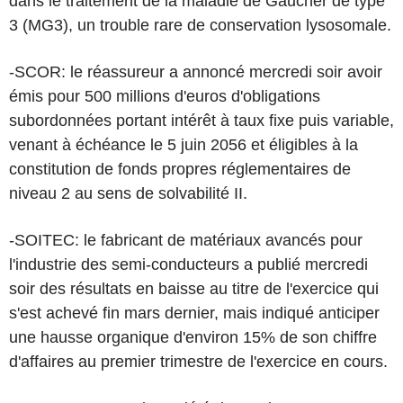
dans le traitement de la maladie de Gaucher de type
3 (MG3), un trouble rare de conservation lysosomale.
-SCOR: le réassureur a annoncé mercredi soir avoir
émis pour 500 millions d'euros d'obligations
subordonnées portant intérêt à taux fixe puis variable,
venant à échéance le 5 juin 2056 et éligibles à la
constitution de fonds propres réglementaires de
niveau 2 au sens de solvabilité II.
-SOITEC: le fabricant de matériaux avancés pour
l'industrie des semi-conducteurs a publié mercredi
soir des résultats en baisse au titre de l'exercice qui
s'est achevé fin mars dernier, mais indiqué anticiper
une hausse organique d'environ 15% de son chiffre
d'affaires au premier trimestre de l'exercice en cours.