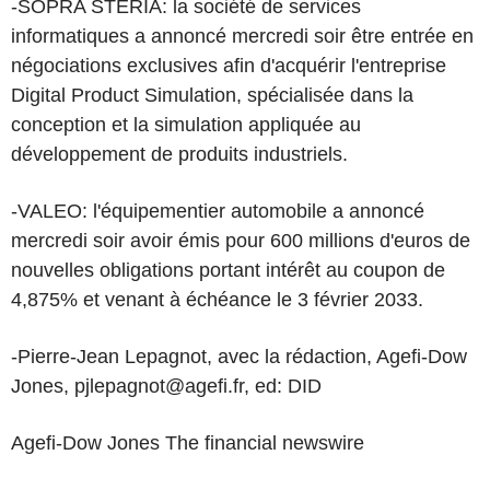
-SOPRA STERIA: la société de services
informatiques a annoncé mercredi soir être entrée en
négociations exclusives afin d'acquérir l'entreprise
Digital Product Simulation, spécialisée dans la
conception et la simulation appliquée au
développement de produits industriels.
-VALEO: l'équipementier automobile a annoncé
mercredi soir avoir émis pour 600 millions d'euros de
nouvelles obligations portant intérêt au coupon de
4,875% et venant à échéance le 3 février 2033.
-Pierre-Jean Lepagnot, avec la rédaction, Agefi-Dow
Jones, pjlepagnot@agefi.fr, ed: DID
Agefi-Dow Jones The financial newswire