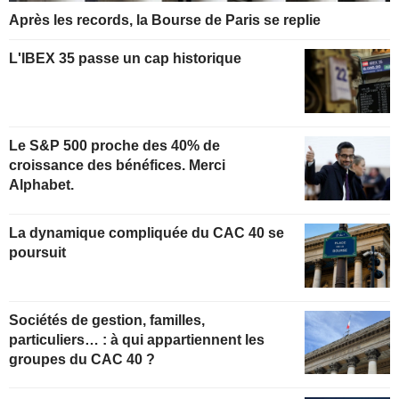
Après les records, la Bourse de Paris se replie
L'IBEX 35 passe un cap historique
Le S&P 500 proche des 40% de
croissance des bénéfices. Merci
Alphabet.
La dynamique compliquée du CAC 40 se
poursuit
Sociétés de gestion, familles,
particuliers… : à qui appartiennent les
groupes du CAC 40 ?