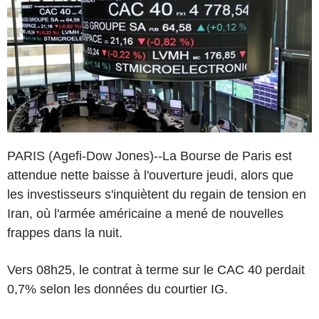
PARIS (Agefi-Dow Jones)--La Bourse de Paris est
attendue nette baisse à l'ouverture jeudi, alors que
les investisseurs s'inquiètent du regain de tension en
Iran, où l'armée américaine a mené de nouvelles
frappes dans la nuit.
Vers 08h25, le contrat à terme sur le CAC 40 perdait
0,7% selon les données du courtier IG.