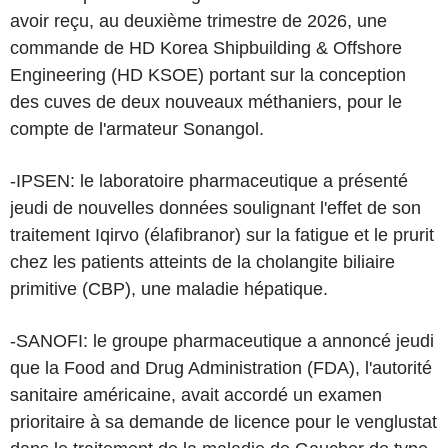
avoir reçu, au deuxième trimestre de 2026, une
commande de HD Korea Shipbuilding & Offshore
Engineering (HD KSOE) portant sur la conception
des cuves de deux nouveaux méthaniers, pour le
compte de l'armateur Sonangol.
-IPSEN: le laboratoire pharmaceutique a présenté
jeudi de nouvelles données soulignant l'effet de son
traitement Iqirvo (élafibranor) sur la fatigue et le prurit
chez les patients atteints de la cholangite biliaire
primitive (CBP), une maladie hépatique.
-SANOFI: le groupe pharmaceutique a annoncé jeudi
que la Food and Drug Administration (FDA), l'autorité
sanitaire américaine, avait accordé un examen
prioritaire à sa demande de licence pour le venglustat