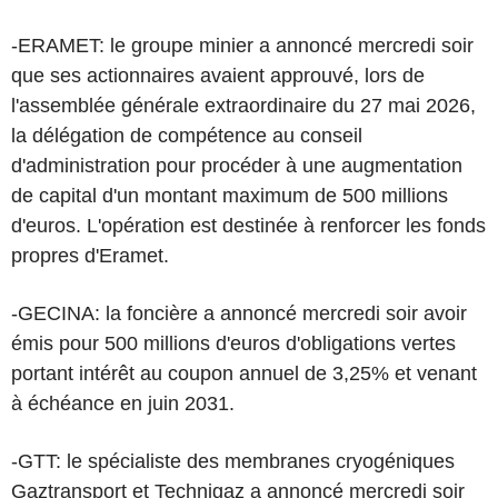
-ERAMET: le groupe minier a annoncé mercredi soir
que ses actionnaires avaient approuvé, lors de
l'assemblée générale extraordinaire du 27 mai 2026,
la délégation de compétence au conseil
d'administration pour procéder à une augmentation
de capital d'un montant maximum de 500 millions
d'euros. L'opération est destinée à renforcer les fonds
propres d'Eramet.
-GECINA: la foncière a annoncé mercredi soir avoir
émis pour 500 millions d'euros d'obligations vertes
portant intérêt au coupon annuel de 3,25% et venant
à échéance en juin 2031.
-GTT: le spécialiste des membranes cryogéniques
Gaztransport et Technigaz a annoncé mercredi soir