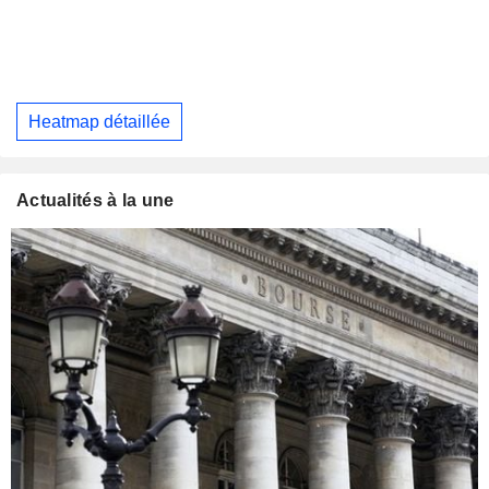
Heatmap détaillée
Actualités à la une