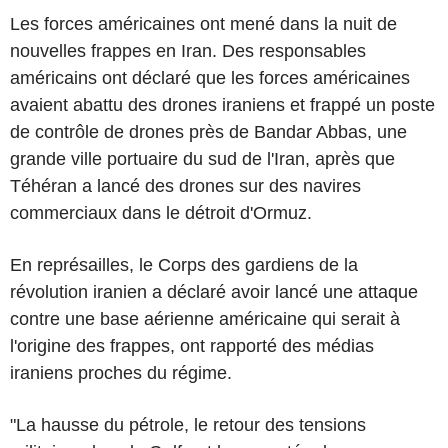
Les forces américaines ont mené dans la nuit de
nouvelles frappes en Iran. Des responsables
américains ont déclaré que les forces américaines
avaient abattu des drones iraniens et frappé un poste
de contrôle de drones près de Bandar Abbas, une
grande ville portuaire du sud de l'Iran, après que
Téhéran a lancé des drones sur des navires
commerciaux dans le détroit d'Ormuz.
En représailles, le Corps des gardiens de la
révolution iranien a déclaré avoir lancé une attaque
contre une base aérienne américaine qui serait à
l'origine des frappes, ont rapporté des médias
iraniens proches du régime.
"La hausse du pétrole, le retour des tensions