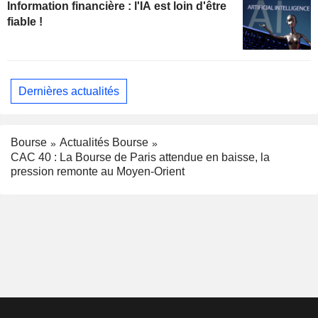
Information financière : l'IA est loin d'être
fiable !
Dernières actualités
Bourse
Actualités Bourse
CAC 40 : La Bourse de Paris attendue en baisse, la
pression remonte au Moyen-Orient