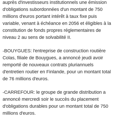
auprès d'investisseurs institutionnels une émission
d'obligations subordonnées d'un montant de 750
millions d'euros portant intérêt à taux fixe puis
variable, venant à échéance en 2056 et éligibles à la
constitution de fonds propres réglementaires de
niveau 2 au sens de solvabilité II.
-BOUYGUES: l'entreprise de construction routière
Colas, filiale de Bouygues, a annoncé jeudi avoir
remporté de nouveaux contrats pluriannuels
d'entretien routier en Finlande, pour un montant total
de 76 millions d'euros.
-CARREFOUR: le groupe de grande distribution a
annoncé mercredi soir le succès du placement
d'obligations durables pour un montant total de 750
millions d'euros.