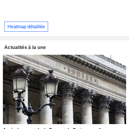
Heatmap détaillée
Actualités à la une