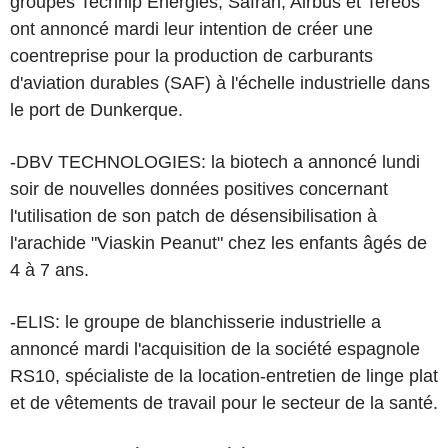
groupes Technip Energies, Safran, Airbus et Tereos
ont annoncé mardi leur intention de créer une
coentreprise pour la production de carburants
d'aviation durables (SAF) à l'échelle industrielle dans
le port de Dunkerque.
-DBV TECHNOLOGIES: la biotech a annoncé lundi
soir de nouvelles données positives concernant
l'utilisation de son patch de désensibilisation à
l'arachide "Viaskin Peanut" chez les enfants âgés de
4 à 7 ans.
-ELIS: le groupe de blanchisserie industrielle a
annoncé mardi l'acquisition de la société espagnole
RS10, spécialiste de la location-entretien de linge plat
et de vêtements de travail pour le secteur de la santé.