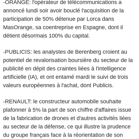
-ORANGE: l'opérateur de télécommunications a
annoncé lundi soir avoir bouclé l'acquisition de la
participation de 50% détenue par Lorca dans
MasOrange, sa coentreprise en Espagne, dont il
détient désormais 100% du capital.
-PUBLICIS: les analystes de Berenberg croient au
potentiel de revalorisation boursière du secteur de la
publicité en dépit des craintes liées à l'intelligence
artificielle (IA), et ont entamé mardi le suivi de trois
valeurs européennes à l'achat, dont Publicis.
-RENAULT: le constructeur automobile souhaite
plafonner à 5% la part de son chiffre d'affaires issue
de la fabrication de drones et d'autres activités liées
au secteur de la défense, ce qui illustre la prudence
du groupe français face à la réorientation de son