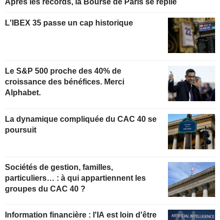
Après les records, la Bourse de Paris se replie
L'IBEX 35 passe un cap historique
Le S&P 500 proche des 40% de
croissance des bénéfices. Merci
Alphabet.
La dynamique compliquée du CAC 40 se
poursuit
Sociétés de gestion, familles,
particuliers… : à qui appartiennent les
groupes du CAC 40 ?
Information financière : l'IA est loin d'être