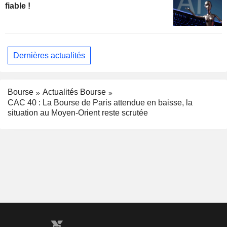
fiable !
Dernières actualités
Bourse
Actualités Bourse
CAC 40 : La Bourse de Paris attendue en baisse, la
situation au Moyen-Orient reste scrutée