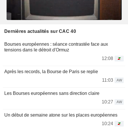
Dernières actualités sur CAC 40
Bourses européennes : séance contrastée face aux
tensions dans le détroit d'Ormuz
12:08
Après les records, la Bourse de Paris se replie
11:03
AW
Les Bourses européennes sans direction claire
10:27
AW
Un début de semaine atone sur les places européennes
10:24