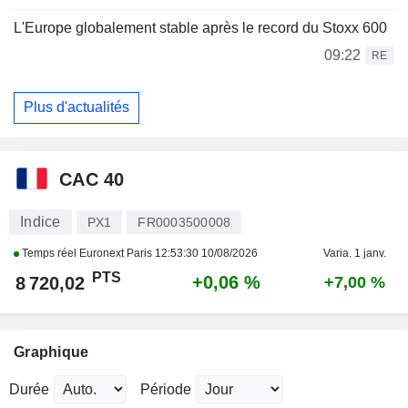
L'Europe globalement stable après le record du Stoxx 600
09:22
RE
Plus d'actualités
CAC 40
Indice
PX1
FR0003500008
Temps réel Euronext Paris
12:53:30 10/08/2026
Varia. 1 janv.
PTS
+0,06 %
8 720,02
+7,00 %
Graphique
Durée
Période