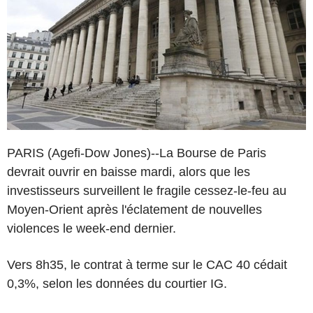
PARIS (Agefi-Dow Jones)--La Bourse de Paris
devrait ouvrir en baisse mardi, alors que les
investisseurs surveillent le fragile cessez-le-feu au
Moyen-Orient après l'éclatement de nouvelles
violences le week-end dernier.
Vers 8h35, le contrat à terme sur le CAC 40 cédait
0,3%, selon les données du courtier IG.