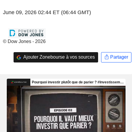
June 09, 2026 02:44 ET (06:44 GMT)
© Dow Jones - 2026
Ajouter Zonebourse à vos sources
Partager