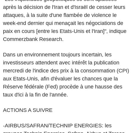
après la décision de l'Iran et d'Israël de cesser leurs
attaques, à la suite d'une flambée de violence le
week-end dernier qui menaçait les négociations de
paix en cours [entre les Etats-Unis et l'Iran]", indique
Commerzbank Research.
Dans un environnement toujours incertain, les
investisseurs attendent avec intérêt la publication
mercredi de l'indice des prix à la consommation (CPI)
aux Etats-Unis, afin d'évaluer les chances que la
Réserve fédérale (Fed) procède à une hausse des
taux d'ici à la fin de l'année.
ACTIONS A SUIVRE
-AIRBUS/SAFRAN/TECHNIP ENERGIES: les