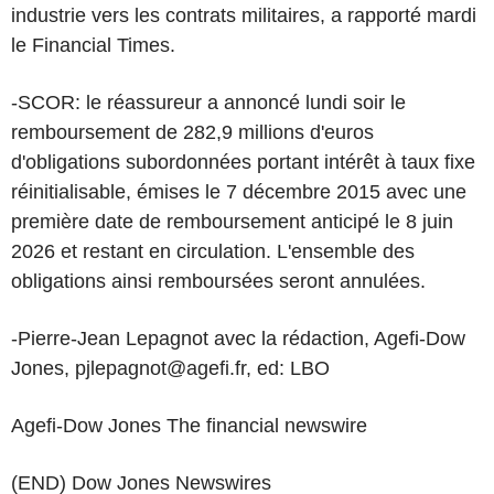
industrie vers les contrats militaires, a rapporté mardi
le Financial Times.
-SCOR: le réassureur a annoncé lundi soir le
remboursement de 282,9 millions d'euros
d'obligations subordonnées portant intérêt à taux fixe
réinitialisable, émises le 7 décembre 2015 avec une
première date de remboursement anticipé le 8 juin
2026 et restant en circulation. L'ensemble des
obligations ainsi remboursées seront annulées.
-Pierre-Jean Lepagnot avec la rédaction, Agefi-Dow
Jones, pjlepagnot@agefi.fr, ed: LBO
Agefi-Dow Jones The financial newswire
(END) Dow Jones Newswires